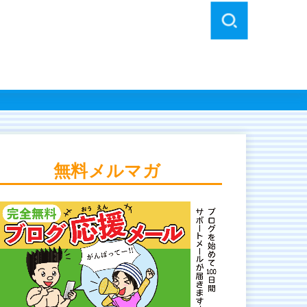
無料メルマガ