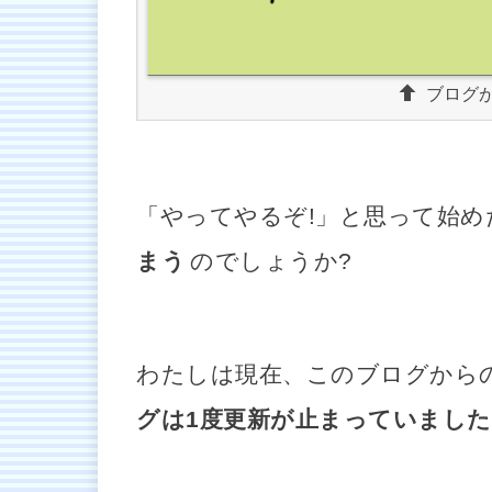
ブログ
「やってやるぞ!」と思って始
まう
のでしょうか?
わたしは現在、このブログから
グは1度更新が止まっていました