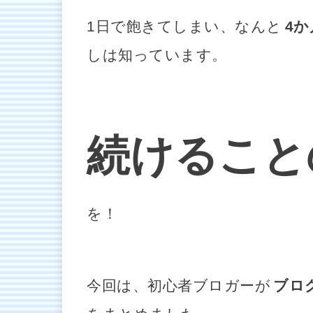
1日で飽きてしまい、なんと
4
しは知っています。
続けること
を！
今回は、初心者ブロガーが
ブロ