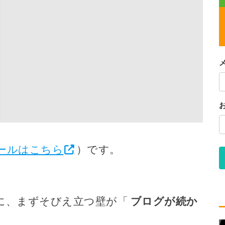
ールはこちら
）です。
に、まずそびえ立つ壁が「
ブログが続か