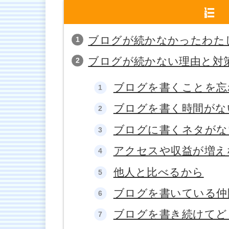
ブログが続かなかったわた
ブログが続かない理由と対
ブログを書くことを忘
ブログを書く時間がな
ブログに書くネタがな
アクセスや収益が増え
他人と比べるから
ブログを書いている仲
ブログを書き続けてど