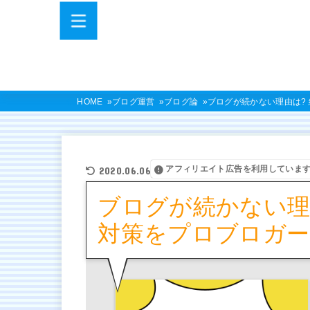
HOME
ブログ運営
ブログ論
ブログが続かない理由は?
アフィリエイト広告を利用していま
2020.06.06
ブログが続かない理
対策をプロブロガー