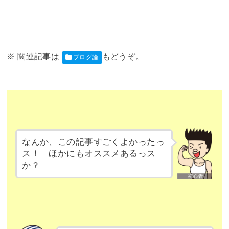
ブログ論
なんか、この記事すごくよかったっ
ス！ ほかにもオススメあるっス
か？