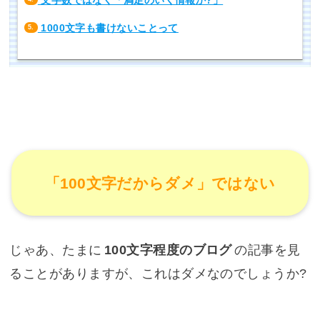
文字数ではなく「満足のいく情報か?」
1000文字も書けないことって
5.
「100文字だからダメ」ではない
じゃあ、たまに
100文字程度のブログ
の記事を見
ることがありますが、これはダメなのでしょうか?