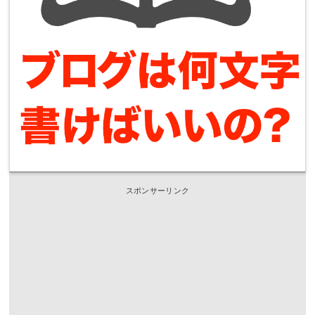
スポンサーリンク