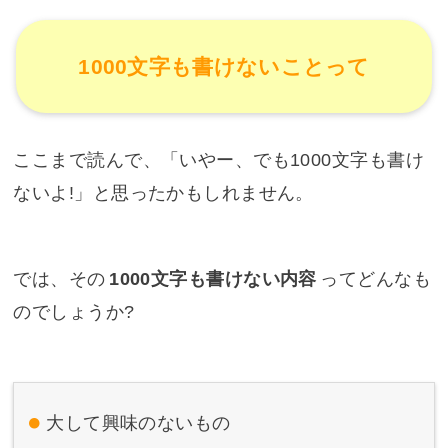
1000文字も書けないことって
ここまで読んで、「いやー、でも1000文字も書け
ないよ!」と思ったかもしれません。
では、その
1000文字も書けない内容
ってどんなも
のでしょうか?
大して興味のないもの