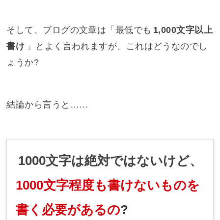
そして、ブログの文章は「最低でも
1,000文字以上
書け
」とよく言われますが、これはどうなのでし
ょうか?
結論から言うと……
1000文字は絶対ではないけど、
1000文字程度も書けないものを
書く必要があるの
?