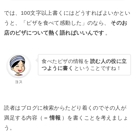
では、100文字以上書くにはどうすればよいかとい
うと、「ピザを食べて感動した」のなら、
そのお
店のピザについて熱く語ればいいんです
。
食べたピザの情報を
読む人の役に立
つように書く
ということですね！
ヨス
読者はブログに検索からたどり着くのでその人が
満足する内容（＝
情報
）を書くことを考えましょ
う。