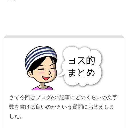
さて今回はブログの1記事にどのくらいの文字
数を書けば良いのかという質問にお答えしま
した。