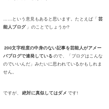
……という意見もあると思います。たとえば「
芸
能人ブログ
」のことでしょうか?
200文字程度の中身のない記事を芸能人がアメー
バブログで連発している
ので、「ブログはこんな
のでいいんだ」みたいに思われているかもしれま
せん。
ですが、
絶対に真似してはダメ
です!