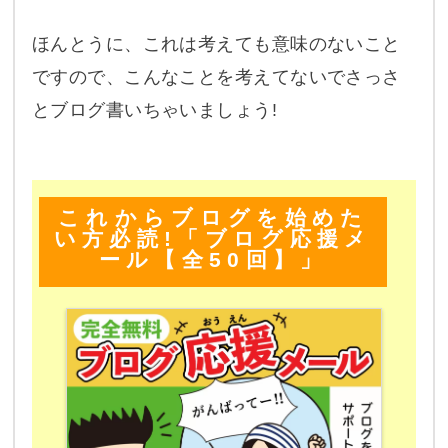
ほんとうに、これは考えても意味のないこと
ですので、こんなことを考えてないでさっさ
とブログ書いちゃいましょう!
これからブログを始めた
い方必読!「ブログ応援メ
ール【全50回】」