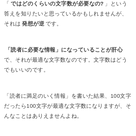
「
ではどのくらいの文字数が必要なの?
」という
答えを知りたいと思っているかもしれませんが、
それは
発想が逆
です。
「読者に必要な情報」になっていることが肝心
で、それが最適な文字数なのです。文字数はどう
でもいいのです。
「読者に満足のいく情報」を書いた結果、100文字
だったら100文字が最適な文字数になりますが、そ
んなことはありえませんよね。