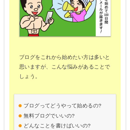
ブログをこれから始めたい方は多いと
思いますが、こんな悩みがあることで
しょう。
ブログってどうやって始めるの?
無料ブログでいいの?
どんなことを書けばいいの?