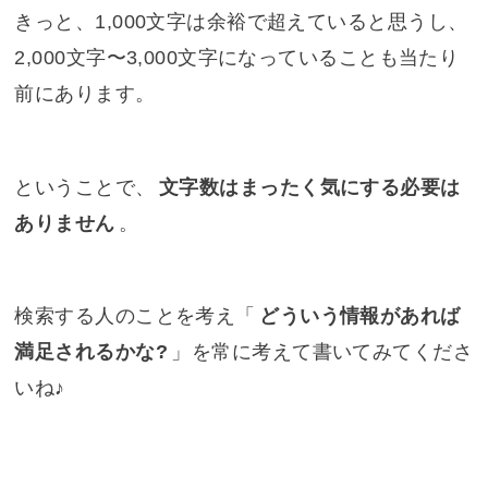
きっと、1,000文字は余裕で超えていると思うし、
2,000文字〜3,000文字になっていることも当たり
前にあります。
ということで、
文字数はまったく気にする必要は
ありません
。
検索する人のことを考え「
どういう情報があれば
満足されるかな?
」を常に考えて書いてみてくださ
いね♪