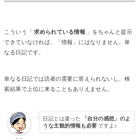
こういう「
求められている情報
」をちゃんと提示
できていなければ、「情報」にはなりません。単
なる日記です。
単なる日記では読者の需要に答えられないし、検
索結果で上位に来ることもありえません。
日記とは違った
「自分の感想」のよ
うな主観的情報も必要
ですよ♪