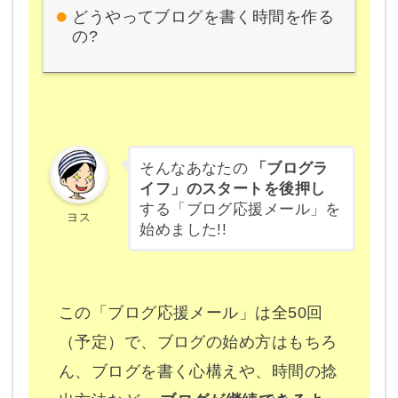
どうやってブログを書く時間を作る
の?
そんなあなたの
「ブログラ
イフ」のスタートを後押し
する「ブログ応援メール」を
ヨス
始めました!!
この「ブログ応援メール」は全50回
（予定）で、ブログの始め方はもちろ
ん、ブログを書く心構えや、時間の捻