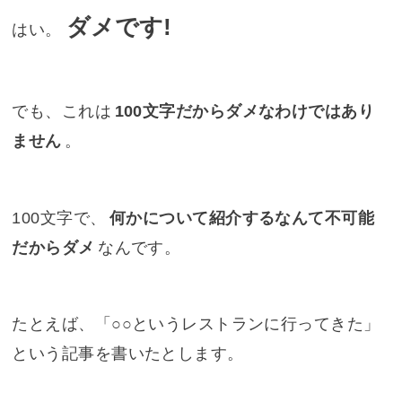
ダメです!
はい。
でも、これは
100文字だからダメなわけではあり
ません
。
100文字で、
何かについて紹介するなんて不可能
だからダメ
なんです。
たとえば、「○○というレストランに行ってきた」
という記事を書いたとします。