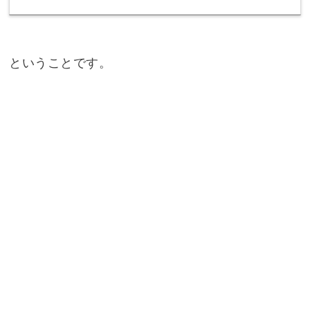
ということです。