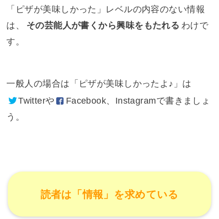
「ピザが美味しかった」レベルの内容のない情報
は、
その芸能人が書くから興味をもたれる
わけで
す。
一般人の場合は「ピザが美味しかったよ♪」は
Twitter
や
Facebook
、Instagramで書きましょ
う。
読者は「情報」を求めている