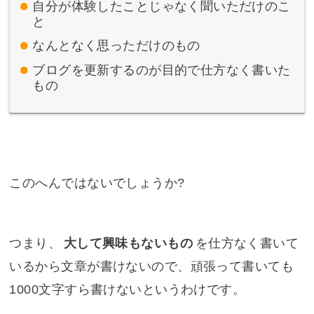
自分が体験したことじゃなく聞いただけのこ
と
なんとなく思っただけのもの
ブログを更新するのが目的で仕方なく書いた
もの
このへんではないでしょうか?
つまり、
大して興味もないもの
を仕方なく書いて
いるから文章が書けないので、頑張って書いても
1000文字すら書けないというわけです。