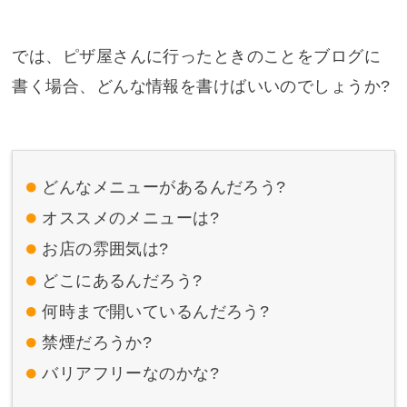
では、ピザ屋さんに行ったときのことをブログに
書く場合、どんな情報を書けばいいのでしょうか?
どんなメニューがあるんだろう?
オススメのメニューは?
お店の雰囲気は?
どこにあるんだろう?
何時まで開いているんだろう?
禁煙だろうか?
バリアフリーなのかな?