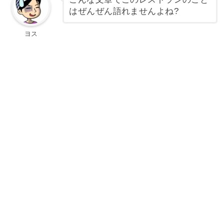
はぜんぜん語れませんよね?
ヨス