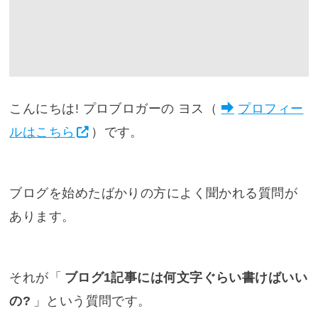
こんにちは! プロブロガーの ヨス（
プロフィー
ルはこちら
）です。
ブログを始めたばかりの方によく聞かれる質問が
あります。
それが「
ブログ1記事には何文字ぐらい書けばいい
の?
」という質問です。