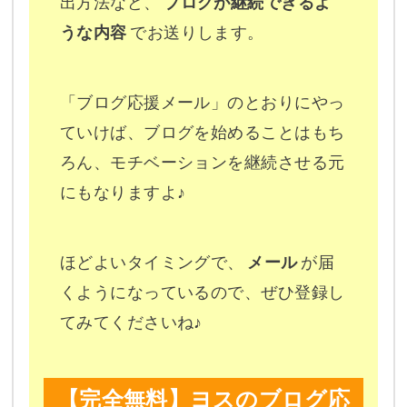
出方法など、
ブログが継続できるよ
うな内容
でお送りします。
「ブログ応援メール」のとおりにやっ
ていけば、ブログを始めることはもち
ろん、モチベーションを継続させる元
にもなりますよ♪
ほどよいタイミングで、
メール
が届
くようになっているので、ぜひ登録し
てみてくださいね♪
【完全無料】ヨスのブログ応