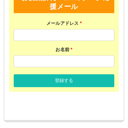
援メール
メールアドレス
*
お名前
*
登録する