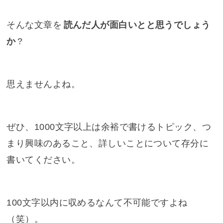
そんな文章を
読んだ人が面白いとと思うでしょう
か
?
思えませんよね。
ぜひ、1000文字以上は余裕で書けるトピック、つ
まり興味のあること、詳しいことについて存分に
書いてください。
100文字以内に収めるなんて不可能ですよね
（笑）。