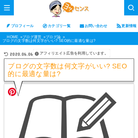
プロフィール
カテゴリ一覧
お問い合わせ
更新情報
HOME
ブログ運営
ブログ論
ブログの文字数は何文字がいい? SEO的に最適な量は?
アフィリエイト広告を利用しています。
2020.06.06
ブログの文字数は何文字がいい? SEO
的に最適な量は?