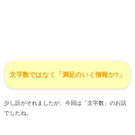
文字数ではなく「満足のいく情報か?」
少し話がそれましたが、今回は「文字数」のお話
でしたね。