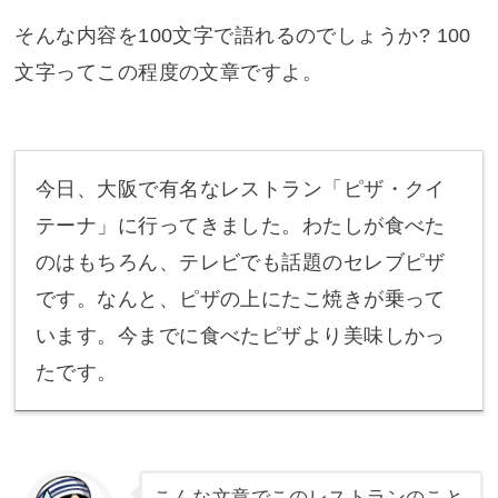
そんな内容を100文字で語れるのでしょうか? 100
文字ってこの程度の文章ですよ。
今日、大阪で有名なレストラン「ピザ・クイ
テーナ」に行ってきました。わたしが食べた
のはもちろん、テレビでも話題のセレブピザ
です。なんと、ピザの上にたこ焼きが乗って
います。今までに食べたピザより美味しかっ
たです。
こんな文章でこのレストランのこと