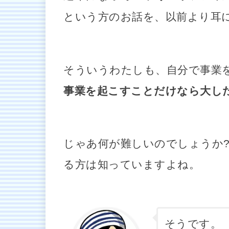
という方のお話を、以前より耳
そういうわたしも、自分で事業
事業を起こすことだけなら大し
じゃあ何が難しいのでしょうか?
る方は知っていますよね。
そうです。