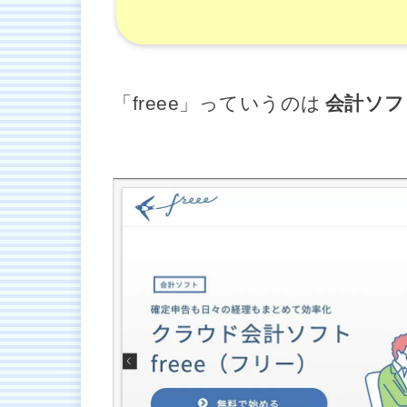
「freee」っていうのは
会計ソフ