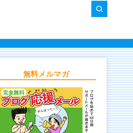
無料メルマガ