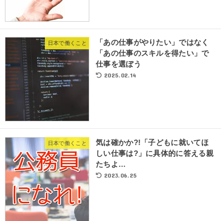
「あの仕事がやりたい」ではなく
日本で働くこと
「あの仕事のスキルを得たい」で
仕事を選ぼう
2025.02.14
気は確かか?!「子どもに就いてほ
日本で働くこと
しい仕事は?」に具体的に答える親
たちよ…
2023.06.25