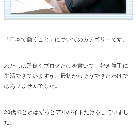
「日本で働くこと」についてのカテゴリーです。
わたしは運良くブログだけを書いて、好き勝手に
生活できていますが、最初からそうできたわけで
はありませんでした。
20代のときはずっとアルバイトだけをしていまし
た。