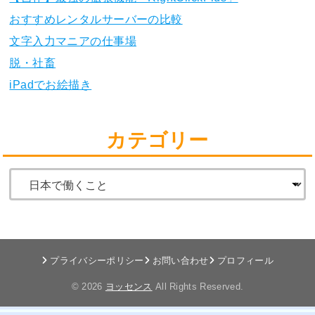
おすすめレンタルサーバーの比較
文字入力マニアの仕事場
脱・社畜
iPadでお絵描き
カテゴリー
プライバシーポリシー
お問い合わせ
プロフィール
© 2026
ヨッセンス
All Rights Reserved.