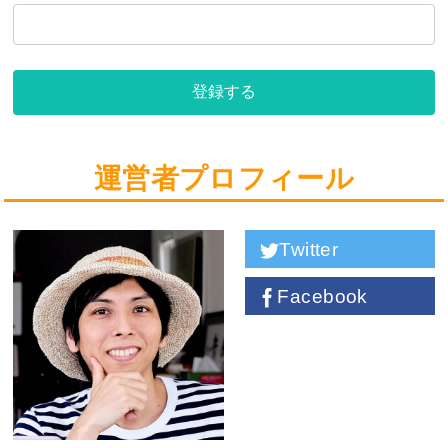
登録する
運営者プロフィール
Twitter
Facebook