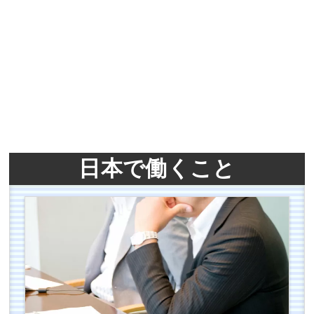
日本で働くこと