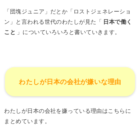
「団塊ジュニア」だとか「ロストジェネレーショ
ン」と言われる世代のわたしが見た「
日本で働く
こと
」についていろいろと書いていきます。
わたしが日本の会社が嫌いな理由
わたしが日本の会社を嫌っている理由はこちらに
まとめています。