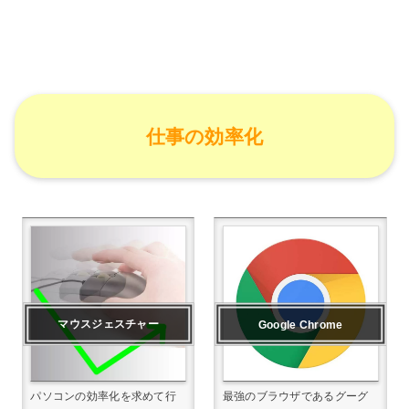
仕事の効率化
マウスジェスチャー
Google Chrome
パソコンの効率化を求めて行
最強のブラウザであるグーグ