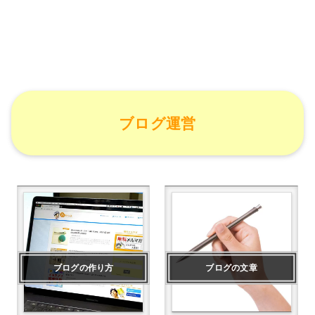
ブログ運営
ブログの作り方
ブログの文章