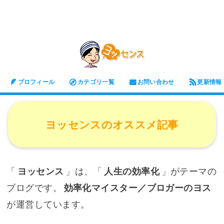
プロフィール
カテゴリ一覧
お問い合わせ
更新情報
ヨッセンスのオススメ記事
「
ヨッセンス
」は、「
人生の効率化
」がテーマの
ブログです。
効率化マイスター／ブロガーのヨス
が運営しています。