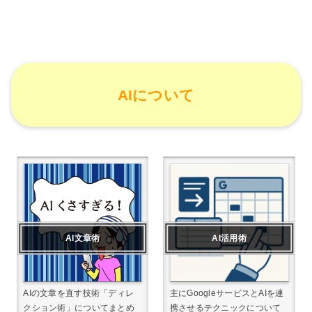
AIについて
AI文章術
AI活用術
AIの文章を直す技術「ディレ
主にGoogleサービスとAIを連
クション術」についてまとめ
携させるテクニックについて