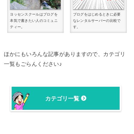
ヨッセンスクールはブログを
ブログをはじめるときに必要
本気で書きたい人のコミュニ
なレンタルサーバーの比較で
ティー。
す。
ほかにもいろんな記事がありますので、カテゴリ
一覧もごらんください♪
カテゴリ一覧