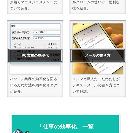
き着くマウスジェスチャーに
ルクロームの使い方、便利な
ついて紹介。
技を紹介。
PC業務の効率化
メールの書き方
パソコン業務の効率化を図る
メルマガ職人だったわたしが
いろんな方法を効率化オタク
テキストメールの書き方につ
が紹介。
いて解説。
「仕事の効率化」一覧