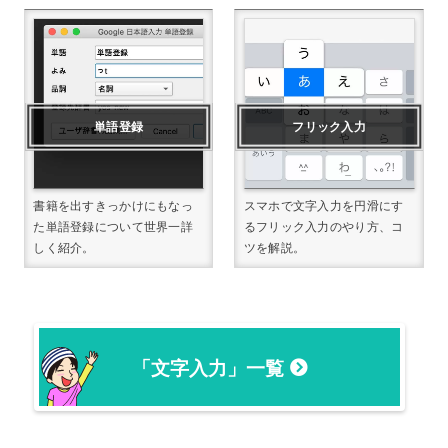
単語登録
フリック入力
書籍を出すきっかけにもなっ
スマホで文字入力を円滑にす
た単語登録について世界一詳
るフリック入力のやり方、コ
しく紹介。
ツを解説。
「文字入力」一覧