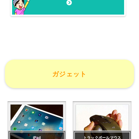
ガジェット
iPad
トラックボールマウス