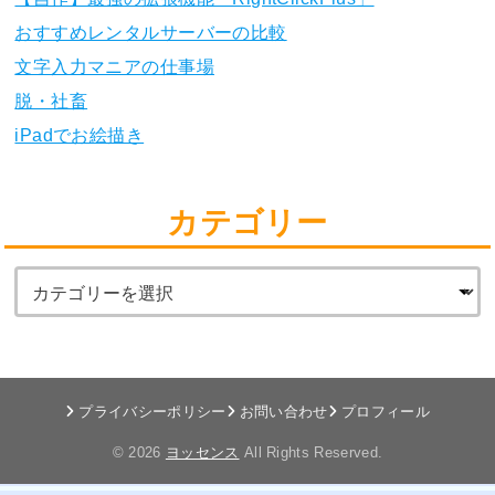
おすすめレンタルサーバーの比較
文字入力マニアの仕事場
脱・社畜
iPadでお絵描き
カテゴリー
プライバシーポリシー
お問い合わせ
プロフィール
© 2026
ヨッセンス
All Rights Reserved.