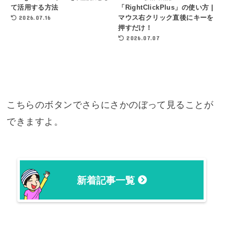
て活用する方法
「RightClickPlus」の使い方 |
2026.07.16
マウス右クリック直後にキーを
押すだけ！
2026.07.07
こちらのボタンでさらにさかのぼって見ることが
できますよ。
新着記事一覧