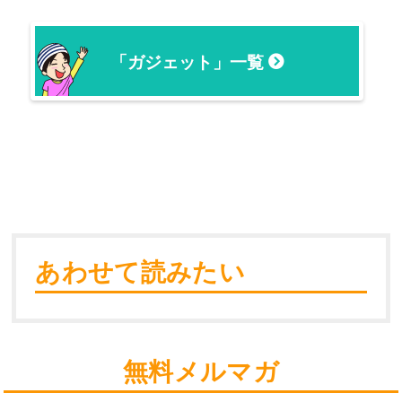
「ガジェット」一覧
あわせて読みたい
無料メルマガ