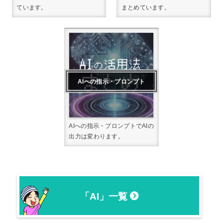
ています。
まとめています。
AIへの指示・プロンプト
AIへの指示・プロンプトでAIの
出力は変わります。
「AI」一覧