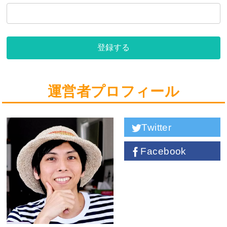
登録する
運営者プロフィール
Twitter
Facebook