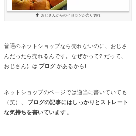
おじさんからのイヨカンが売り切れ
普通のネットショップなら売れないのに、おじさ
んだったら売れるんです。なぜかって? だって、
おじさんには
ブログ
があるから!
ネットショップのページでは適当に書いていても
（笑）、
ブログの記事にはしっかりとストレート
な気持ちを書いています
。