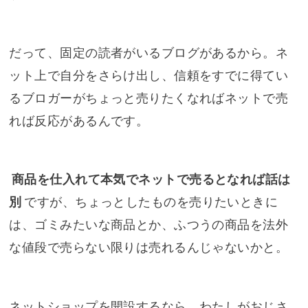
だって、固定の読者がいるブログがあるから。ネ
ット上で自分をさらけ出し、信頼をすでに得てい
るブロガーがちょっと売りたくなればネットで売
れば反応があるんです。
商品を仕入れて本気でネットで売るとなれば話は
別
ですが、ちょっとしたものを売りたいときに
は、ゴミみたいな商品とか、ふつうの商品を法外
な値段で売らない限りは売れるんじゃないかと。
ネットショップを開設するなら、わたしがおじさ