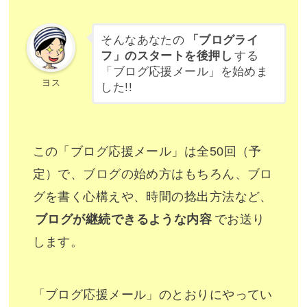
そんなあなたの
「ブログライ
フ」のスタートを後押し
する
「ブログ応援メール」を始めま
ヨス
した!!
この「ブログ応援メール」は全50回（予
定）で、ブログの始め方はもちろん、ブロ
グを書く心構えや、時間の捻出方法など、
ブログが継続できるような内容
でお送り
します。
「ブログ応援メール」のとおりにやってい