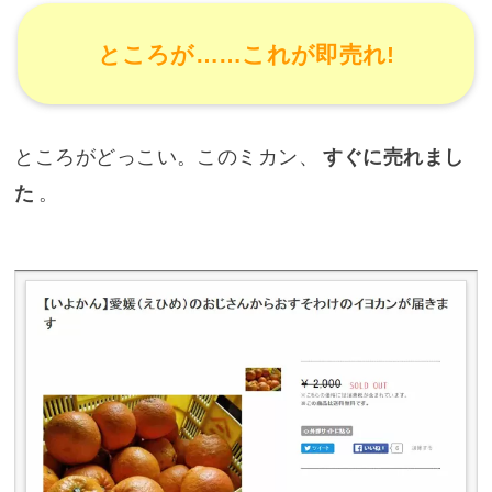
ところが……これが即売れ!
ところがどっこい。このミカン、
すぐに売れまし
た
。