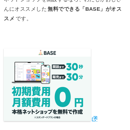
んにオススメした
無料でできる「BASE」がオス
スメ
です。