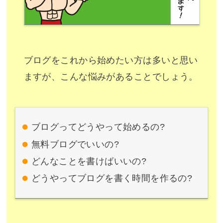
ブログをこれから始めたい方は多いと思い
ますが、こんな悩みがあることでしょう。
ブログってどうやって始めるの?
無料ブログでいいの?
どんなことを書けばいいの?
どうやってブログを書く時間を作るの?