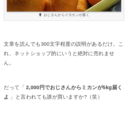
おじさんからイヨカンが届く
文章を読んでも300文字程度の説明があるだけ。こ
れ、ネットショップ的にいうと絶対に売れませ
ん。
だって「
2,000円でおじさんからミカンが5kg届く
よ
」と言われても誰が買いますか?（笑）