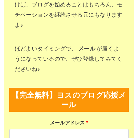
けば、ブログを始めることはもちろん、モ
チベーションを継続させる元にもなります
よ♪
ほどよいタイミングで、
メール
が届くよ
うになっているので、ぜひ登録してみてく
ださいね♪
【完全無料】ヨスのブログ応援メ
ール
メールアドレス
*