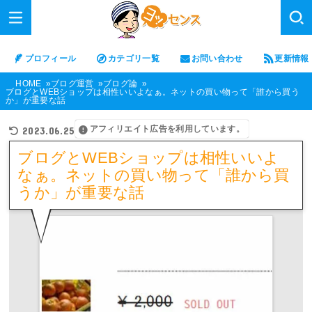
プロフィール
カテゴリ一覧
お問い合わせ
更新情報
HOME
ブログ運営
ブログ論
ブログとWEBショップは相性いいよなぁ。ネットの買い物って「誰から買う
か」が重要な話
アフィリエイト広告を利用しています。
2023.06.25
ブログとWEBショップは相性いいよ
なぁ。ネットの買い物って「誰から買
うか」が重要な話