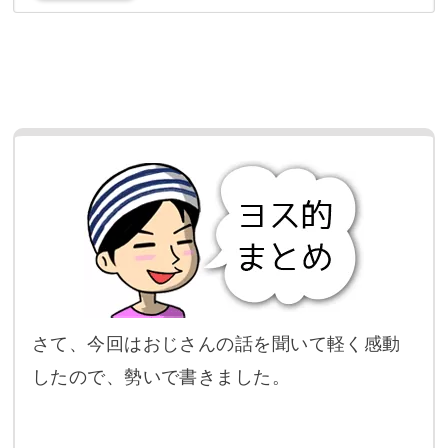
さて、今回はおじさんの話を聞いて軽く感動
したので、勢いで書きました。