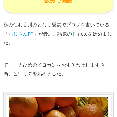
数分で開設
私の住む香川のとなり愛媛でブログを書いている
「
おじさん
」が最近、話題の
note
を始めまし
た。
で、「えひめのイヨカンをおすそわけします企
画」というのを始めました。