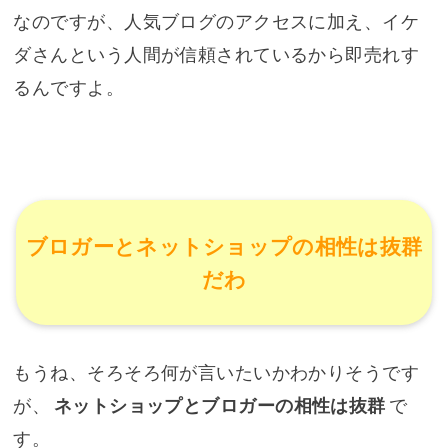
なのですが、人気ブログのアクセスに加え、イケ
ダさんという人間が信頼されているから即売れす
るんですよ。
ブロガーとネットショップの相性は抜群
だわ
もうね、そろそろ何が言いたいかわかりそうです
が、
ネットショップとブロガーの相性は抜群
で
す。