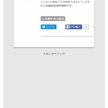
スポンサーリンク