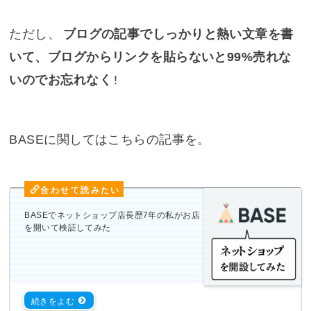
ただし、
ブログの記事でしっかりと熱い文章を書
いて、ブログからリンクを貼らないと99%売れな
いのでお忘れなく
!
BASEに関してはこちらの記事を。
BASEでネットショップ店長歴7年の私がお店
を開いて検証してみた