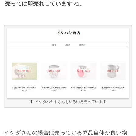
売っては即売れしています
ね。
イケダハヤトさんもいろいろ売っています
イケダさんの場合は売っている商品自体が良い物