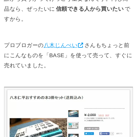
品なら、ぜったいに
信頼できる人から買いたい
で
すから。
プロブロガーの
八木じんぺい
さんもちょっと前
にこんなものを「BASE」を使って売って、すぐに
売れていました。