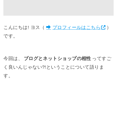
こんにちは! ヨス（
プロフィールはこちら
）
です。
今回は、
ブログとネットショップの相性
ってすご
く良いんじゃない?!ということについて語りま
す。