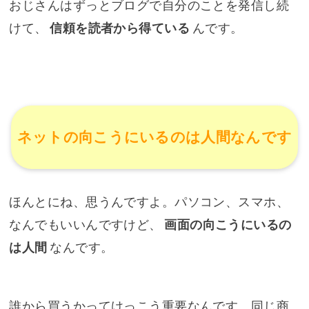
おじさんはずっとブログで自分のことを発信し続
けて、
信頼を読者から得ている
んです。
ネットの向こうにいるのは人間なんです
ほんとにね、思うんですよ。パソコン、スマホ、
なんでもいいんですけど、
画面の向こうにいるの
は人間
なんです。
誰から買うかってけっこう重要なんです。同じ商