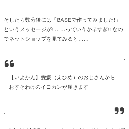
そしたら数分後には「BASEで作ってみました!」
というメッセージが! ……っていうか早すぎ!! なの
でネットショップを見てみると……
【いよかん】愛媛（えひめ）のおじさんから
おすそわけのイヨカンが届きます