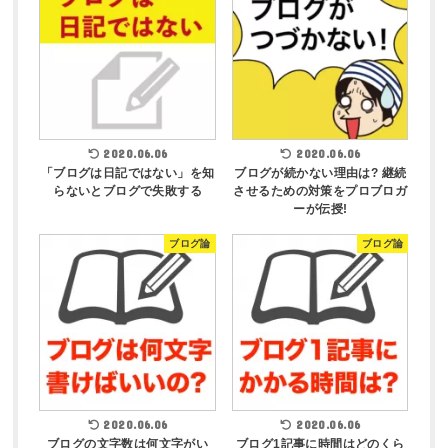
2020.06.06
2020.06.06
「ブログは日記ではない」を知
ブログが続かない理由は? 継続
らないとブログで失敗する
させるための対策をプロブロガ
ーが伝授!
ブログ論
ブログ論
2020.06.06
2020.06.06
ブログの文字数は何文字がい
ブログ1記事に時間はどのくら