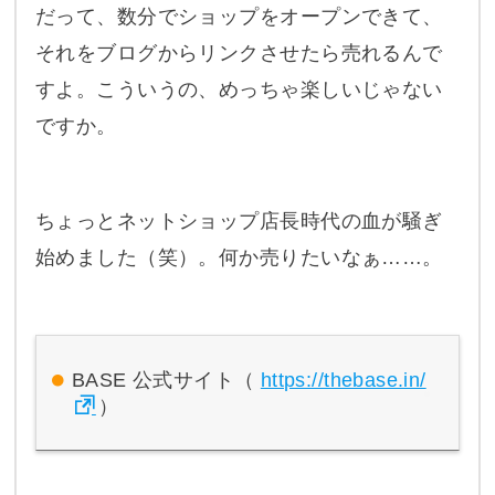
だって、数分でショップをオープンできて、
それをブログからリンクさせたら売れるんで
すよ。こういうの、めっちゃ楽しいじゃない
ですか。
ちょっとネットショップ店長時代の血が騒ぎ
始めました（笑）。何か売りたいなぁ……。
BASE 公式サイト（
https://thebase.in/
）