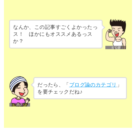
なんか、この記事すごくよかったっ
ス！ ほかにもオススメあるっス
か？
だったら、「
ブログ論のカテゴリ
」
を要チェックだね♪