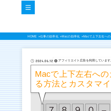
HOME
仕事の効率化
Macの効率化
Macで上下左右へ
アフィリエイト広告を利用しています
2024.06.12
Macで上下左右へ
る方法とカスタマ