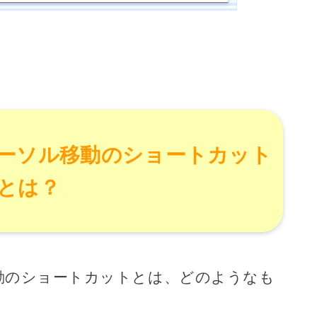
カーソル移動のショートカット
とは？
動のショートカットとは、どのようなも