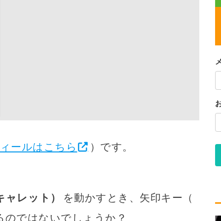
ィールはこちら
）です。
キャレット）
を動かすとき、矢印キー（
るのではないでしょうか？