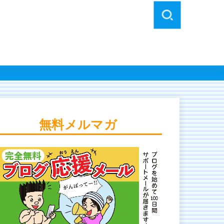
無料メルマガ