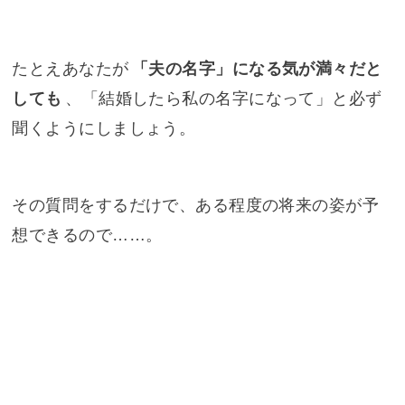
たとえあなたが
「夫の名字」になる気が満々だと
しても
、「結婚したら私の名字になって」と必ず
聞くようにしましょう。
その質問をするだけで、ある程度の将来の姿が予
想できるので……。