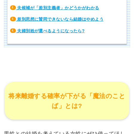
夫候補が「差別主義者」かどうかがわかる
2.
差別思想に賛同できないなら結婚はやめよう
3.
夫婦別姓が選べるようになったら?
4.
将来離婚する確率が下がる「魔法のこと
ば」とは?
男性との結婚を考えている女性にぜひ使ってほし