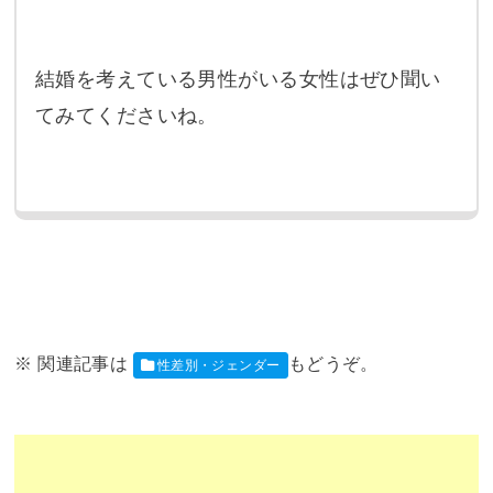
結婚を考えている男性がいる女性はぜひ聞い
てみてくださいね。
性差別・ジェンダー