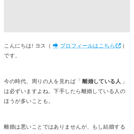
こんにちは! ヨス（
プロフィールはこちら
）
です。
今の時代、周りの人を見れば「
離婚している人
」
は必ずいますよね。下手したら離婚している人の
ほうが多いことも。
離婚は悪いことではありませんが、もし結婚する