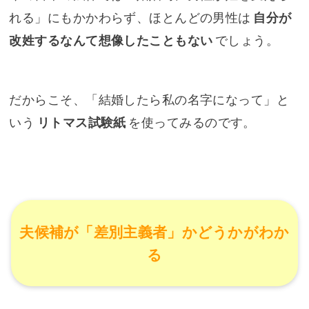
れる」にもかかわらず、ほとんどの男性は
自分が
改姓するなんて想像したこともない
でしょう。
だからこそ、「結婚したら私の名字になって」と
いう
リトマス試験紙
を使ってみるのです。
夫候補が「差別主義者」かどうかがわか
る