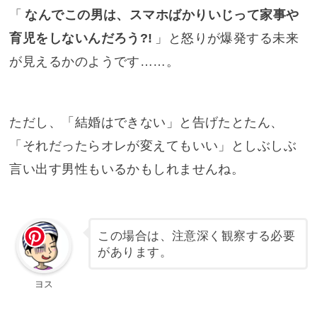
「
なんでこの男は、スマホばかりいじって家事や
育児をしないんだろう?!
」と怒りが爆発する未来
が見えるかのようです……。
ただし、「結婚はできない」と告げたとたん、
「それだったらオレが変えてもいい」としぶしぶ
言い出す男性もいるかもしれませんね。
この場合は、注意深く観察する必要
があります。
ヨス