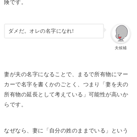
険です。
ダメだ。オレの名字になれ!
夫候補
妻が夫の名字になることで、まるで所有物にマー
カーで名字を書くかのごとく、つまり「妻を夫の
所有物の延長として考えている」可能性が高いか
らです。
なぜなら、妻に「自分の姓のままでいる」という