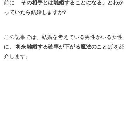
前に
「その相手とは離婚することになる」とわか
っていたら結婚しますか?
この記事では、結婚を考えている男性がいる女性
に、
将来離婚する確率が下がる魔法のことば
を紹
介します。