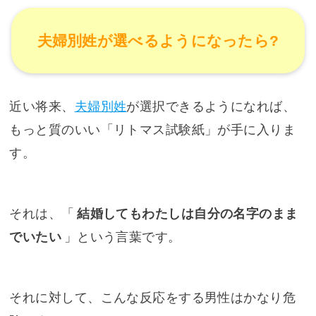
夫婦別姓が選べるようになったら?
近い将来、
夫婦別姓
が選択できるようになれば、
もっと質のいい「リトマス試験紙」が手に入りま
す。
それは、「
結婚してもわたしは自分の名字のまま
でいたい
」という言葉です。
それに対して、こんな反応をする男性はかなり危