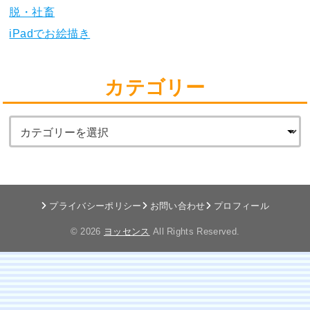
脱・社畜
iPadでお絵描き
カテゴリー
プライバシーポリシー
お問い合わせ
プロフィール
© 2026
ヨッセンス
All Rights Reserved.