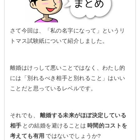
さて今回は、「私の名字になって」というリ
トマス試験紙について紹介しました。
離婚はけっして悪いことではなく、わたし的
には「別れるべき相手と別れること」はいい
ことだと思っているレベルです。
それでも、
離婚する未来がほぼ決定している
相手
との結婚を避けることは
時間的コストを
考えても有用
ではないでしょうか?