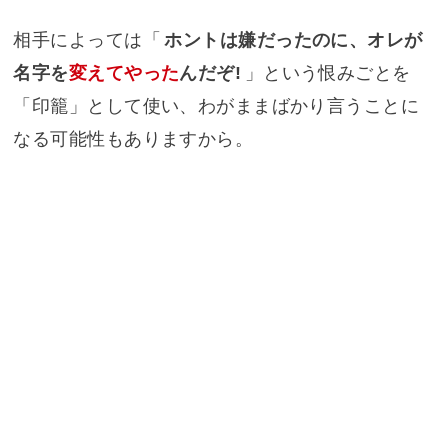
相手によっては「
ホントは嫌だったのに、オレが
名字を
変えてやった
んだぞ!
」という恨みごとを
「印籠」として使い、わがままばかり言うことに
なる可能性もありますから。