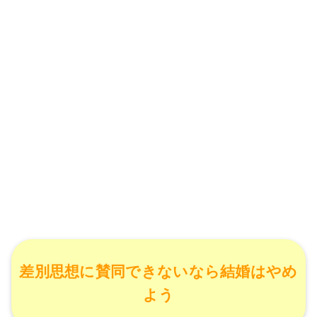
差別思想に賛同できないなら結婚はやめ
よう