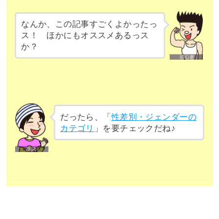
なんか、この記事すごくよかったっ
ス！ ほかにもオススメあるっス
か？
だったら、「
性差別・ジェンダーの
カテゴリ
」を要チェックだね♪