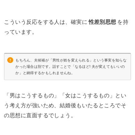
こういう反応をする人は、確実に
性差別思想
を持
っています。
もちろん、夫候補が「男性が姓を変えられる」という事実を知らな
かった場合は別です。話すことで「なるほど! 夫が変えてもいいの
か」と納得するかもしれませんね。
「男はこうするもの」「女はこうするもの」とい
う考え方が強いため、結婚後もいたるところでそ
の思想に直面するでしょう。