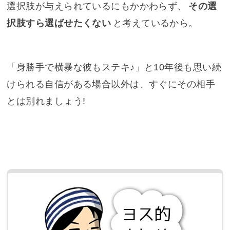
選択肢が与えられているにもかかわらず、
その選
択肢すら選ばせたくない
と考えているから。
「身勝手で横暴な彼もステキ♪」と10年後も思い続
けられる自信がある場合以外は、すぐにその相手
とは別れましょう!