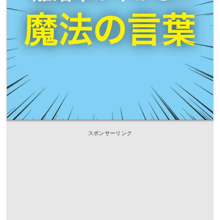
スポンサーリンク