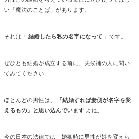
い「魔法のことば」があります。
それは「
結婚したら私の名字になって
」です。
ぜひとも結婚が成立する前に、夫候補の人に聞い
てみてください。
ほとんどの男性は、
「結婚すれば妻側が名字を変
えるもの」と思い込んでいます
よね。
今の日本の法律では「婚姻時に男性が姓を変えら