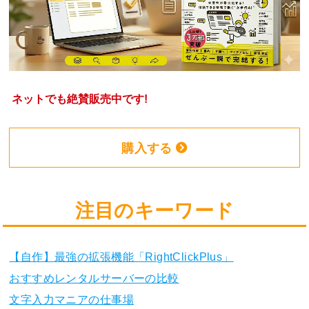
ネットでも絶賛販売中です!
購入する
注目のキーワード
【自作】最強の拡張機能「RightClickPlus」
おすすめレンタルサーバーの比較
文字入力マニアの仕事場