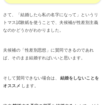
さて、「結婚したら私の名字になって」というリ
トマス試験紙を使うことで、夫候補が性差別主義
なのかどうかがわかりました。
夫候補の「性差別思想」に賛同できるのであれ
ば、そのまま結婚すればいいと思います。
そして賛同できない場合は、
結婚をしないことを
オススメ
します。