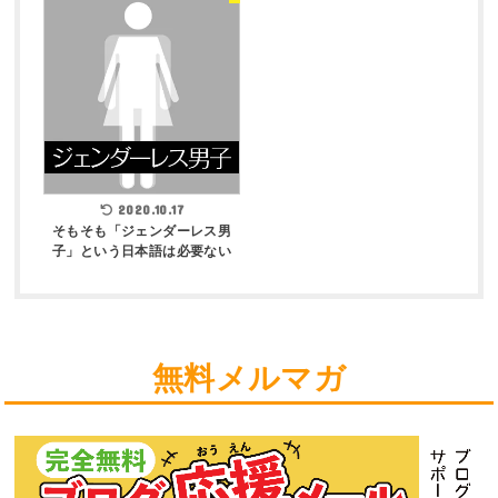
2020.10.17
そもそも「ジェンダーレス男
子」という日本語は必要ない
無料メルマガ