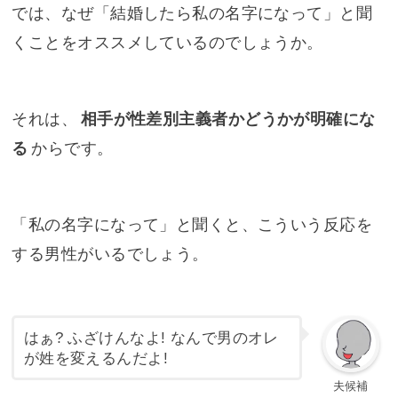
では、なぜ「結婚したら私の名字になって」と聞
くことをオススメしているのでしょうか。
それは、
相手が性差別主義者かどうかが明確にな
る
からです。
「私の名字になって」と聞くと、こういう反応を
する男性がいるでしょう。
はぁ? ふざけんなよ! なんで男のオレ
が姓を変えるんだよ!
夫候補