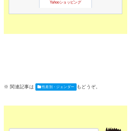
Yahooショッピング
性差別・ジェンダー