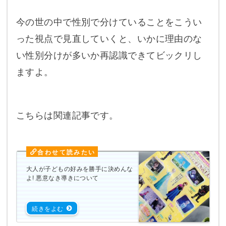
今の世の中で性別で分けていることをこうい
った視点で見直していくと、いかに理由のな
い性別分けが多いか再認識できてビックリし
ますよ。
こちらは関連記事です。
大人が子どもの好みを勝手に決めんな
よ! 悪意なき導きについて