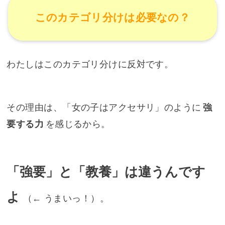
このカテゴリ分けは必要なの？
わたしはこのカテゴリ分けに反対です。
その理由は、「女の子はアクセサリ」のように
強
要する力
を感じるから。
「強要」と「教養」は違うんです
よ
（
← うまいっ！
）。