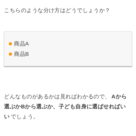
こちらのような分け方はどうでしょうか？
商品A
商品B
どんなものがあるかは見ればわかるので、
Aから
選ぶかBから選ぶか、子ども自身に選ばせればい
い
でしょう。