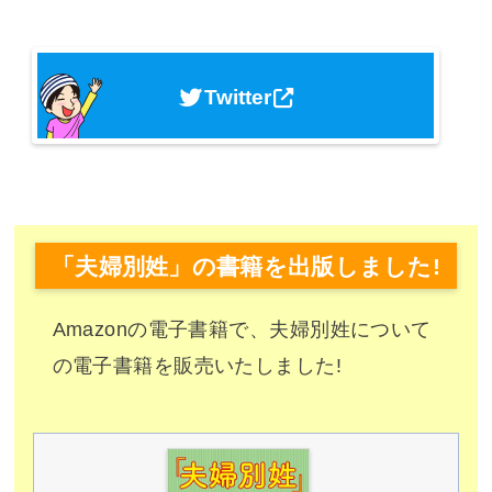
Twitter
「夫婦別姓」の書籍を出版しました!
Amazonの電子書籍で、夫婦別姓について
の電子書籍を販売いたしました!