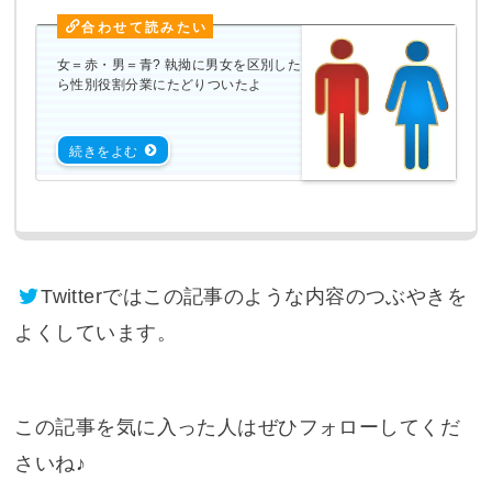
女＝赤・男＝青? 執拗に男女を区別した
ら性別役割分業にたどりついたよ
Twitter
ではこの記事のような内容のつぶやきを
よくしています。
この記事を気に入った人はぜひフォローしてくだ
さいね♪