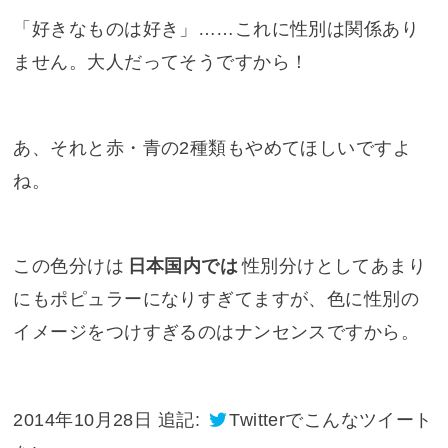
「好きなものは好き」……これに性別は関係あり
ません。大人だってそうですから！
あ、それと赤・青の2種類もやめてほしいですよ
ね。
この色分けは
日本国内では
性別分けとしてあまり
にもポピュラーになりすぎてますが、色に性別の
イメージをつけすぎるのはナンセンスですから。
2014年10月28日 追記:
Twitter
でこんなツイート