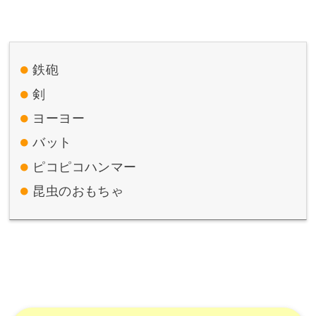
鉄砲
剣
ヨーヨー
バット
ピコピコハンマー
昆虫のおもちゃ