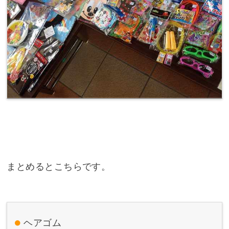
まとめるとこちらです。
ヘアゴム