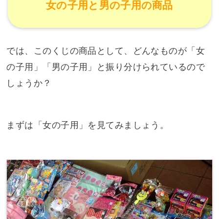
女の子用と男の子用の商品
では、このくじの商品として、どんなものが「女
の子用」「男の子用」と振り分けられているので
しょうか？
まずは「女の子用」を見てみましょう。