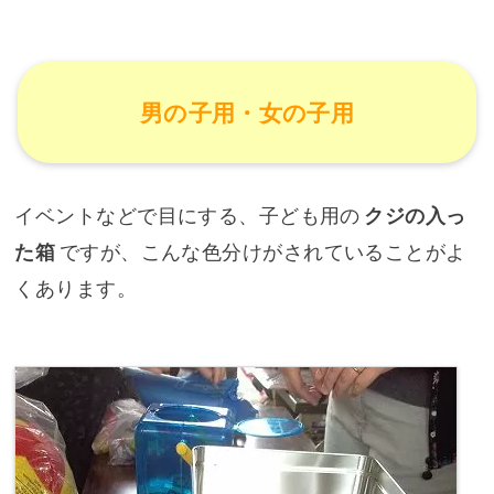
男の子用・女の子用
イベントなどで目にする、子ども用の
クジの入っ
た箱
ですが、こんな色分けがされていることがよ
くあります。