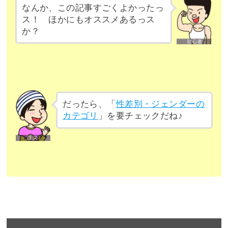
なんか、この記事すごくよかったっ
ス！ ほかにもオススメあるっス
か？
だったら、「
性差別・ジェンダーの
カテゴリ
」を要チェックだね♪