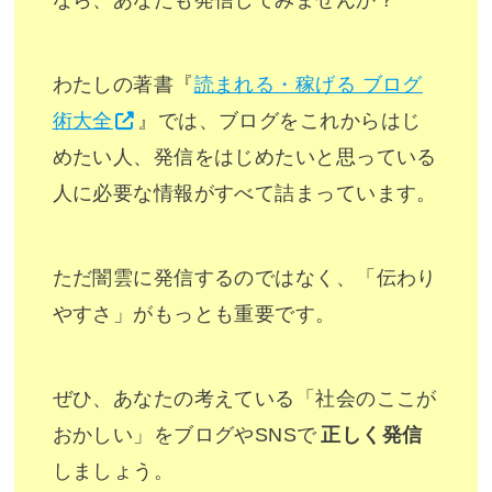
わたしの著書『
読まれる・稼げる ブログ
術大全
』では、ブログをこれからはじ
めたい人、発信をはじめたいと思っている
人に必要な情報がすべて詰まっています。
ただ闇雲に発信するのではなく、「伝わり
やすさ」がもっとも重要です。
ぜひ、あなたの考えている「社会のここが
おかしい」をブログやSNSで
正しく発信
しましょう。