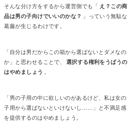
そんな分け方をするから運営側でも「
え？この商
品は男の子向けでいいのかな？
」っていう無駄な
葛藤が生じるわけです。
「自分は男だからこの箱から選ばないとダメなの
か」と思わせることで、
選択する権利をうばうの
はやめましょう
。
「男の子用の中に欲しいのがあるけど、私は女の
子用から選ばないといけないし……」と不満足感
を提供するのはやめましょう。