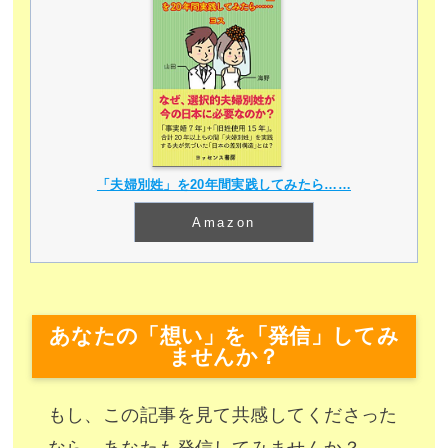
「夫婦別姓」を20年間実践してみたら……
Amazon
あなたの「想い」を「発信」してみ
ませんか？
もし、この記事を見て共感してくださった
なら、あなたも発信してみませんか？