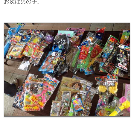
お次は男の子。