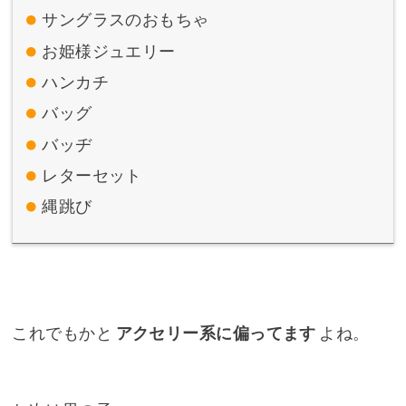
サングラスのおもちゃ
お姫様ジュエリー
ハンカチ
バッグ
バッヂ
レターセット
縄跳び
これでもかと
アクセリー系に偏ってます
よね。