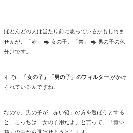
ほとんどの人は当たり前に思っているかもしれま
せんが、「赤」
女の子
、「青」
男の子
の色
分けです。
すでに
「女の子」「男の子」のフィルター
がかけ
られているんですね。
なので、男の子が「赤い箱」の方を選ぼうとする
と、こっちは「女の子用だよ」と言って、「青い
箱」の中から選ばせようとします。