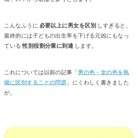
こんなふうに
必要以上に男女を区別
しすぎると、
最終的には子どもの出生率を下げる元凶にもなっ
ている
性別役割分業に到達
します。
これについては以前の記事「
男の色・女の色を執
拗に区別することの問題
」にくわしく書きました
が。