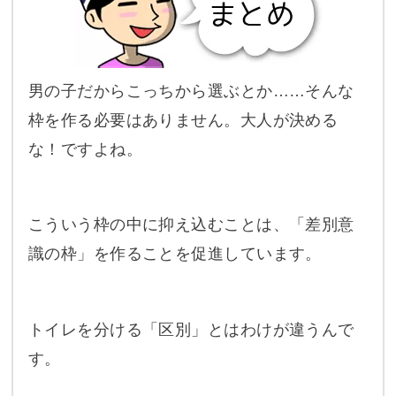
男の子だからこっちから選ぶとか……そんな
枠を作る必要はありません。大人が決める
な！ですよね。
こういう枠の中に抑え込むことは、「差別意
識の枠」を作ることを促進しています。
トイレを分ける「区別」とはわけが違うんで
す。