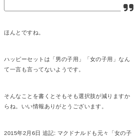
ほんとですね。
ハッピーセットは「男の子用」「女の子用」なん
て一言も言ってないようです。
そんなことを書くとそもそも選択肢が減りますか
らね。いい情報ありがとうございます。
2015年2月6日 追記: マクドナルドも元々「女の子