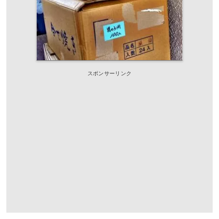
スポンサーリンク