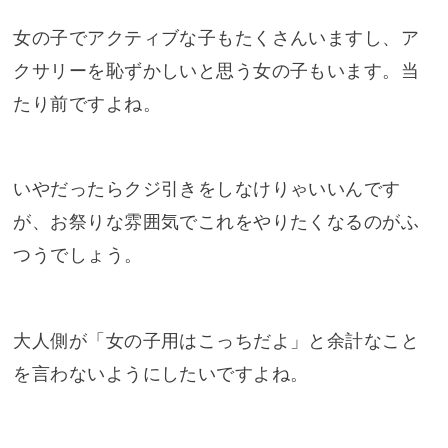
女の子でアクティブな子もたくさんいますし、ア
クサリーを恥ずかしいと思う女の子もいます。当
たり前ですよね。
いやだったらクジ引きをしなけりゃいいんです
が、お祭りな雰囲気でこれをやりたくなるのがふ
つうでしょう。
大人側が「女の子用はこっちだよ」と余計なこと
を言わないようにしたいですよね。