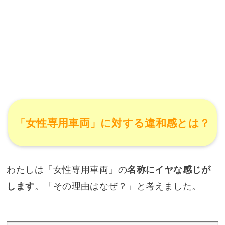
「女性専用車両」に対する違和感とは？
わたしは「女性専用車両」の
名称にイヤな感じが
します
。「その理由はなぜ？」と考えました。