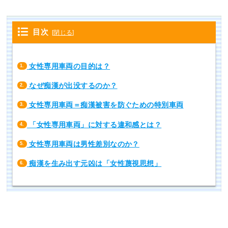
目次
[
閉じる
]
女性専用車両の目的は？
1.
なぜ痴漢が出没するのか？
2.
女性専用車両＝痴漢被害を防ぐための特別車両
3.
「女性専用車両」に対する違和感とは？
4.
女性専用車両は男性差別なのか？
5.
痴漢を生み出す元凶は「女性蔑視思想」
6.