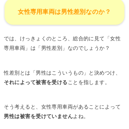
女性専用車両は男性差別なのか？
では、けっきょくのところ、総合的に見て「女性
専用車両」は「男性差別」なのでしょうか？
性差別とは「男性はこういうもの」と決めつけ、
それによって被害を受ける
ことを指します。
そう考えると、女性専用車両があることによって
男性は被害を受けていません
よね。