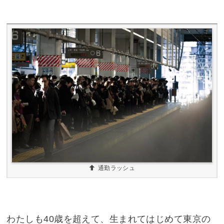
通勤ラッシュ
わたしも40歳を超えて、生まれてはじめて東京の