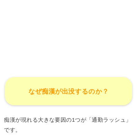
なぜ痴漢が出没するのか？
痴漢が現れる大きな要因の1つが「通勤ラッシュ」
です。