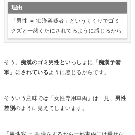
理由
「男性 ＝ 痴漢容疑者」というくくりでゴミ
クズと一緒くたにされてるように感じるから
そう。
痴漢のゴミ男性といっしょに「痴漢予備
軍」にされている
ように感じるからです。
そういう意味では「女性専用車両」は一見、
男性
差別
のように見えてしまいます。
「男性客 ＝ 痴漢をするから一部車両には乗せな