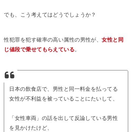
でも、こう考えてはどうでしょうか？
性犯罪を犯す確率の高い属性の男性が、
女性と同
じ値段で乗せてもらえている
。
日本の飲食店で、男性と同一料金を払ってる
女性が不利益を被っていることにたいして、
「女性車両」の話を出して反論している男性
を見かけたけど、