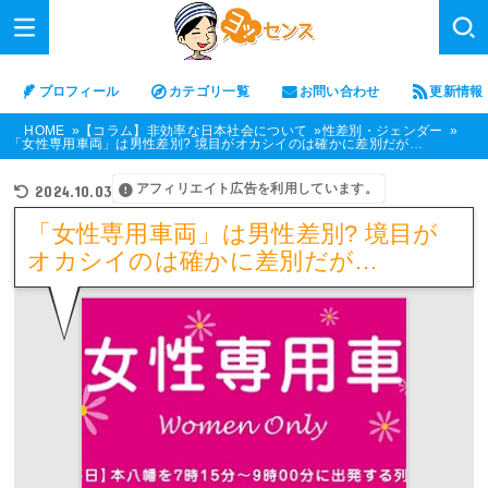
プロフィール
カテゴリ一覧
お問い合わせ
更新情報
HOME
【コラム】非効率な日本社会について
性差別・ジェンダー
「女性専用車両」は男性差別? 境目がオカシイのは確かに差別だが…
アフィリエイト広告を利用しています。
2024.10.03
「女性専用車両」は男性差別? 境目が
オカシイのは確かに差別だが…