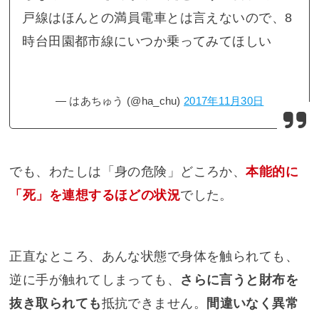
戸線はほんとの満員電車とは言えないので、8
時台田園都市線にいつか乗ってみてほしい
— はあちゅう (@ha_chu)
2017年11月30日
でも、わたしは「身の危険」どころか、
本能的に
「死」を連想するほどの状況
でした。
正直なところ、あんな状態で身体を触られても、
逆に手が触れてしまっても、
さらに言うと財布を
抜き取られても
抵抗できません。
間違いなく異常