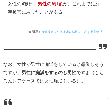
女性の4割超、
男性の約1割
が、これまでに痴
漢被害にあったことがある
痴漢被害実態把握調査結果を公表｜東京都
なお、女性が男性に痴漢をしていると想像しそう
ですが、
男性に痴漢をするのも男性
ですよ（もち
ろんレアケースでは女性痴漢もいる）。