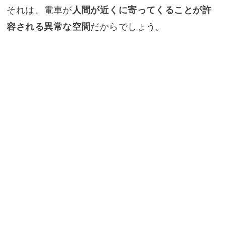
それは、電車が
人間が近くに寄ってくることが許
容される異常な空間
だからでしょう。