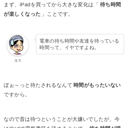
まず、iPadを買ってから大きな変化は「
待ち時間
が楽しくなった
」ことです。
電車の待ち時間や友達を待っている
時間って、イヤですよね。
ヨス
ぼぉ～っと待たされるなんて
時間がもったいない
ですから。
なので昔は待つということが大嫌いでしたが、今