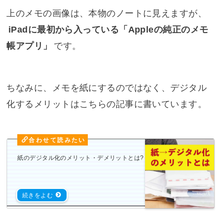
上のメモの画像は、本物のノートに見えますが、
iPadに最初から入っている「Appleの純正のメモ
帳アプリ」
です。
ちなみに、メモを紙にするのではなく、デジタル
化するメリットはこちらの記事に書いています。
紙のデジタル化のメリット・デメリットとは?