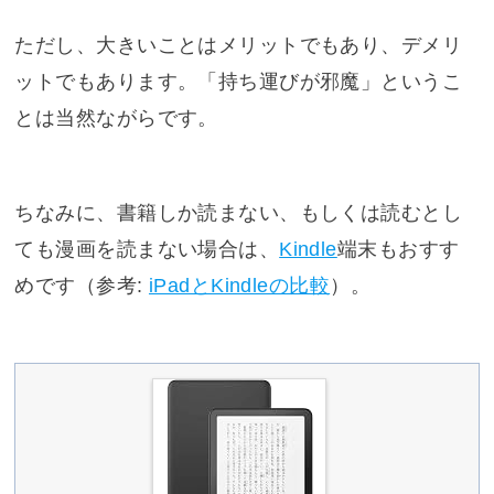
ただし、大きいことはメリットでもあり、デメリ
ットでもあります。「持ち運びが邪魔」というこ
とは当然ながらです。
ちなみに、書籍しか読まない、もしくは読むとし
ても漫画を読まない場合は、
Kindle
端末もおすす
めです（参考:
iPadとKindleの比較
）。