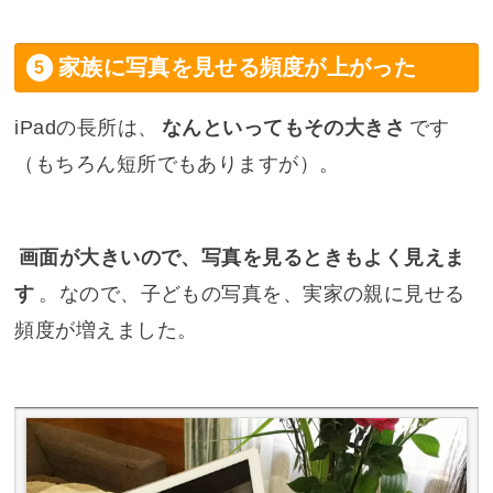
家族に写真を見せる頻度が上がった
iPadの長所は、
なんといってもその大きさ
です
（もちろん短所でもありますが）。
画面が大きいので、写真を見るときもよく見えま
す
。なので、子どもの写真を、実家の親に見せる
頻度が増えました。