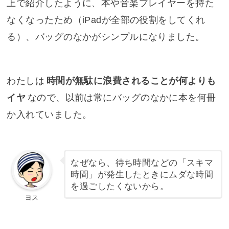
上で紹介したように、本や音楽プレイヤーを持た
なくなったため（iPadが全部の役割をしてくれ
る）、バッグのなかがシンプルになりました。
わたしは
時間が無駄に浪費されることが何よりも
イヤ
なので、以前は常にバッグのなかに本を何冊
か入れていました。
なぜなら、待ち時間などの「スキマ
時間」が発生したときにムダな時間
を過ごしたくないから。
ヨス