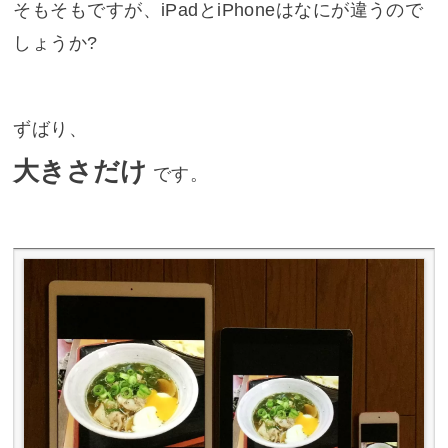
そもそもですが、iPadとiPhoneはなにが違うので
しょうか?
ずばり、
大きさだけ
です。