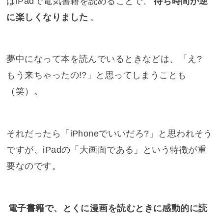
はiPadで電気書籍を読めることで、
待ち時間が逆
に楽しくなりました
。
夢中になって本を読んでいるときなどは、「え?
もう来ちゃったの!?」と思ってしまうことも
（笑）。
それだったら「iPhoneでいいだろ?」と思われそう
ですが、iPadの「大画面である」という特徴が重
要なのです。
電子書籍で、とくに漫画を読むときに感動的に読