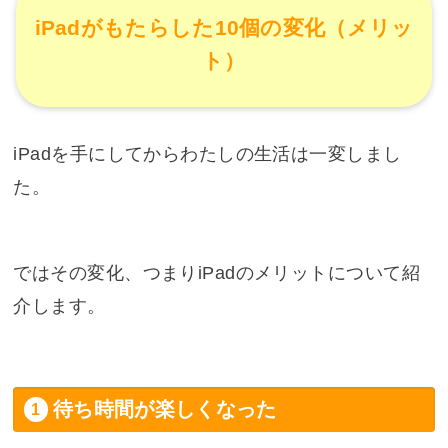
iPadがもたらした10個の変化（メリッ
ト）
iPadを手にしてからわたしの生活は一変しまし
た。
ではその変化、つまりiPadのメリットについて紹
介します。
待ち時間が楽しくなった