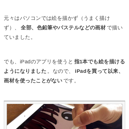
元々はパソコンでは絵を描かず（うまく描け
ず）、
全部、色鉛筆やパステルなどの画材
で描い
ていました。
でも、iPadのアプリを使うと
指1本でも絵を描ける
ようになりました
。なので、
iPadを買って以来、
画材を使ったことがない
です。