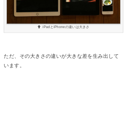
iPadとiPhoneの違いは大きさ
ただ、その大きさの違いが大きな差を生み出して
います。