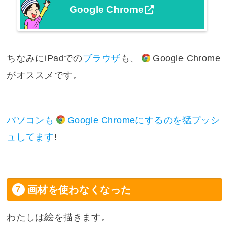
Google Chrome
ちなみにiPadでの
ブラウザ
も、
Google Chrome
がオススメです。
パソコンも
Google Chrome
にするのを猛プッシ
ュしてます
!
画材を使わなくなった
わたしは絵を描きます。