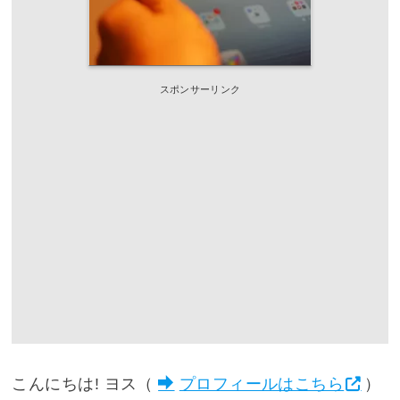
スポンサーリンク
こんにちは! ヨス（
プロフィールはこちら
）