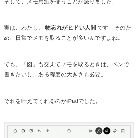
そして、メモ用紙を使うことが減りました。
実は、わたし、
物忘れがヒドい人間
です。そのた
め、日常でメモを取ることが多いんですよね。
でも、「図」も交えてメモを取るときは、ペンで
書きたいし、ある程度の大きさも必要。
それを叶えてくれるのがiPadでした。