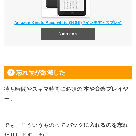
Amazon Kindle Paperwhite (16GB) 7インチディスプレイ
Amazon
忘れ物が激減した
待ち時間やスキマ時間に必須の
本や音楽プレイヤ
ー
。
でも、こういうものって
バッグに入れるのを忘れ
たりします
よね。