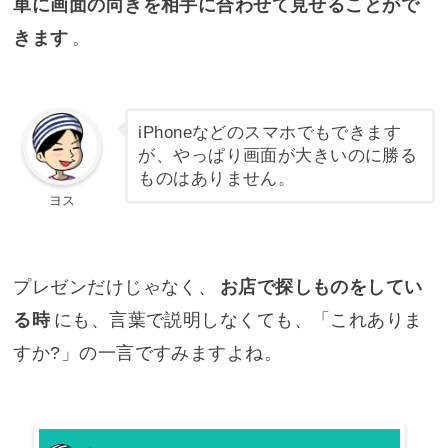
単に画面の向きを相手に合わせて見せることがで
きます
。
iPhoneなどのスマホでもできます
が、やっぱり画面が大きいのに勝る
ものはありません。
ヨス
プレゼンだけじゃなく、
お店で探しものをしてい
る時
にも、言葉で説明しなくても、「これありま
すか?」の一言ですみますよね。