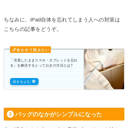
ちなみに、iPad自体を忘れてしまう人への対策は
こちらの記事をどうぞ。
「充電したままスマホ・タブレットを忘れ
る」を解決するとっておきの方法とは?
バッグのなかがシンプルになった