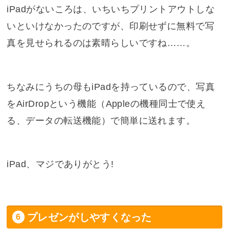
iPadがないころは、いちいちプリントアウトしな
いといけなかったのですが、印刷せずに無料で写
真を見せられるのは素晴らしいですね……。
ちなみにうちの母もiPadを持っているので、写真
をAirDropという機能（Appleの機種同士で使え
る、データの転送機能）で簡単に送れます。
iPad、マジでありがとう!
プレゼンがしやすくなった