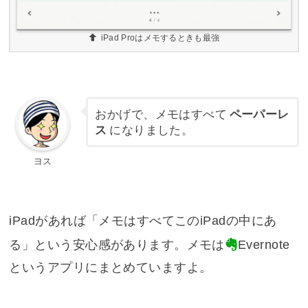
iPad Proはメモするときも最強
おかげで、メモはすべて
ペーパーレ
ス
になりました。
ヨス
iPadがあれば「メモはすべてこのiPadの中にあ
る」という安心感があります。メモは
Evernote
というアプリにまとめていますよ。