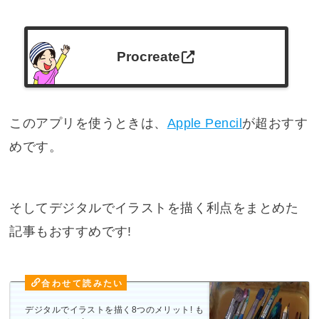
Procreate
このアプリを使うときは、
Apple Pencil
が超おすす
めです。
そしてデジタルでイラストを描く利点をまとめた
記事もおすすめです!
デジタルでイラストを描く8つのメリット! も