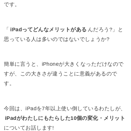
です。
「
iPadってどんなメリットがある
んだろう?」と
思っている人は多いのではないでしょうか?
簡単に言うと、iPhoneが大きくなっただけなので
すが、この大きさが違うことに意義があるので
す。
今回は、iPadを7年以上使い倒しているわたしが、
iPadがわたしにもたらした10個の変化・メリット
についてお話します!