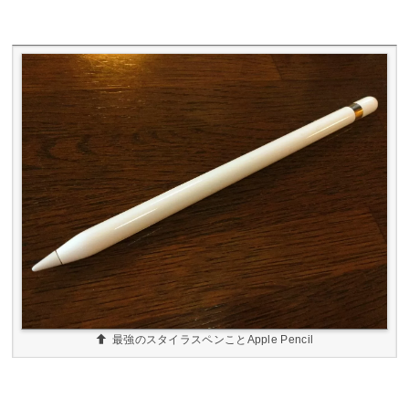
最強のスタイラスペンことApple Pencil