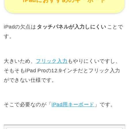
iPadの欠点は
タッチパネルが入力しにくい
ことで
す。
大きいため、
フリック入力
もやりにくいですし、
そもそもiPad Proの12.9インチだとフリック入力
ができない仕様です。
そこで必要なのが「
iPad用キーボード
」です。