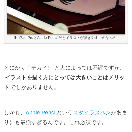
iPad ProとApple Pencilだとイラストが描きやすいのなんの!!
とにかく「デカイ!」と人によっては不評ですが、
イラストを描く方にとっては大きいことはメリッ
ト
でしかありません。
しかも、
Apple Pencil
という
スタイラスペン
があま
りにも最強すぎるんです。これ必須です。