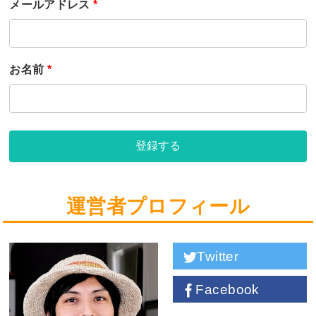
メールアドレス
*
お名前
*
登録する
運営者プロフィール
Twitter
Facebook