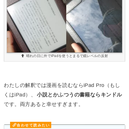
晴れの日に外でiPadを使うとまるで鏡レベルの反射
わたしの解釈では漫画を読むならiPad Pro（もし
くはiPad）、
小説とかふつうの書籍ならキンドル
です。両方あると幸せすぎます。