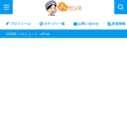
プロフィール
カテゴリ一覧
お問い合わせ
更新情報
HOME
ガジェット
iPad