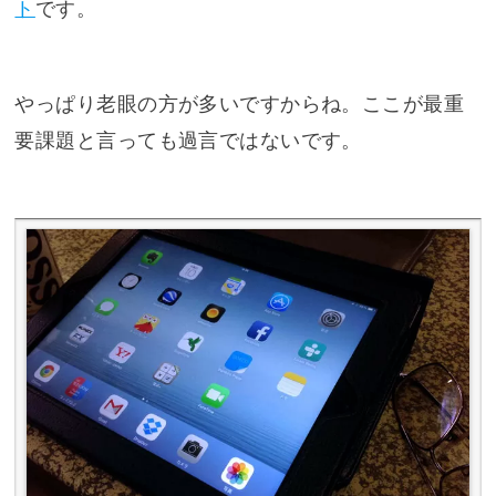
ト
です。
やっぱり老眼の方が多いですからね。ここが最重
要課題と言っても過言ではないです。