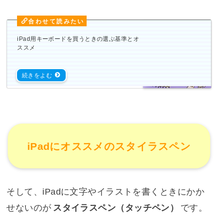
iPad用キーボードを買うときの選ぶ基準とオ
ススメ
iPadにオススメのスタイラスペン
そして、iPadに文字やイラストを書くときにかか
せないのが
スタイラスペン（タッチペン）
です。