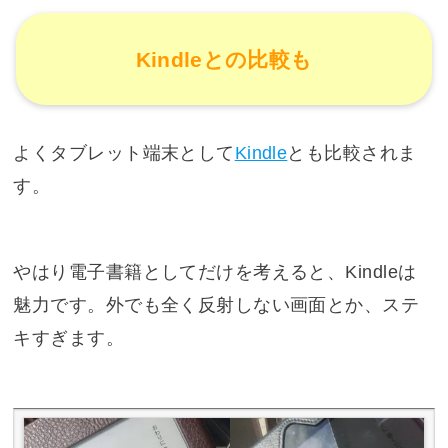
Kindleとの比較も
よくタブレット端末として
Kindle
とも比較されま
す。
やはり電子書籍としてだけを考えると、Kindleは
魅力です。外でも全く反射しない画面とか、ステ
キすぎます。