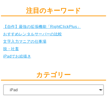
注目のキーワード
【自作】最強の拡張機能「RightClickPlus」
おすすめレンタルサーバーの比較
文字入力マニアの仕事場
脱・社畜
iPadでお絵描き
カテゴリー