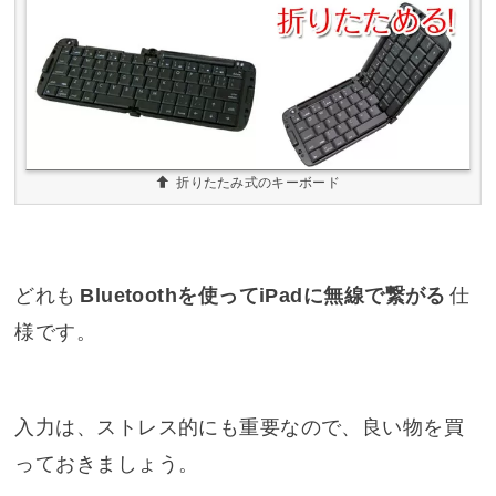
折りたたみ式のキーボード
どれも
Bluetoothを使ってiPadに無線で繋がる
仕
様です。
入力は、ストレス的にも重要なので、良い物を買
っておきましょう。