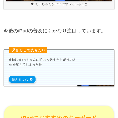
おっちゃんがiPadでやっていること
今後のiPadの普及にもかなり注目しています。
64歳のおっちゃんにiPadを教えたら老後の人
生を変えてしまった件
iPadにおすすめのキーボード