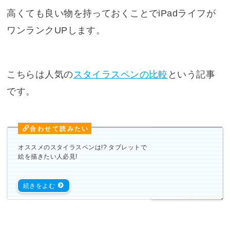
高くても良い物を持っておくことでiPadライフが
ワンランクUPします。
こちらは人気の
スタイラスペンの比較
という記事
です。
オススメのスタイラスペンは!? タブレットで
絵を描きたい人必見!