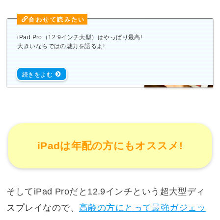
iPad Pro（12.9インチ大型）はやっぱり最高!
大きいならではの魅力を語るよ!
iPadは年配の方にもオススメ!
そしてiPad Proだと12.9インチという超大型ディ
スプレイなので、
高齢の方にとって最強ガジェッ