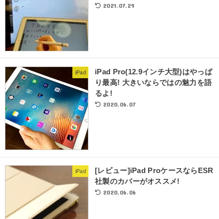
2021.07.29
iPad Pro(12.9インチ大型)はやっぱ
iPad
り最高! 大きいならではの魅力を語
るよ!
2020.06.07
[レビュー]iPad ProケースならESR
iPad
社製のカバーがオススメ!
2020.06.06