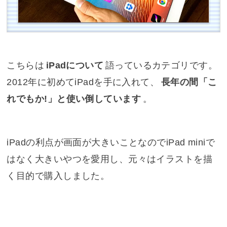
こちらは
iPadについて
語っているカテゴリです。
2012年に初めてiPadを手に入れて、
長年の間「こ
れでもか!」と使い倒しています
。
iPadの利点が画面が大きいことなのでiPad miniで
はなく大きいやつを愛用し、元々はイラストを描
く目的で購入しました。