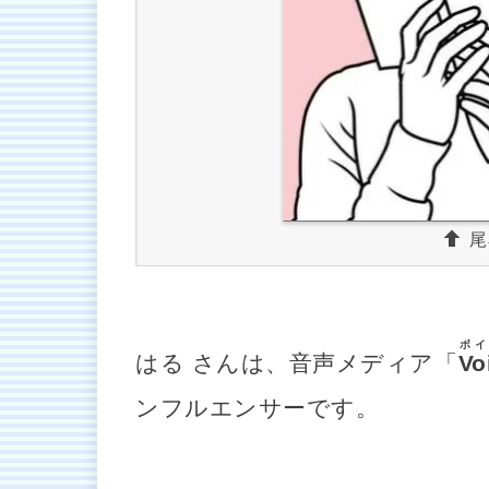
尾
ボイ
はる さんは、音声メディア「
Vo
ンフルエンサーです。