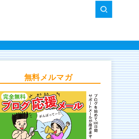
無料メルマガ