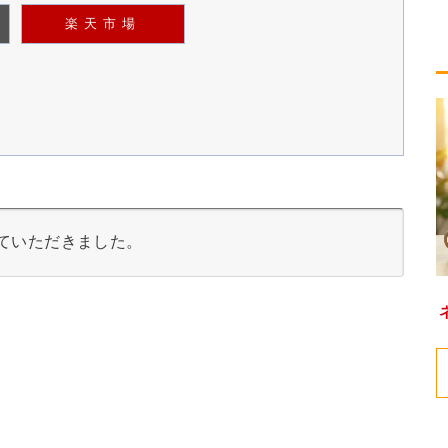
楽天市場
ていただきました。