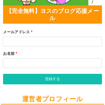
【完全無料】ヨスのブログ応援メー
ル
メールアドレス
*
お名前
*
登録する
運営者プロフィール