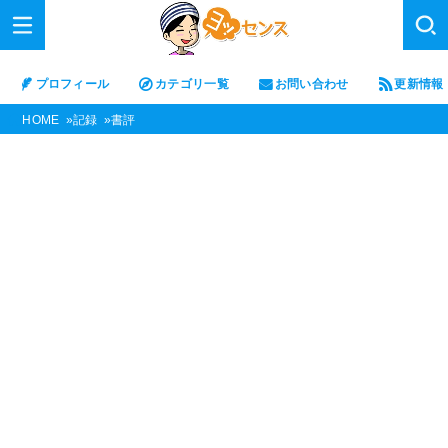
プロフィール
カテゴリ一覧
お問い合わせ
更新情報
HOME
記録
書評