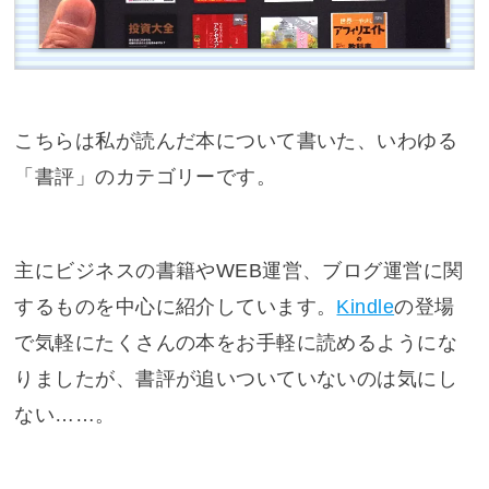
こちらは私が読んだ本について書いた、いわゆる
「書評」のカテゴリーです。
主にビジネスの書籍やWEB運営、ブログ運営に関
するものを中心に紹介しています。
Kindle
の登場
で気軽にたくさんの本をお手軽に読めるようにな
りましたが、書評が追いついていないのは気にし
ない……。