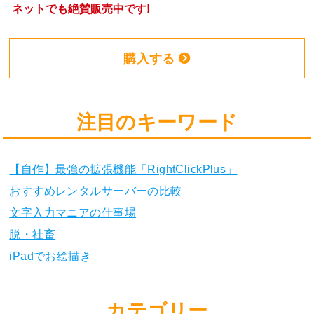
ネットでも絶賛販売中です!
購入する
注目のキーワード
【自作】最強の拡張機能「RightClickPlus」
おすすめレンタルサーバーの比較
文字入力マニアの仕事場
脱・社畜
iPadでお絵描き
カテゴリー