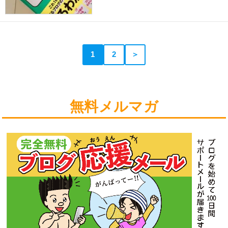
1
2
＞
無料メルマガ