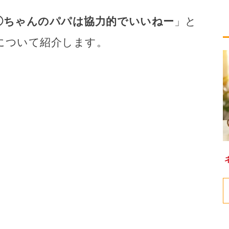
◯ちゃんのパパは協力的でいいねー
」と
について紹介します。