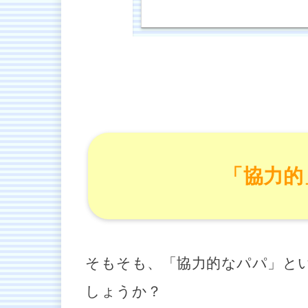
「協力的
そもそも、「協力的なパパ」と
しょうか？