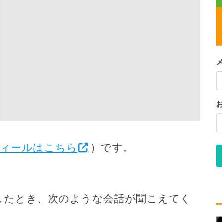
ィールはこちら
）です。
したとき、次のような会話が聞こえてく