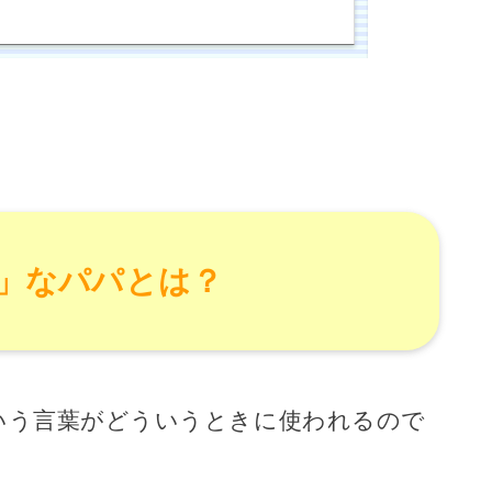
」なパパとは？
いう言葉がどういうときに使われるので