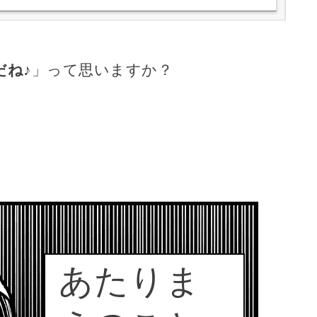
だね♪
」って思いますか？
あたりま