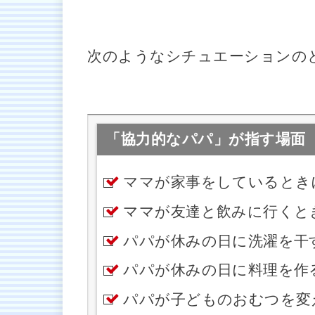
次のようなシチュエーションの
「協力的なパパ」が指す場面
ママが家事をしているとき
ママが友達と飲みに行くと
パパが休みの日に洗濯を干
パパが休みの日に料理を作
パパが子どものおむつを変