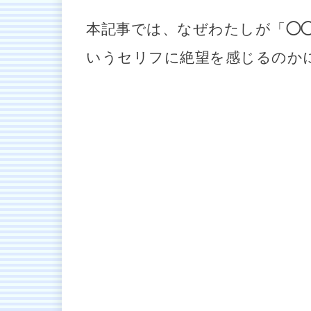
本記事では、なぜわたしが「
◯
いうセリフに絶望を感じるのか