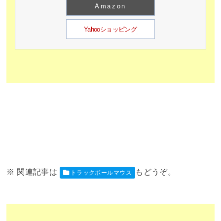
Amazon
Yahooショッピング
トラックボールマウス