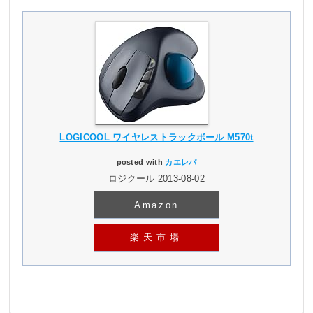
LOGICOOL ワイヤレストラックボール M570t
posted with
カエレバ
ロジクール 2013-08-02
Amazon
楽天市場