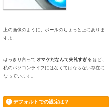
上の画像のように、ボールのちょっと上にありま
すよ。
はっきり言って
オマケだなんて失礼すぎる
ほど、
私のパソコンライフにはなくてはならない存在に
なっています。
デフォルトでの設定は？