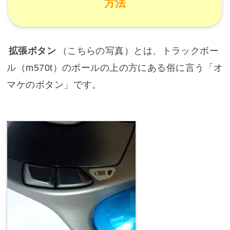
方法
拡張ボタン
（こちらの写真）とは、トラックボー
ル（m570t）のボールの上の方にある俗に言う「オ
マケのボタン」です。