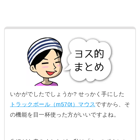
いかがでしたでしょうか? せっかく手にした
トラックボール（m570t）マウス
ですから、そ
の機能を目一杯使った方がいいですよね。