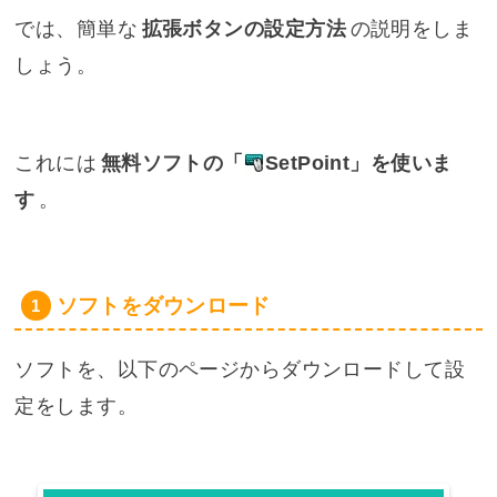
では、簡単な
拡張ボタンの設定方法
の説明をしま
しょう。
これには
無料ソフトの「
SetPoint
」を使いま
す
。
ソフトをダウンロード
ソフトを、以下のページからダウンロードして設
定をします。