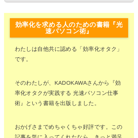
効率化を求める人のための書籍『光
速パソコン術』
わたしは自他共に認める「効率化オタク」
です。
そのわたしが、KADOKAWAさんから『効
率化オタクが実践する 光速パソコン仕事
術』という書籍を出版しました。
おかげさまでめちゃくちゃ好評です。この
記事を気に入ってくれたなら、きっと満足