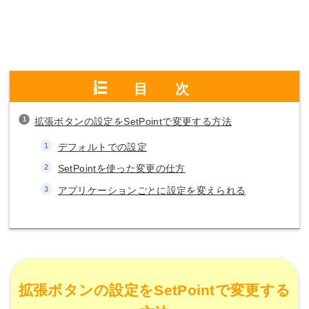
目次
拡張ボタンの設定をSetPointで変更する方法
デフォルトでの設定
SetPointを使った変更の仕方
アプリケーションごとに設定を変えられる
拡張ボタンの設定をSetPointで変更する