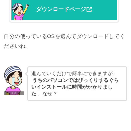
ダウンロードページ
自分の使っているOSを選んでダウンロードしてく
ださいね。
進んでいくだけで簡単にできますが、
うちのパソコンではびっくりするぐら
いインストールに時間がかかりまし
た
。なぜ？