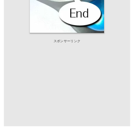
スポンサーリンク