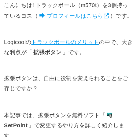
こんにちは! トラックボール（m570t）を3個持っ
ているヨス（
プロフィールはこちら
）です。
Logicoolの
トラックボールのメリット
の中で、大き
な利点が「
拡張ボタン
」です。
拡張ボタンは、自由に役割を変えられることをご
存じですか？
本記事では、拡張ボタンを無料ソフト「
SetPoint
」で変更するやり方を詳しく紹介しま
す。