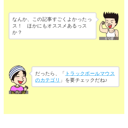
なんか、この記事すごくよかったっ
ス！ ほかにもオススメあるっス
か？
だったら、「
トラックボールマウス
のカテゴリ
」を要チェックだね♪