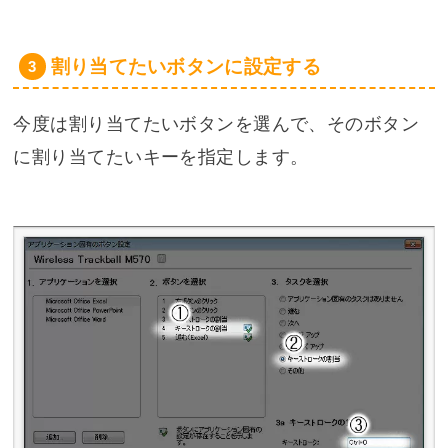
割り当てたいボタンに設定する
今度は割り当てたいボタンを選んで、そのボタン
に割り当てたいキーを指定します。