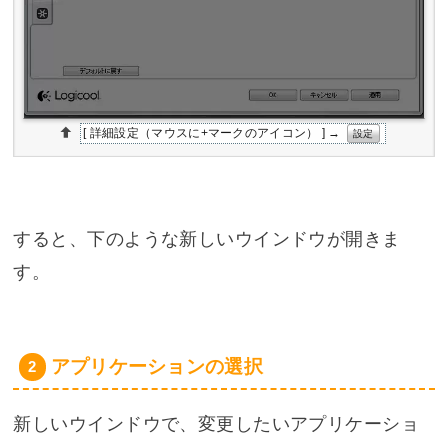
[ 詳細設定（マウスに+マークのアイコン） ] →
設定
すると、下のような新しいウインドウが開きま
す。
アプリケーションの選択
新しいウインドウで、変更したいアプリケーショ