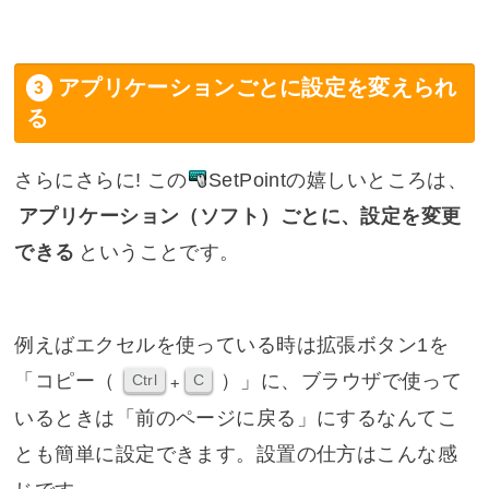
アプリケーションごとに設定を変えられ
る
さらにさらに! この
SetPoint
の嬉しいところは、
アプリケーション（ソフト）ごとに、設定を変更
できる
ということです。
例えばエクセルを使っている時は拡張ボタン1を
「コピー（
）」に、ブラウザで使って
Ctrl
C
+
いるときは「前のページに戻る」にするなんてこ
とも簡単に設定できます。設置の仕方はこんな感