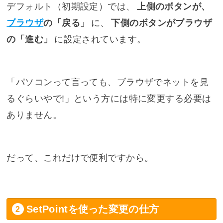
デフォルト（初期設定）では、
上側のボタンが、
ブラウザ
の「戻る」
に、
下側のボタンがブラウザ
の「進む」
に設定されています。
「パソコンって言っても、ブラウザでネットを見
るぐらいやで!」という方には特に変更する必要は
ありません。
だって、これだけで便利ですから。
SetPointを使った変更の仕方