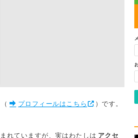
ス（
プロフィールはこちら
）です。
読まれていますが、実はわたしは
アクセ