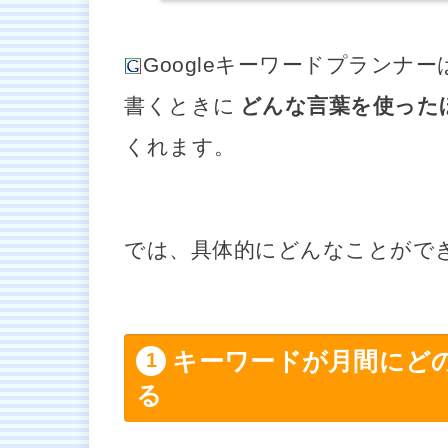
Googleキーワードプランナー
書くときに
どんな言葉を使った
くれます。
では、具体的にどんなことがで
キーワードが月間にど
る