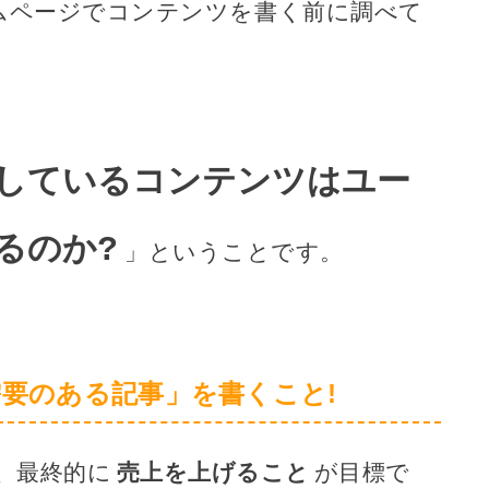
ムページでコンテンツを書く前に調べて
しているコンテンツはユー
るのか?
」ということです。
要のある記事」を書くこと!
、最終的に
売上を上げること
が目標で