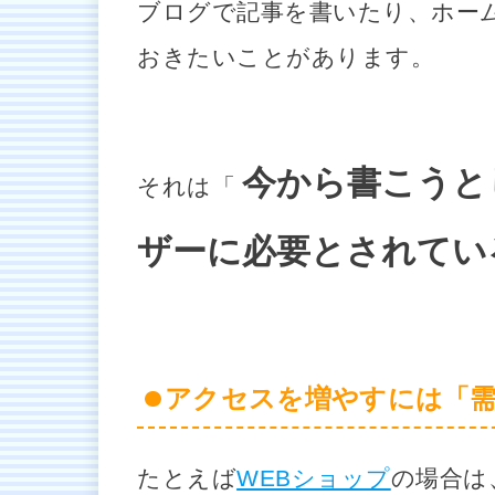
ブログで記事を書いたり、ホー
おきたいことがあります。
今から書こうと
それは「
ザーに必要とされてい
アクセスを増やすには「需
たとえば
WEBショップ
の場合は