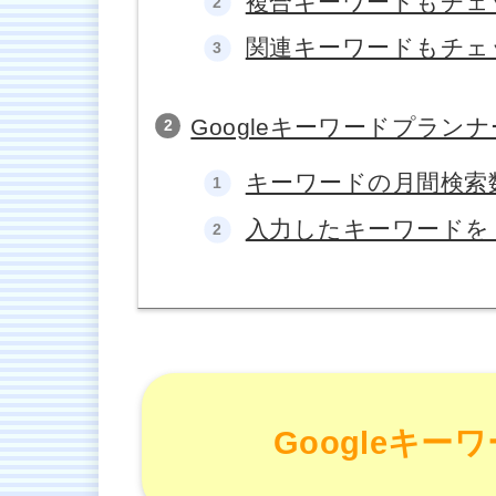
複合キーワードもチェ
関連キーワードもチェ
Googleキーワードプラン
キーワードの月間検索
入力したキーワードを
Googleキ