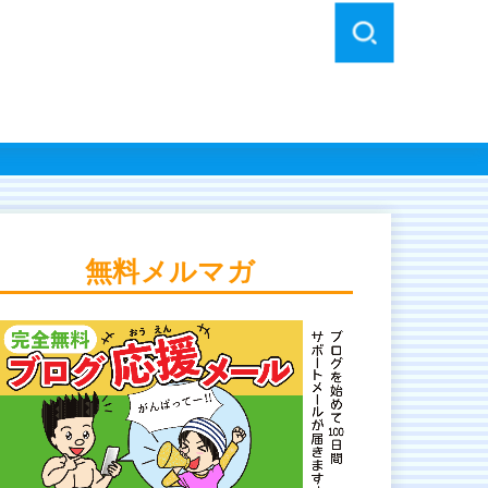
無料メルマガ