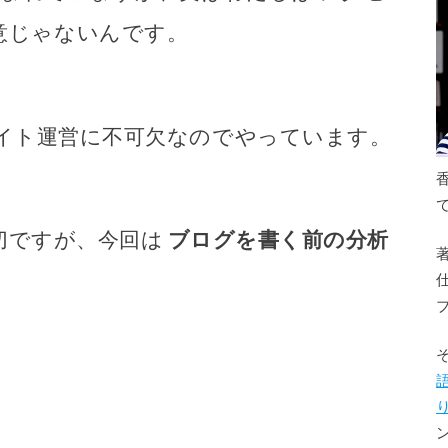
意じゃないんです。
サイト運営に不可欠なのでやっています。
切ですが、今回は
ブログを書く前の分析