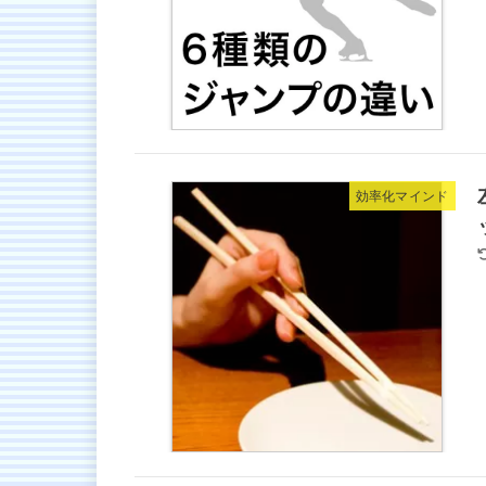
効率化マインド