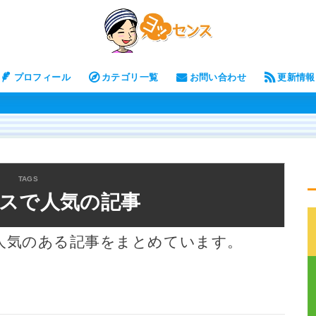
プロフィール
カテゴリ一覧
お問い合わせ
更新情報
スで人気の記事
人気のある記事をまとめています。