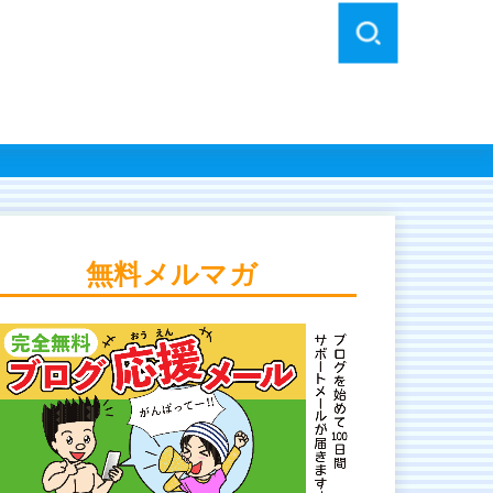
無料メルマガ