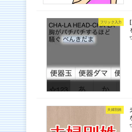
フリック入力
夫婦別姓