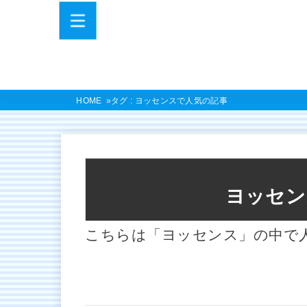
HOME
タグ : ヨッセンスで人気の記事
ヨッセン
こちらは「ヨッセンス」の中で