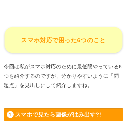
スマホ対応で困った6つのこと
今回は私がスマホ対応のために最低限やっている6
つを紹介するのですが、分かりやすいように「問
題点」を見出しにして紹介しますね。
スマホで見たら画像がはみ出す?!