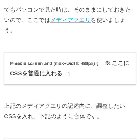
でもパソコンで見た時は、そのままにしておきた
いので、ここでは
メディアクエリ
を使いましょ
う。
@media screen and (max-width: 480px) {
※ ここに
CSSを普通に入れる
}
上記のメディアクエリの記述内に、調整したい
CSSを入れ、下記のように合体です。