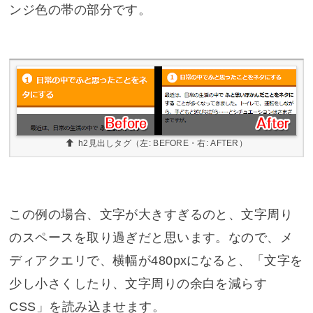
ンジ色の帯の部分です。
h2見出しタグ（左: BEFORE・右: AFTER）
この例の場合、文字が大きすぎるのと、文字周り
のスペースを取り過ぎだと思います。なので、メ
ディアクエリで、横幅が480pxになると、「文字を
少し小さくしたり、文字周りの余白を減らす
CSS」を読み込ませます。