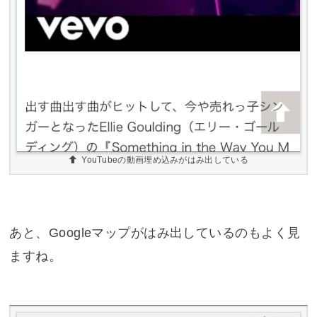
YouTubeの動画埋め込みがはみ出している
あと、Googleマップがはみ出しているのもよく見
ますね。