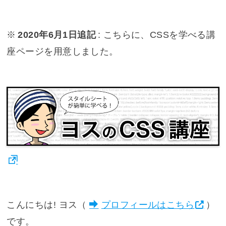
※
2020年6月1日追記
: こちらに、CSSを学べる講
座ページを用意しました。
こんにちは! ヨス（
プロフィールはこちら
）
です。