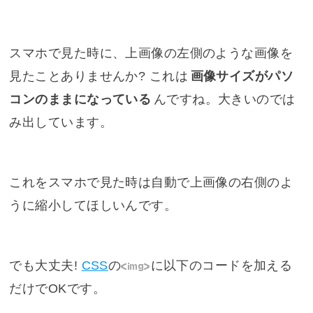
スマホで見た時に、上画像の左側のような画像を
見たことありませんか? これは
画像サイズがパソ
コンのままになっている
んですね。大きいのでは
み出しています。
これをスマホで見た時は自動で上画像の右側のよ
うに縮小してほしいんです。
でも大丈夫!
CSS
の
<img>
に以下のコードを加える
だけでOKです。