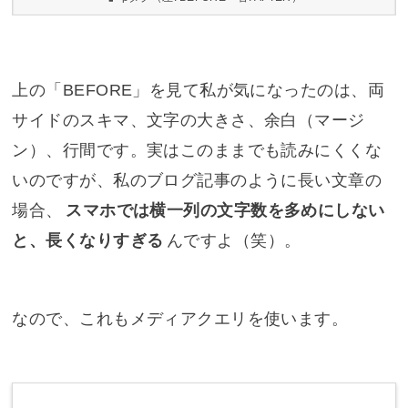
上の「BEFORE」を見て私が気になったのは、両
サイドのスキマ、文字の大きさ、余白（マージ
ン）、行間です。実はこのままでも読みにくくな
いのですが、私のブログ記事のように長い文章の
場合、
スマホでは横一列の文字数を多めにしない
と、長くなりすぎる
んですよ（笑）。
なので、これもメディアクエリを使います。