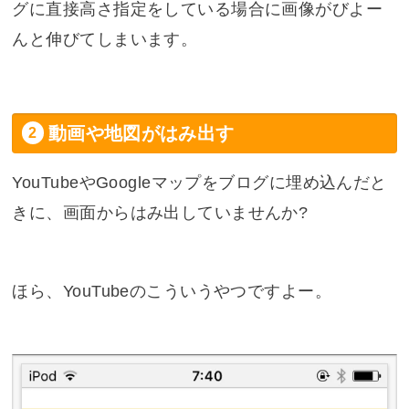
グに直接高さ指定をしている場合に画像がびよー
んと伸びてしまいます。
動画や地図がはみ出す
YouTubeやGoogleマップをブログに埋め込んだと
きに、画面からはみ出していませんか?
ほら、YouTubeのこういうやつですよー。