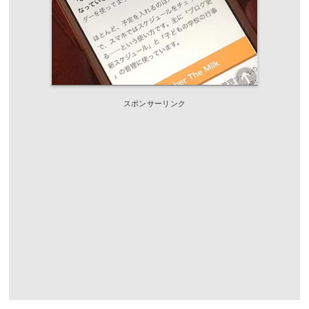
スポンサーリンク