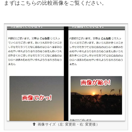
まずはこちらの比較画像をご覧ください。
画像サイズ（左: 変更前・右: 変更後）