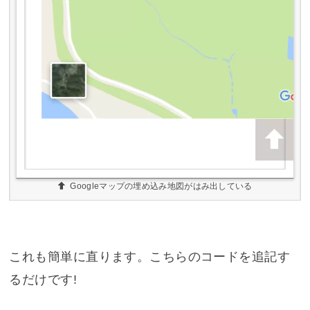
Googleマップの埋め込み地図がはみ出している
これも簡単に直ります。こちらのコードを追記す
るだけです!