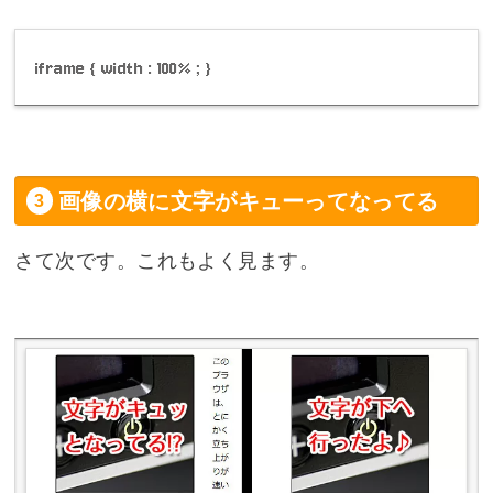
iframe { width : 100% ; }
画像の横に文字がキューってなってる
さて次です。これもよく見ます。