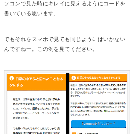
ソコンで見た時にキレイに見えるようにコードを
書いている思います。
でもそれをスマホで見ても同じようにはいかない
んですねー。この例を見てください。