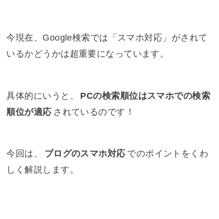
今現在、Google検索では「スマホ対応」がされて
いるかどうかは超重要になっています。
具体的にいうと、
PCの検索順位はスマホでの検索
順位が適応
されているのです！
今回は、
ブログのスマホ対応
でのポイントをくわ
しく解説します。