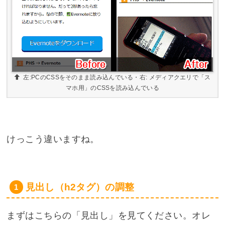
左:PCのCSSをそのまま読み込んでいる・右: メディアクエリで「ス
マホ用」のCSSを読み込んでいる
けっこう違いますね。
見出し（h2タグ）の調整
まずはこちらの「見出し」を見てください。オレ