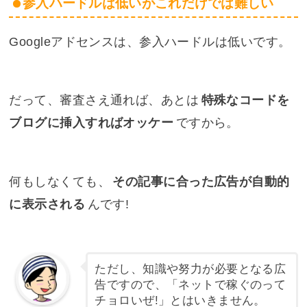
参入ハードルは低いがこれだけでは難しい
Googleアドセンスは、参入ハードルは低いです。
だって、審査さえ通れば、あとは
特殊なコードを
ブログに挿入すればオッケー
ですから。
何もしなくても、
その記事に合った広告が自動的
に表示される
んです!
ただし、知識や努力が必要となる広
告ですので、「ネットで稼ぐのって
チョロいぜ!」とはいきません。