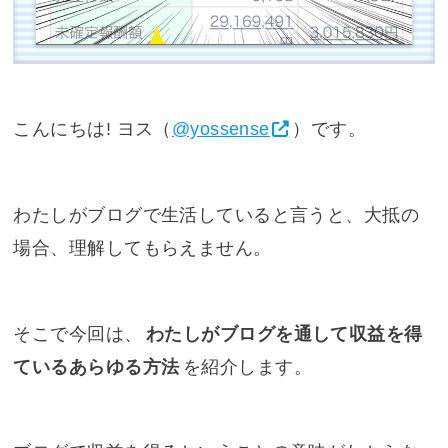
こんにちは! ヨス（
@yossense
）です。
わたしがブログで生活していると言うと、大抵の
場合、理解してもらえません。
そこで今回は、
わたしがブログを通して収益を得
ているあらゆる方法
を紹介します。