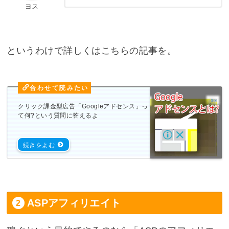
ヨス
というわけで詳しくはこちらの記事を。
クリック課金型広告「Googleアドセンス」っ
て何?という質問に答えるよ
ASPアフィリエイト