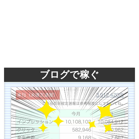
ブログで稼ぐ