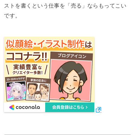
ストを書くという仕事を「売る」ならもってこい
です。