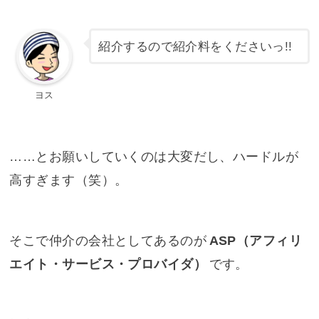
紹介するので紹介料をくださいっ!!
ヨス
……とお願いしていくのは大変だし、ハードルが
高すぎます（笑）。
そこで仲介の会社としてあるのが
ASP（アフィリ
エイト・サービス・プロバイダ）
です。