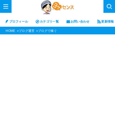
プロフィール
カテゴリ一覧
お問い合わせ
更新情報
HOME
ブログ運営
ブログで稼ぐ