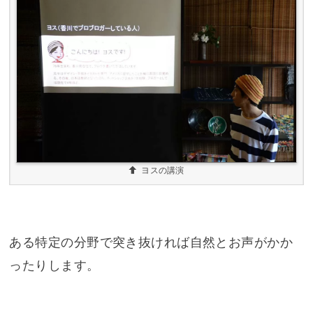
ヨスの講演
ある特定の分野で突き抜ければ自然とお声がかか
ったりします。