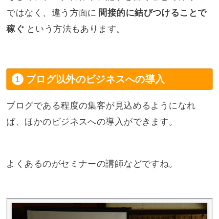
ではなく、違う方面に
間接的に結びつけることで
稼ぐ
という方法もあります。
ブログ以外のビジネスへの導入
ブログである程度の集客が見込めるようになれ
ば、ほかのビジネスへの導入ができます。
よくあるのがセミナーの講師などですね。