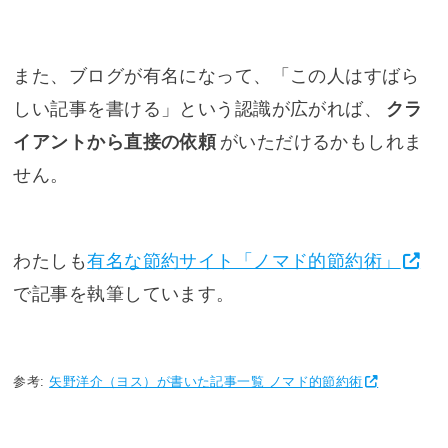
また、ブログが有名になって、「この人はすばら
しい記事を書ける」という認識が広がれば、
クラ
イアントから直接の依頼
がいただけるかもしれま
せん。
わたしも
有名な節約サイト「ノマド的節約術」
で記事を執筆しています。
参考:
矢野洋介（ヨス）が書いた記事一覧 ノマド的節約術