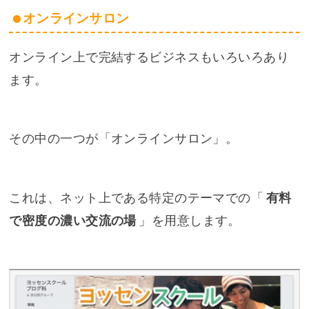
オンラインサロン
オンライン上で完結するビジネスもいろいろあり
ます。
その中の一つが「オンラインサロン」。
これは、ネット上である特定のテーマでの「
有料
で密度の濃い交流の場
」を用意します。