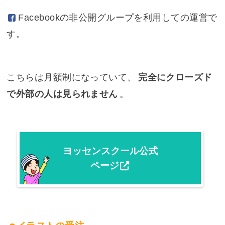
Facebook
の非公開グループを利用しての運営で
す。
こちらは月額制になっていて、
完全にクローズド
で外部の人は見られません
。
ヨッセンスクール公式
ページ