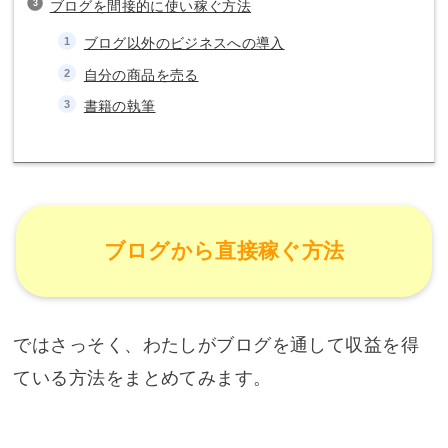
ブログを間接的に使い稼ぐ方法
ブログ以外のビジネスへの導入
自分の商品を売る
書籍の執筆
ブログから直接稼ぐ方法
ではさっそく、わたしがブログを通して収益を得
ている方法をまとめてみます。