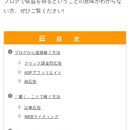
ブログで収益を得るということの意味がわからな
い方、ぜひご覧ください!
目次
ブログから直接稼ぐ方法
クリック課金型広告
ASPアフィリエイト
純広告
「書く」ことで稼ぐ方法
記事広告
WEBライティング