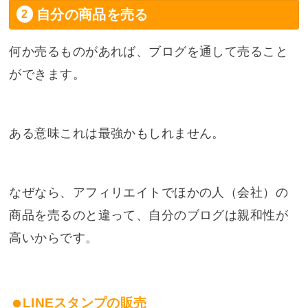
自分の商品を売る
何か売るものがあれば、ブログを通して売ること
ができます。
ある意味これは最強かもしれません。
なぜなら、アフィリエイトでほかの人（会社）の
商品を売るのと違って、自分のブログは親和性が
高いからです。
LINEスタンプの販売