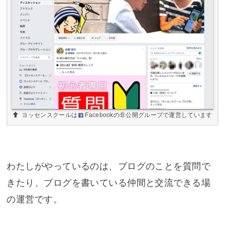
ヨッセンスクールは
Facebook
の非公開グループで運営しています
わたしがやっているのは、ブログのことを質問で
きたり、ブログを書いている仲間と交流できる場
の運営です。