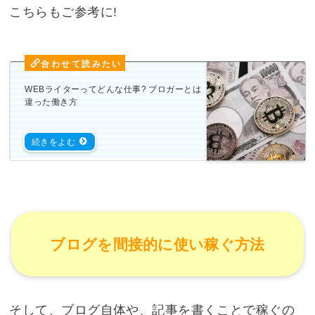
こちらもご参考に!
WEBライターってどんな仕事? ブロガーとは
違った働き方
ブログを間接的に使い稼ぐ方法
そして、ブログ自体や、記事を書くことで稼ぐの