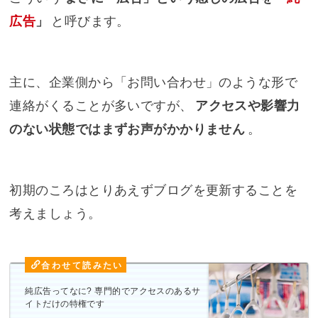
広告
」
と呼びます。
主に、企業側から「お問い合わせ」のような形で
連絡がくることが多いですが、
アクセスや影響力
のない状態ではまずお声がかかりません
。
初期のころはとりあえずブログを更新することを
考えましょう。
純広告ってなに? 専門的でアクセスのあるサ
イトだけの特権です