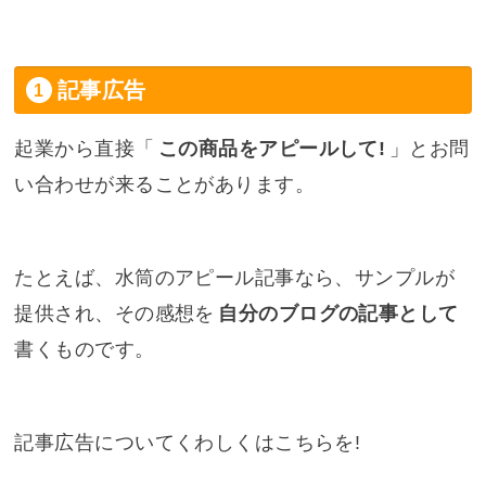
記事広告
起業から直接「
この商品をアピールして!
」とお問
い合わせが来ることがあります。
たとえば、水筒のアピール記事なら、サンプルが
提供され、その感想を
自分のブログの記事として
書くものです。
記事広告についてくわしくはこちらを!