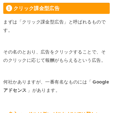
クリック課金型広告
まずは「クリック課金型広告」と呼ばれるもので
す。
その名のとおり、広告をクリックすることで、そ
のクリックに応じて報酬がもらえるという広告。
何社かありますが、一番有名なものには「
Google
アドセンス
」があります。