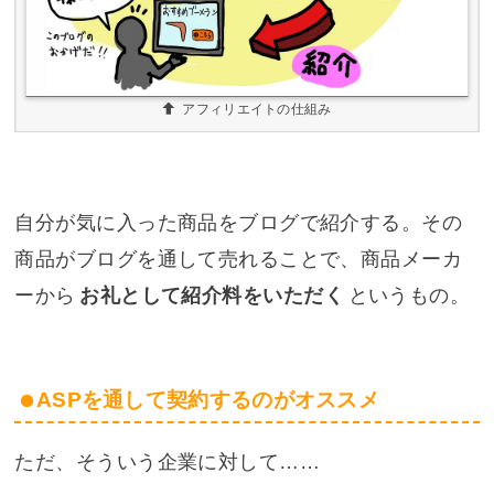
アフィリエイトの仕組み
自分が気に入った商品をブログで紹介する。その
商品がブログを通して売れることで、商品メーカ
ーから
お礼として紹介料をいただく
というもの。
ASPを通して契約するのがオススメ
ただ、そういう企業に対して……