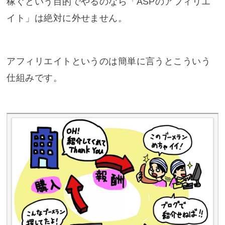
稼ぐという目的でやるのなら「ASPのアフィリエ
イト」は絶対に外せません。
アフィリエイトというのは簡単に言うとこういう
仕組みです。