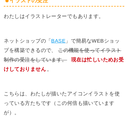
イラストの受注
わたしはイラストレーターでもあります。
ネットショップの「
BASE
」で簡易なWEBショッ
プを構築できるので、
この機能を使ってイラスト
制作の受注をしています。
現在は忙しいためお受
けしておりません
。
こちらは、わたしが描いたアイコンイラストを使
っている方たちです（この何倍も描いています
が）。