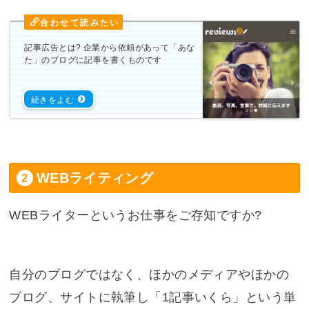
記事広告とは? 企業から依頼があって「あな
た」のブログに記事を書くものです
WEBライティング
WEBライターというお仕事をご存知ですか?
自分のブログではなく、ほかのメディアやほかの
ブログ、サイトに執筆し「1記事いくら」という単