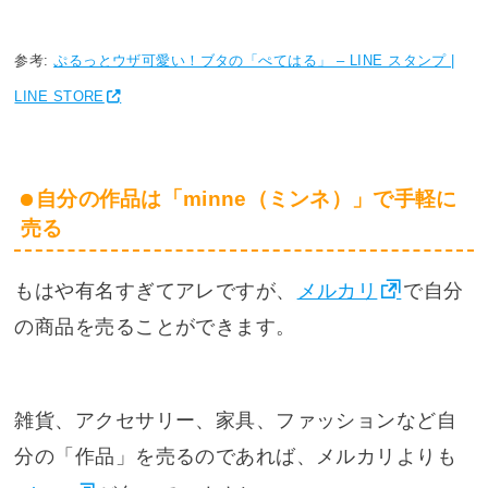
参考:
ぷるっとウザ可愛い！ブタの「ぺてはる」 – LINE スタンプ |
LINE STORE
自分の作品は「minne（ミンネ）」で手軽に
売る
もはや有名すぎてアレですが、
メルカリ
で自分
の商品を売ることができます。
雑貨、アクセサリー、家具、ファッションなど自
分の「作品」を売るのであれば、メルカリよりも