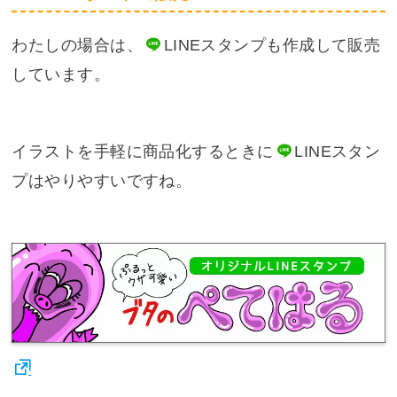
わたしの場合は、
LINE
スタンプも作成して販売
しています。
イラストを手軽に商品化するときに
LINE
スタン
プはやりやすいですね。