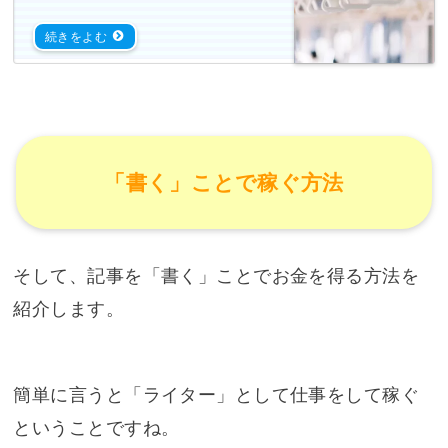
「書く」ことで稼ぐ方法
そして、記事を「書く」ことでお金を得る方法を
紹介します。
簡単に言うと「ライター」として仕事をして稼ぐ
ということですね。