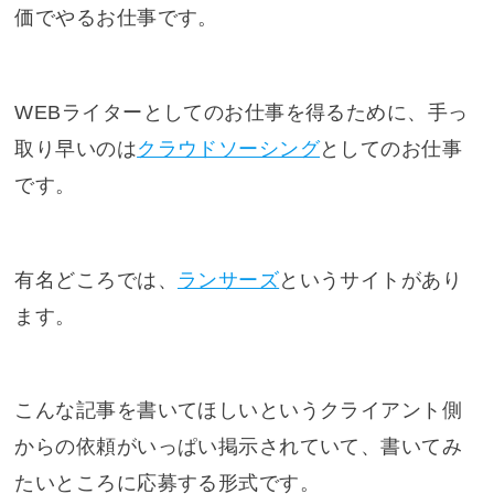
価でやるお仕事です。
WEBライターとしてのお仕事を得るために、手っ
取り早いのは
クラウドソーシング
としてのお仕事
です。
有名どころでは、
ランサーズ
というサイトがあり
ます。
こんな記事を書いてほしいというクライアント側
からの依頼がいっぱい掲示されていて、書いてみ
たいところに応募する形式です。