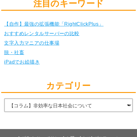
注目のキーワード
【自作】最強の拡張機能「RightClickPlus」
おすすめレンタルサーバーの比較
文字入力マニアの仕事場
脱・社畜
iPadでお絵描き
カテゴリー