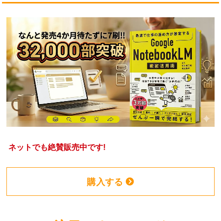
ネットでも絶賛販売中です!
購入する