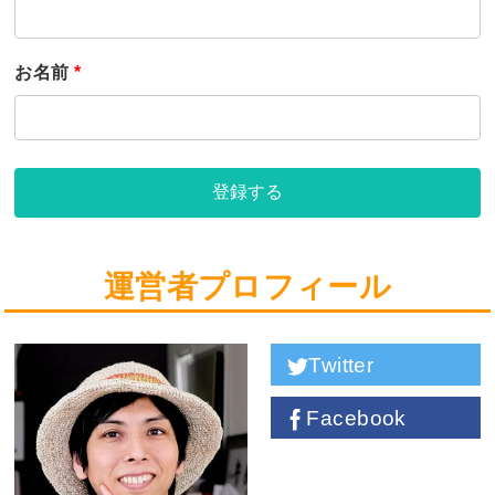
お名前
*
登録する
運営者プロフィール
Twitter
Facebook