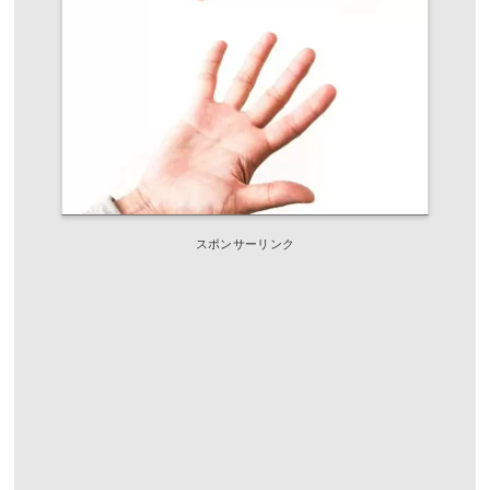
スポンサーリンク