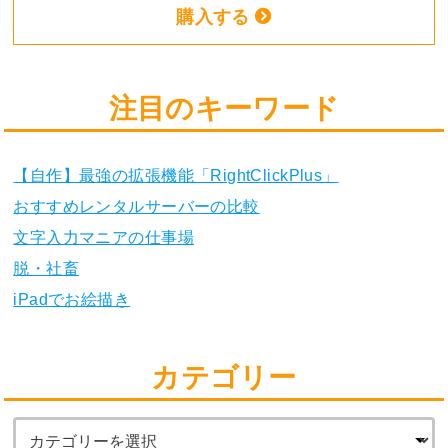
購入する
注目のキーワード
【自作】最強の拡張機能「RightClickPlus」
おすすめレンタルサーバーの比較
文字入力マニアの仕事場
脱・社畜
iPadでお絵描き
カテゴリー