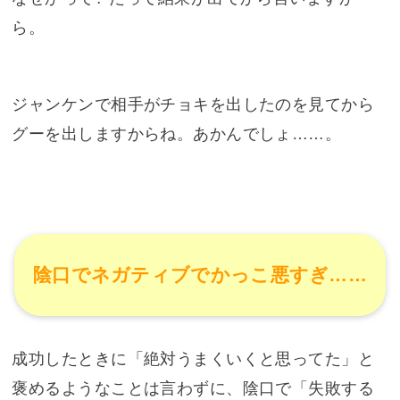
ら。
ジャンケンで相手がチョキを出したのを見てから
グーを出しますからね。あかんでしょ……。
陰口でネガティブでかっこ悪すぎ……
成功したときに「絶対うまくいくと思ってた」と
褒めるようなことは言わずに、陰口で「失敗する