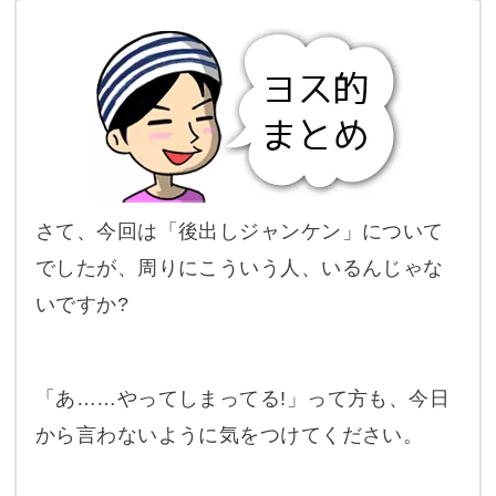
さて、今回は「後出しジャンケン」について
でしたが、周りにこういう人、いるんじゃな
いですか?
「あ……やってしまってる!」って方も、今日
から言わないように気をつけてください。