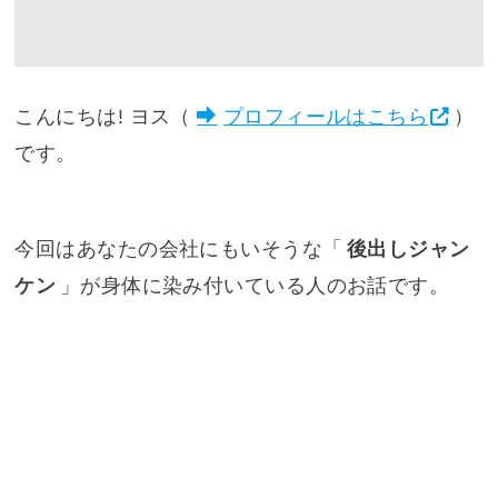
こんにちは! ヨス（
プロフィールはこちら
）
です。
今回はあなたの会社にもいそうな「
後出しジャン
ケン
」が身体に染み付いている人のお話です。