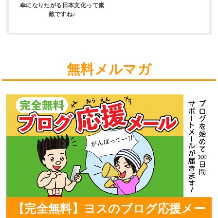
幸になりたがる日本文化って素
敵ですね♪
無料メルマガ
【完全無料】ヨスのブログ応援メー