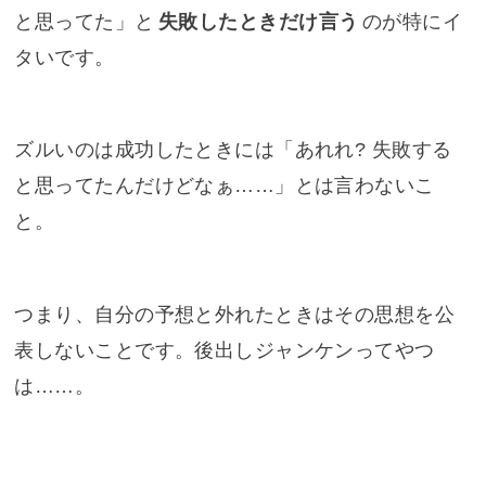
と思ってた」と
失敗したときだけ言う
のが特にイ
タいです。
ズルいのは成功したときには「あれれ? 失敗する
と思ってたんだけどなぁ……」とは言わないこ
と。
つまり、自分の予想と外れたときはその思想を公
表しないことです。後出しジャンケンってやつ
は……。