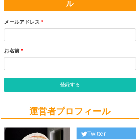
ル
メールアドレス
*
お名前
*
登録する
運営者プロフィール
Twitter