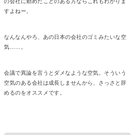
の会社に勤めたことのある方ならこれもわかりま
すよねー。
なんなんやろ、あの日本の会社のゴミみたいな空
気……。
会議で異論を言うとダメなような空気。そういう
空気のある会社は成長しませんから、さっさと辞
めるのをオススメです。