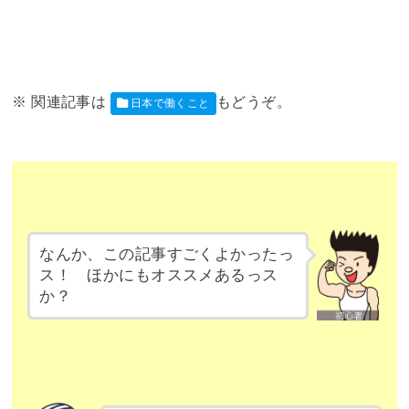
日本で働くこと
なんか、この記事すごくよかったっ
ス！ ほかにもオススメあるっス
か？