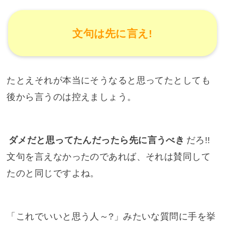
文句は先に言え!
たとえそれが本当にそうなると思ってたとしても
後から言うのは控えましょう。
ダメだと思ってたんだったら先に言うべき
だろ!!
文句を言えなかったのであれば、それは賛同して
たのと同じですよね。
「これでいいと思う人～?」みたいな質問に手を挙