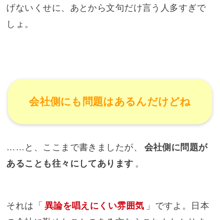
げないくせに、あとから文句だけ言う人多すぎで
しょ。
会社側にも問題はあるんだけどね
……と、ここまで書きましたが、
会社側に問題が
あることも往々にしてあります
。
それは「
異論を唱えにくい雰囲気
」ですよ。日本