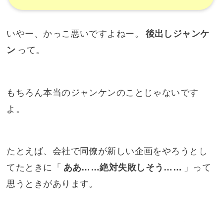
いやー、かっこ悪いですよねー。
後出しジャンケ
ン
って。
もちろん本当のジャンケンのことじゃないです
よ。
たとえば、会社で同僚が新しい企画をやろうとし
てたときに「
ああ……絶対失敗しそう……
」って
思うときがあります。