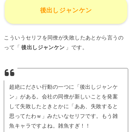
後出しジャンケン
こういうセリフを同僚が失敗したあとから言うの
って「
後出しジャンケン
」です。
超絶にださい行動の一つに「後出しジャンケ
ン」がある。会社の同僚が新しいことを発案
して失敗したときとかに「ああ、失敗すると
思ってたわｗ」みたいなセリフです。もう雑
魚キャラですよね。雑魚すぎ！！