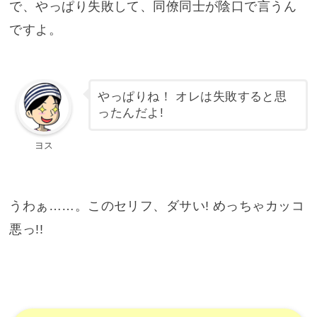
で、やっぱり失敗して、同僚同士が陰口で言うん
ですよ。
やっぱりね！ オレは失敗すると思
ったんだよ!
ヨス
うわぁ……。このセリフ、ダサい! めっちゃカッコ
悪っ!!