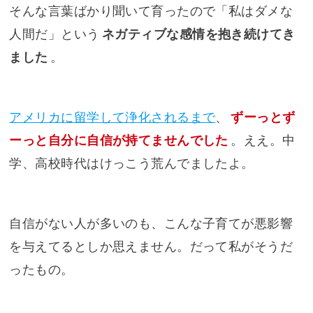
そんな言葉ばかり聞いて育ったので「私はダメな
人間だ」という
ネガティブな感情を抱き続けてき
ました
。
アメリカに留学して浄化されるまで
、
ずーっとず
ーっと自分に自信が持てませんでした
。ええ。中
学、高校時代はけっこう荒んでましたよ。
自信がない人が多いのも、こんな子育てが悪影響
を与えてるとしか思えません。だって私がそうだ
ったもの。