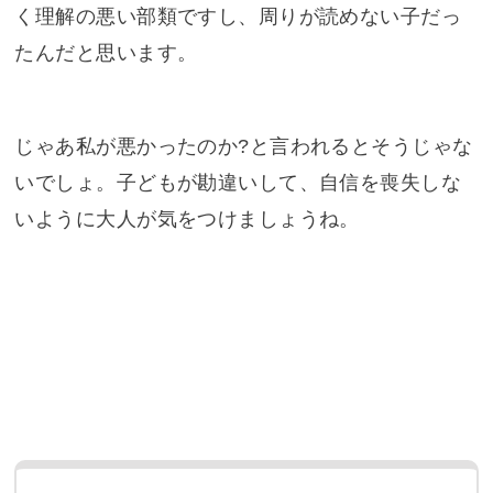
く理解の悪い部類ですし、周りが読めない子だっ
たんだと思います。
じゃあ私が悪かったのか?と言われるとそうじゃな
いでしょ。子どもが勘違いして、自信を喪失しな
いように大人が気をつけましょうね。