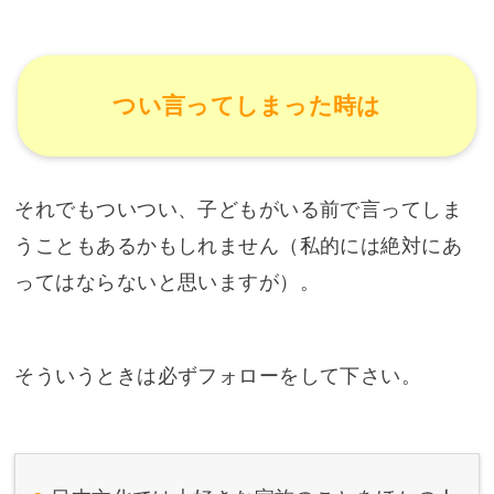
つい言ってしまった時は
それでもついつい、子どもがいる前で言ってしま
うこともあるかもしれません（私的には絶対にあ
ってはならないと思いますが）。
そういうときは必ずフォローをして下さい。