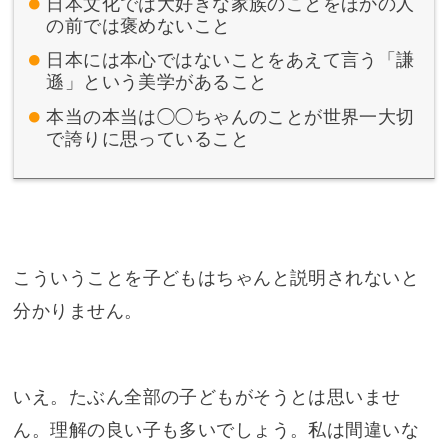
日本文化では大好きな家族のことをほかの人
の前では褒めないこと
日本には本心ではないことをあえて言う「謙
遜」という美学があること
本当の本当は◯◯ちゃんのことが世界一大切
で誇りに思っていること
こういうことを子どもはちゃんと説明されないと
分かりません。
いえ。たぶん全部の子どもがそうとは思いませ
ん。理解の良い子も多いでしょう。私は間違いな