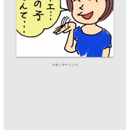
スポンサーリンク