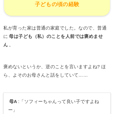
子どもの頃の経験
私が育った家は普通の家庭でした。なので、普通
に
母は子ども（私）のことを人前では褒めませ
ん
。
褒めないというか、逆のことを言いますよね? ほ
ら、よそのお母さんと話をしていて……
母A
:「ソフィーちゃんって良い子ですよね
ー」