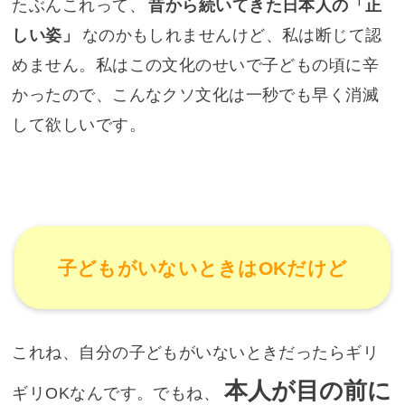
たぶんこれって、
昔から続いてきた日本人の「正
しい姿」
なのかもしれませんけど、私は断じて認
めません。私はこの文化のせいで子どもの頃に辛
かったので、こんなクソ文化は一秒でも早く消滅
して欲しいです。
子どもがいないときはOKだけど
これね、自分の子どもがいないときだったらギリ
本人が目の前に
ギリOKなんです。でもね、