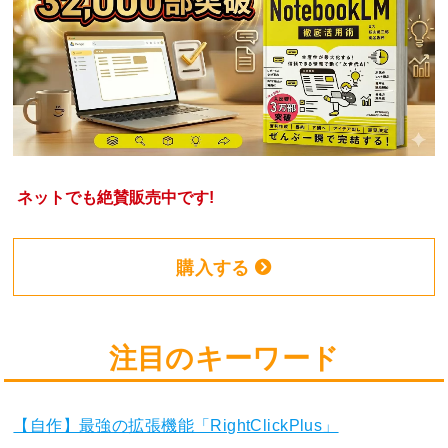
ネットでも絶賛販売中です!
購入する
注目のキーワード
【自作】最強の拡張機能「RightClickPlus」