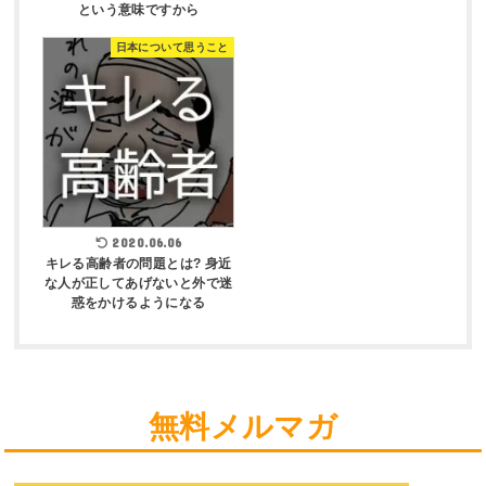
という意味ですから
日本について思うこと
2020.06.06
キレる高齢者の問題とは? 身近
な人が正してあげないと外で迷
惑をかけるようになる
無料メルマガ