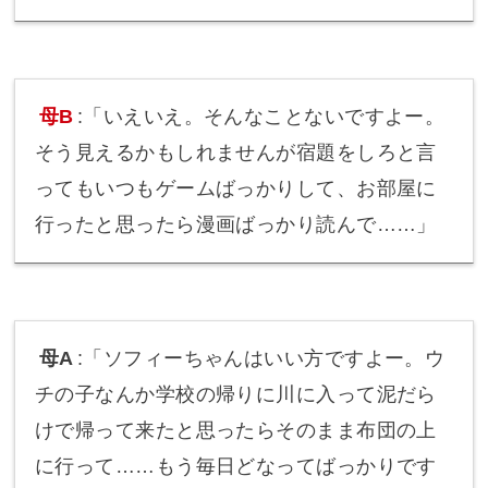
母B
:「いえいえ。そんなことないですよー。
そう見えるかもしれませんが宿題をしろと言
ってもいつもゲームばっかりして、お部屋に
行ったと思ったら漫画ばっかり読んで……」
母A
:「ソフィーちゃんはいい方ですよー。ウ
チの子なんか学校の帰りに川に入って泥だら
けで帰って来たと思ったらそのまま布団の上
に行って……もう毎日どなってばっかりです