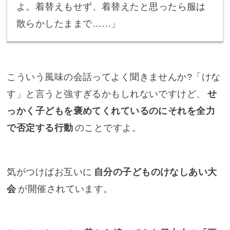
よ。着替えもせず、着替えたと思ったら服は
散らかしたままで……」
こういう風味の会話ってよく聞きませんか?「けな
す」と言うと強すぎるかもしれないですけど、
せ
っかく子どもを褒めてくれているのにそれを全力
で否定する行動
のことですよ。
気がつけばお互いに
自分の子どものけなしあい大
会
が開催されています。