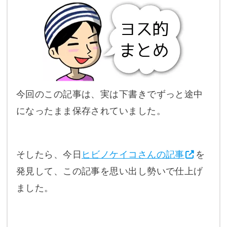
今回のこの記事は、実は下書きでずっと途中
になったまま保存されていました。
そしたら、今日
ヒビノケイコさんの記事
を
発見して、この記事を思い出し勢いで仕上げ
ました。