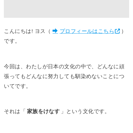
こんにちは! ヨス（
プロフィールはこちら
）
です。
今回は、わたしが日本の文化の中で、どんなに頑
張ってもどんなに努力しても馴染めないことにつ
いてです。
それは「
家族をけなす
」という文化です。