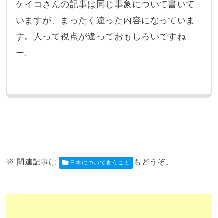
ケイコさんの記事は同じ事象について書いて
いますが、まったく違った内容になっていま
す。人って視点が違っておもしろいですね
ー。
日本について思うこと