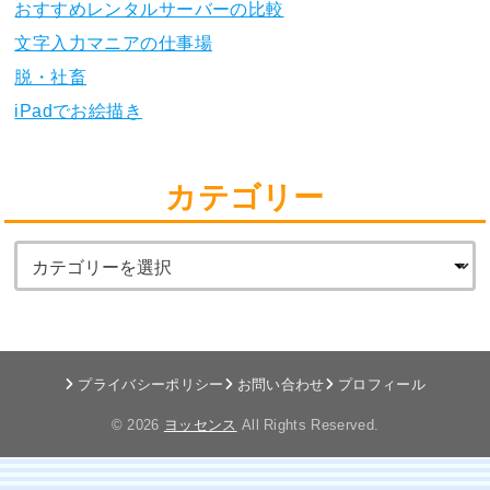
おすすめレンタルサーバーの比較
文字入力マニアの仕事場
脱・社畜
iPadでお絵描き
カテゴリー
プライバシーポリシー
お問い合わせ
プロフィール
© 2026
ヨッセンス
All Rights Reserved.