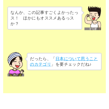
なんか、この記事すごくよかったっ
ス！ ほかにもオススメあるっス
か？
だったら、「
日本について思うこと
のカテゴリ
」を要チェックだね♪