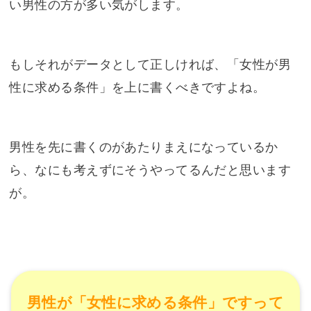
い男性の方が多い気がします。
もしそれがデータとして正しければ、「女性が男
性に求める条件」を上に書くべきですよね。
男性を先に書くのがあたりまえになっているか
ら、なにも考えずにそうやってるんだと思います
が。
男性が「女性に求める条件」ですって