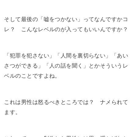
そして最後の「嘘をつかない」ってなんですかコ
レ？ こんなレベルのが入ってもいいんですか？
「犯罪を犯さない」「人間を裏切らない」「あい
さつができる」「人の話を聞く」とかそういうレ
ベルのことですよね。
これは男性は怒るべきところでは？ ナメられて
ます。