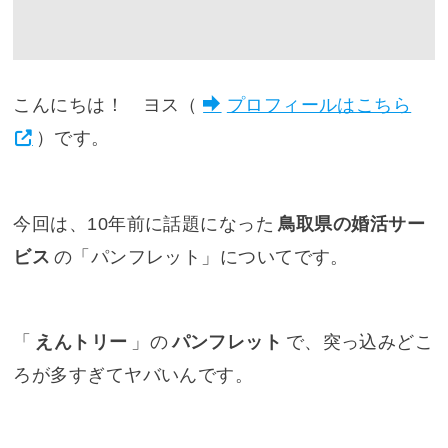
こんにちは！ ヨス（
プロフィールはこちら
）です。
今回は、10年前に話題になった
鳥取県の婚活サー
ビス
の「パンフレット」についてです。
「
えんトリー
」の
パンフレット
で、突っ込みどこ
ろが多すぎてヤバいんです。