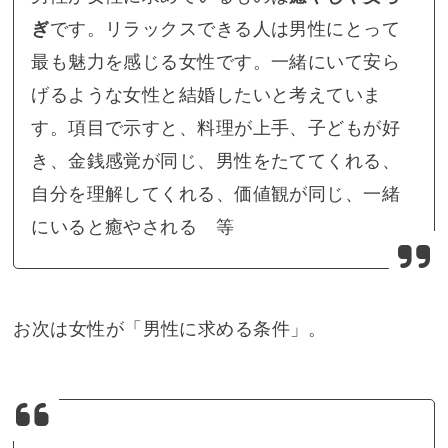
ぎ
です。リラックスできる人は男性にとって
最も魅力を感じる女性です。一緒にいて安ら
げるような女性と結婚したいと考えていま
す。項目で示すと、料理が上手、子どもが好
き、金銭感覚が同じ、男性をたててくれる、
自分を理解してくれる、価値観が同じ、一緒
にいると癒やされる 等
お次は女性が「男性に求める条件」。