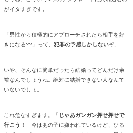
がイタすぎです。
「男性から積極的にアプローチされたら相手を好
きになる??」って、
犯罪の予感しかしない
ぞ。
いや、そんなに簡単だったら結婚ってどんだけ余
裕なんでしょうね。絶対に結婚できない人なんて
いないでしょ。
これ危なすぎます。「
じゃあガンガン押せ押せで
行こう！
今はあの子に嫌われているけど、ひる