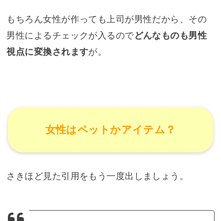
もちろん女性が作っても上司が男性だから、その
男性によるチェックが入るので
どんなものも男性
視点に変換されます
が。
女性はペットかアイテム？
さきほど見た引用をもう一度出しましょう。