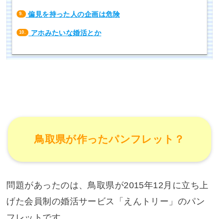
偏見を持った人の企画は危険
9.
アホみたいな婚活とか
10.
鳥取県が作ったパンフレット？
問題があったのは、鳥取県が2015年12月に立ち上
げた会員制の婚活サービス「えんトリー」のパン
フレットです。