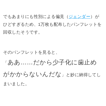
でもあまりにも性別による偏見（
ジェンダー
）が
ひどすぎるため、1万枚も配布したパンフレットを
回収したそうです。
そのパンフレットを見ると、
ああ……だから少子化に歯止め
「
がかからないんだな
」と妙に納得してし
まいました。