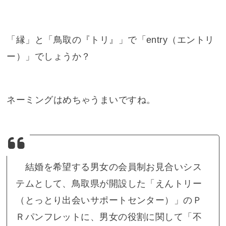
「縁」と「鳥取の『トリ』」で「entry（エントリ
ー）」でしょうか？
ネーミングはめちゃうまいですね。
結婚を希望する男女の会員制お見合いシス
テムとして、鳥取県が開設した「えんトリー
（とっとり出会いサポートセンター）」のＰ
Ｒパンフレットに、男女の役割に関して「不