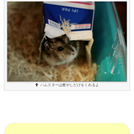
ハムスターは癒やしだけをくれるよ