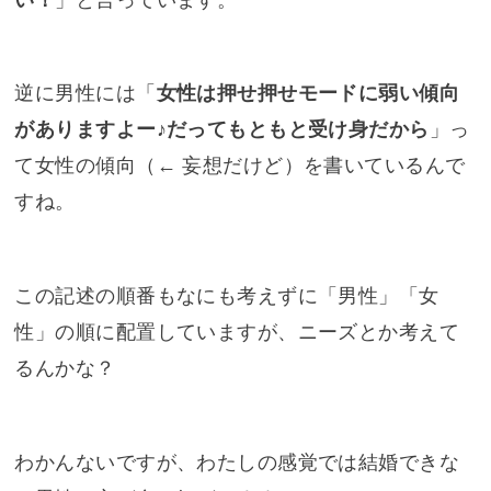
逆に男性には「
女性は押せ押せモードに弱い傾向
がありますよー♪だってもともと受け身だから
」っ
て女性の傾向（← 妄想だけど）を書いているんで
すね。
この記述の順番もなにも考えずに「男性」「女
性」の順に配置していますが、ニーズとか考えて
るんかな？
わかんないですが、わたしの感覚では結婚できな