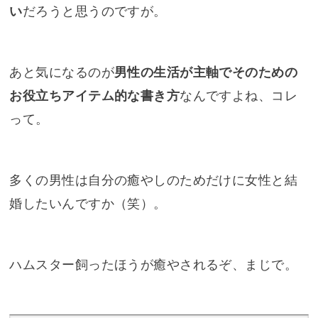
い
だろうと思うのですが。
あと気になるのが
男性の生活が主軸でそのための
お役立ちアイテム的な書き方
なんですよね、コレ
って。
多くの男性は自分の癒やしのためだけに女性と結
婚したいんですか（笑）。
ハムスター飼ったほうが癒やされるぞ、まじで。