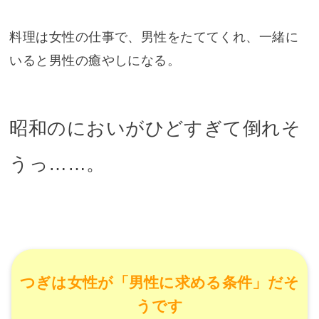
料理は女性の仕事で、男性をたててくれ、一緒に
いると男性の癒やしになる。
昭和のにおいがひどすぎて倒れそ
うっ……。
つぎは女性が「男性に求める条件」だそ
うです