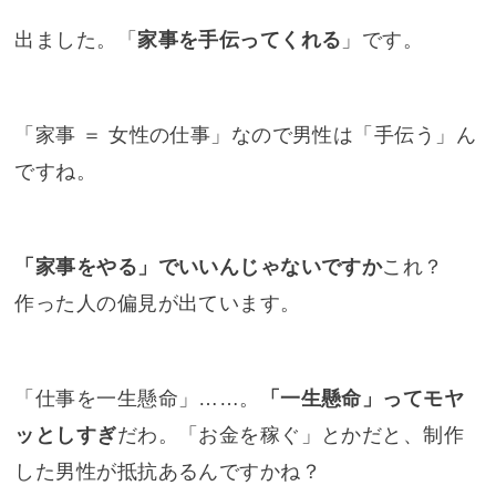
出ました。「
家事を手伝ってくれる
」です。
「家事 ＝ 女性の仕事」なので男性は「手伝う」ん
ですね。
「家事をやる」でいいんじゃないですか
これ？
作った人の偏見が出ています。
「仕事を一生懸命」……。
「一生懸命」ってモヤ
ッとしすぎ
だわ。「お金を稼ぐ」とかだと、制作
した男性が抵抗あるんですかね？