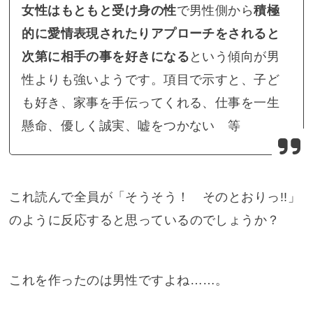
女性はもともと受け身の性
で男性側から
積極
的に愛情表現されたりアプローチをされると
次第に相手の事を好きになる
という傾向が男
性よりも強いようです。項目で示すと、子ど
も好き、家事を手伝ってくれる、仕事を一生
懸命、優しく誠実、嘘をつかない 等
これ読んで全員が「そうそう！ そのとおりっ!!」
のように反応すると思っているのでしょうか？
これを作ったのは男性ですよね……。