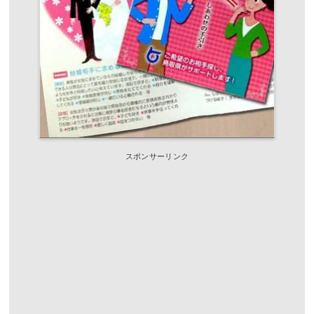
スポンサーリンク