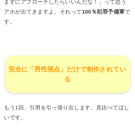
まずにアプローチしたらいいんだな！」って思う
アホが出てきますよ。それって
100％犯罪予備軍
で
す。
完全に「男性視点」だけで制作されてい
る
もう1回、引用を引っ張り出します。見比べてほし
いです。