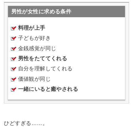
男性が女性に求める条件
料理が上手
子どもが好き
金銭感覚が同じ
男性をたててくれる
自分を理解してくれる
価値観が同じ
一緒にいると癒やされる
ひどすぎる……。