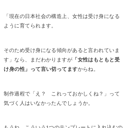
「現在の日本社会の構造上、女性は受け身になる
ように育てられます。
そのため受け身になる傾向があると言われていま
す」なら、まだわかりますが
「女性はもともと受
け身の性」って言い切ってます
からね。
制作過程で「え？ これっておかしくね？」って
気づく人はいなかったんでしょうか。
もうね、こういう1つのテンプレートに入れ込むの