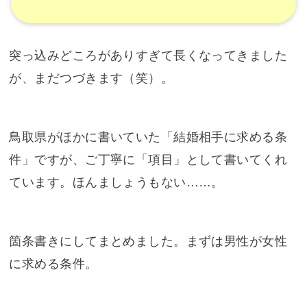
突っ込みどころがありすぎて長くなってきました
が、まだつづきます（笑）。
鳥取県がほかに書いていた「結婚相手に求める条
件」ですが、ご丁寧に「項目」として書いてくれ
ています。ほんましょうもない……。
箇条書きにしてまとめました。まずは男性が女性
に求める条件。