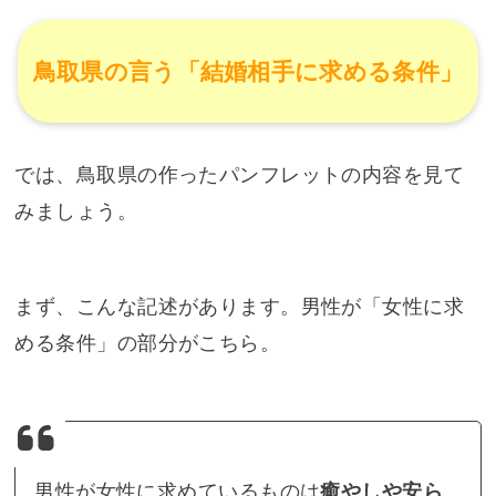
鳥取県の言う「結婚相手に求める条件」
では、鳥取県の作ったパンフレットの内容を見て
みましょう。
まず、こんな記述があります。男性が「女性に求
める条件」の部分がこちら。
男性が女性に求めているものは
癒やしや安ら