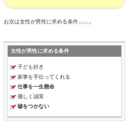
お次は女性が男性に求める条件……。
女性が男性に求める条件
子ども好き
家事を手伝ってくれる
仕事を一生懸命
優しく誠実
嘘をつかない