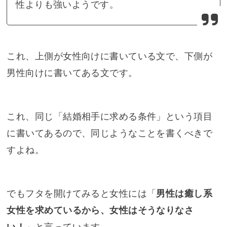
性よりも強いようです。
これ、上側が女性向けに書いている文で、下側が
男性向けに書いてある文です。
これ、同じ「結婚相手に求める条件」という項目
に書いてあるので、同じようなことを書くべきで
すよね。
でもフタを開けてみると女性には「
男性は癒し系
女性を求めているから、女性はそうなりなさ
い！
」と言っています。