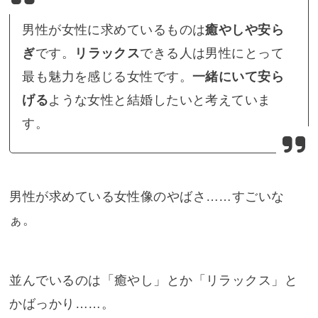
男性が女性に求めているものは
癒やしや安ら
ぎ
です。
リラックス
できる人は男性にとって
最も魅力を感じる女性です。
一緒にいて安ら
げる
ような女性と結婚したいと考えていま
す。
男性が求めている女性像のやばさ……すごいな
ぁ。
並んでいるのは「癒やし」とか「リラックス」と
かばっかり……。