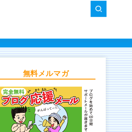
無料メルマガ