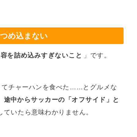
をつめ込まない
内容を詰め込みすぎないこと
」です。
ってチャーハンを食べた……とグルメな
、
途中からサッカーの「オフサイド」と
していたら意味わかりません。