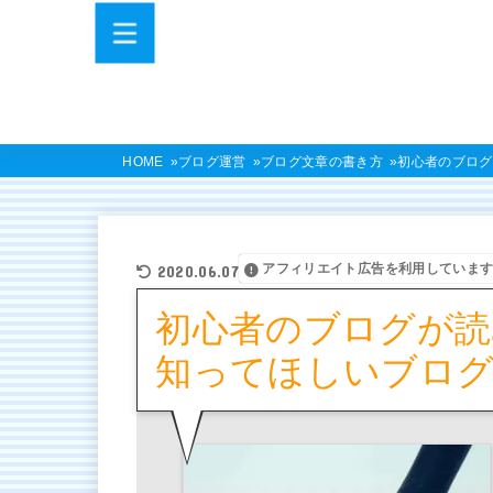
HOME
ブログ運営
ブログ文章の書き方
初心者のブログ
アフィリエイト広告を利用していま
2020.06.07
初心者のブログが読
知ってほしいブログ