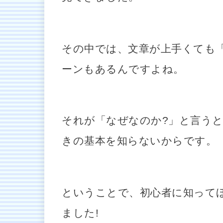
その中では、文章が上手くても
ーンもあるんですよね。
それが「なぜなのか?」と言う
きの基本を知らないからです。
ということで、初心者に知って
ました!