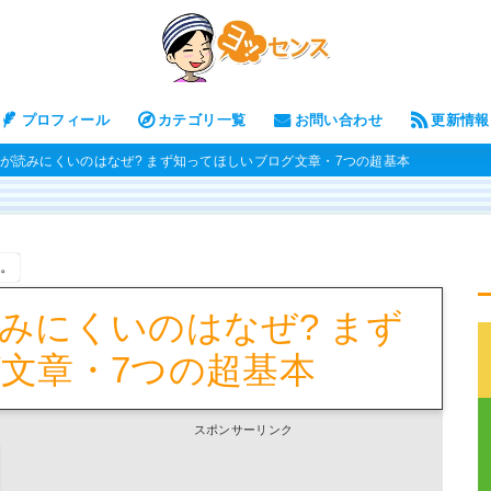
プロフィール
カテゴリ一覧
お問い合わせ
更新情報
が読みにくいのはなぜ? まず知ってほしいブログ文章・7つの超基本
す。
みにくいのはなぜ? まず
文章・7つの超基本
スポンサーリンク