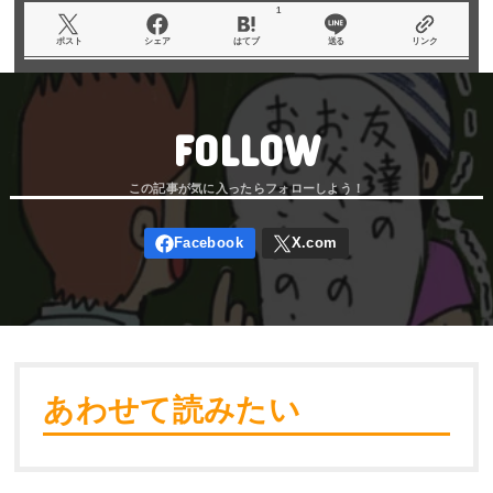
1
ポスト
シェア
はてブ
送る
リンク
FOLLOW
あわせて読みたい