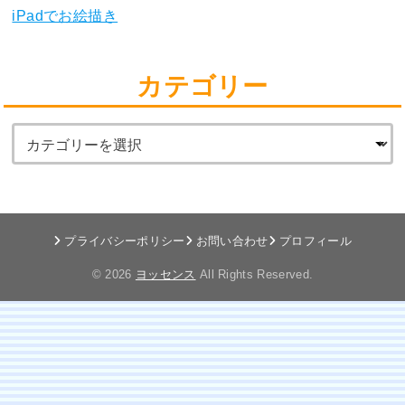
iPadでお絵描き
カテゴリー
プライバシーポリシー
お問い合わせ
プロフィール
© 2026
ヨッセンス
All Rights Reserved.