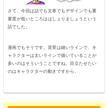
さて、今回は話でも文章でもデザインでも重
要度が低いところははしょりましょうという
話でした。
漫画でもそうです。背景は細いラインで、キ
ャラクターは太いラインで描いていることが
多いのはそういうことですね。目立たせたい
のはキャラクターの動きですから。