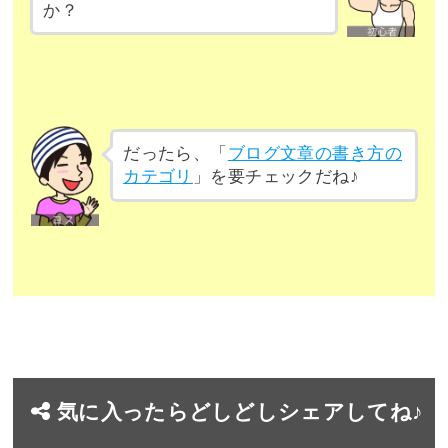
か？
だったら、「
ブログ文章の書き方の
カテゴリ
」を要チェックだね♪
気に入ったらどしどしシェアしてね♪