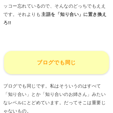
ッコー忘れているので、そんなのどっちでもええ
です。それよりも
主語を「知り合い」に置き換え
ろ!!
ブログでも同じ
ブログでも同じです。私はそういうのはすべて
「知り合い」とか「知り合いのお姉さん」みたい
なレベルにとどめています。だってそこは重要じ
ゃないもの。