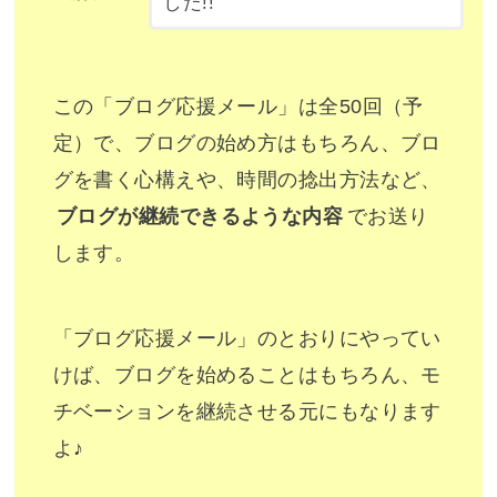
した!!
この「ブログ応援メール」は全50回（予
定）で、ブログの始め方はもちろん、ブロ
グを書く心構えや、時間の捻出方法など、
ブログが継続できるような内容
でお送り
します。
「ブログ応援メール」のとおりにやってい
けば、ブログを始めることはもちろん、モ
チベーションを継続させる元にもなります
よ♪