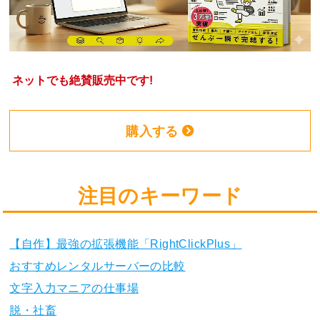
ネットでも絶賛販売中です!
購入する
注目のキーワード
【自作】最強の拡張機能「RightClickPlus」
おすすめレンタルサーバーの比較
文字入力マニアの仕事場
脱・社畜