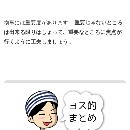
物事には重要度があります。
重要じゃないところ
は出来る限りはしょって、重要なところに焦点が
行くように工夫しましょう
。