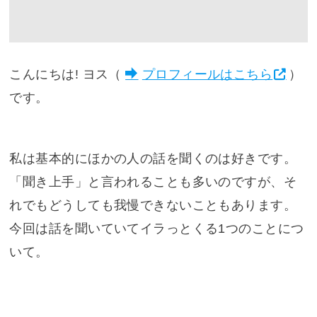
こんにちは! ヨス（
プロフィールはこちら
）
です。
私は基本的にほかの人の話を聞くのは好きです。
「聞き上手」と言われることも多いのですが、そ
れでもどうしても我慢できないこともあります。
今回は話を聞いていてイラっとくる1つのことにつ
いて。