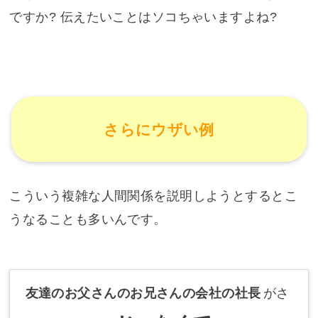
ですか? 伝えたいことはソコちゃいますよね?
さらにウザい例
こういう複雑な人間関係を説明しようとするとこ
うなることも多いんです。
友達のお父さんのお兄さんの会社の社長
がさ