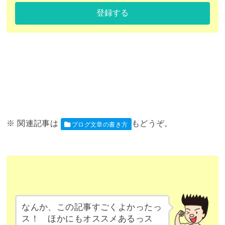
登録する
ブログ文章の書き方
なんか、この記事すごくよかったっ
ス！ ほかにもオススメあるっス