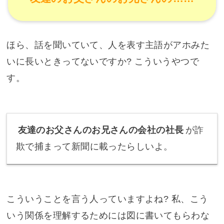
ほら、話を聞いていて、人を表す主語がアホみた
いに長いときってないですか? こういうやつで
す。
友達のお父さんのお兄さんの会社の社長
が詐
欺で捕まって新聞に載ったらしいよ。
こういうことを言う人っていますよね? 私、こう
いう関係を理解するためには図に書いてもらわな