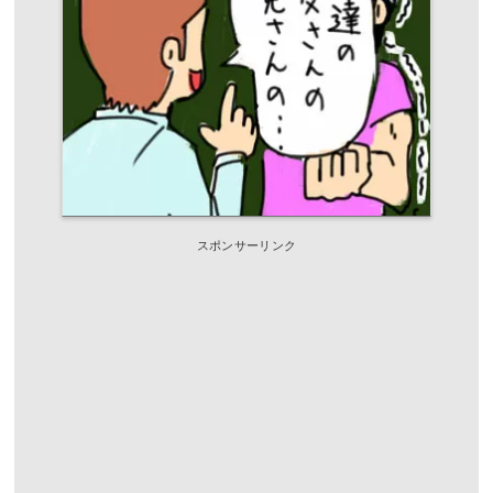
スポンサーリンク