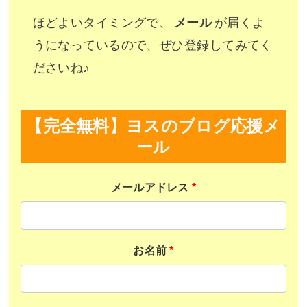
ほどよいタイミングで、
メール
が届くよ
うになっているので、ぜひ登録してみてく
ださいね♪
【完全無料】ヨスのブログ応援メ
ール
メールアドレス
*
お名前
*