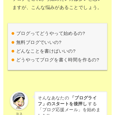
ますが、こんな悩みがあることでしょう。
ブログってどうやって始めるの?
無料ブログでいいの?
どんなことを書けばいいの?
どうやってブログを書く時間を作るの?
そんなあなたの
「ブログライ
フ」のスタートを後押し
する
「ブログ応援メール」を始めま
ヨス