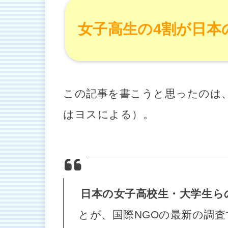
女子高生の4割が日本
この記事を書こうと思ったのは
はヨスによる）。
日本の女子高校生・大学生ら
とが、国際NGOの最新の調