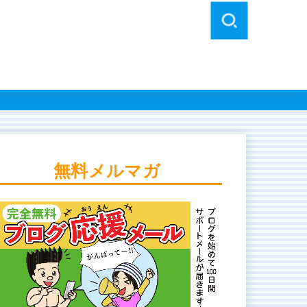
無料メルマガ