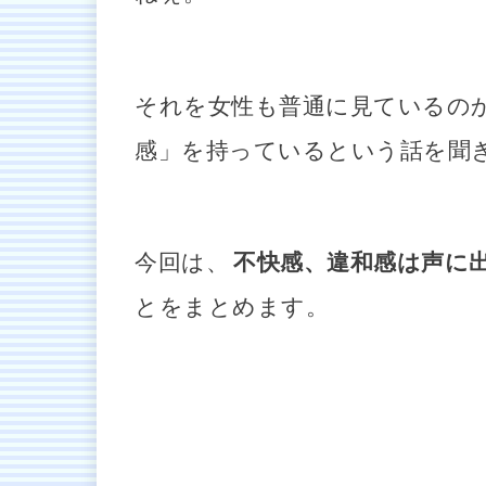
それを女性も普通に見ているの
感」を持っているという話を聞
今回は、
不快感、違和感は声に
とをまとめます。