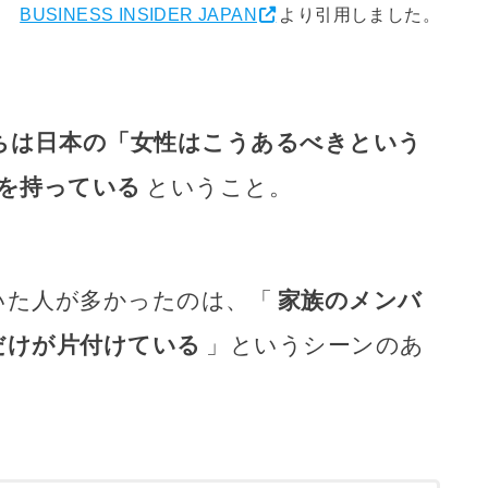
BUSINESS INSIDER JAPAN
より引用しました。
ちは日本の「女性はこうあるべきという
感を持っている
ということ。
いた人が多かったのは、「
家族のメンバ
だけが片付けている
」というシーンのあ