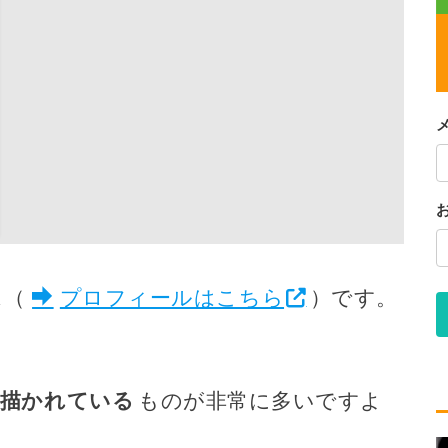
ス（
プロフィールはこちら
）です。
で描かれている
ものが非常に多いですよ