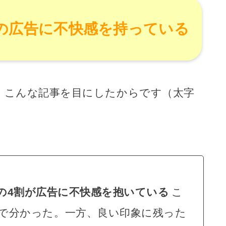
の広告に不快感を持っている
、こんな記事を目にしたからです（太字
の4割が広告に不快感を抱いている
こ
査で分かった。一方、良い印象に残った