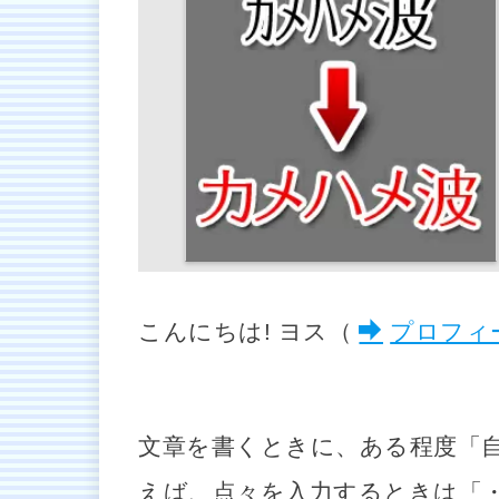
こんにちは! ヨス（
プロフィ
文章を書くときに、ある程度「自
えば、点々を入力するときは「