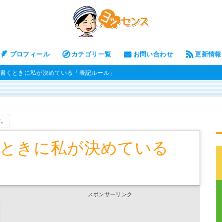
プロフィール
カテゴリ一覧
お問い合わせ
更新情報
書くときに私が決めている「表記ルール」
す。
ときに私が決めている
スポンサーリンク