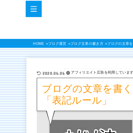
HOME
ブログ運営
ブログ文章の書き方
ブログの文章を
アフィリエイト広告を利用していま
2020.06.06
ブログの文章を書く
「表記ルール」