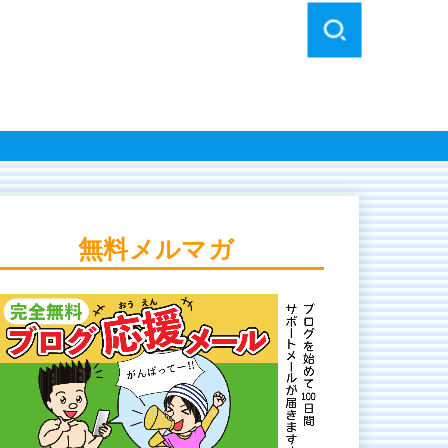
無料メルマガ