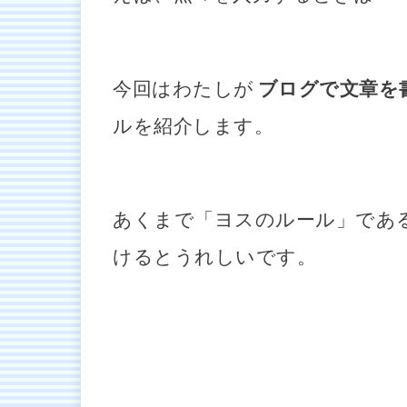
今回はわたしが
ブログで文章を
ルを紹介します。
あくまで「ヨスのルール」であ
けるとうれしいです。