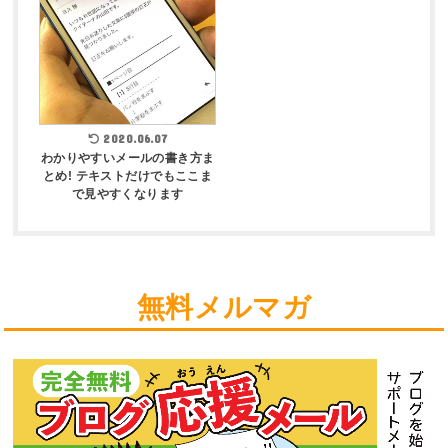
2020.06.07
わかりやすいメールの書き方ま
とめ! テキストだけでもここま
で見やすくなります
無料メルマガ