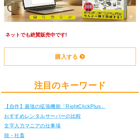
ネットでも絶賛販売中です!
購入する
注目のキーワード
【自作】最強の拡張機能「RightClickPlus」
おすすめレンタルサーバーの比較
文字入力マニアの仕事場
脱・社畜