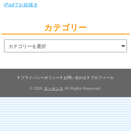
iPadでお絵描き
カテゴリー
プライバシーポリシー
お問い合わせ
プロフィール
© 2026
ヨッセンス
All Rights Reserved.