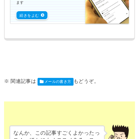
ます
メールの書き方
なんか、この記事すごくよかったっ