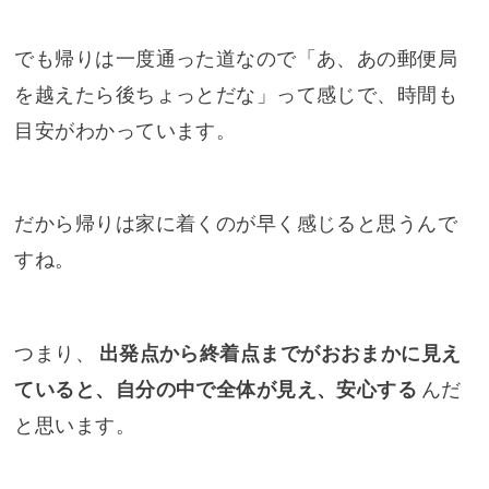
でも帰りは一度通った道なので「あ、あの郵便局
を越えたら後ちょっとだな」って感じで、時間も
目安がわかっています。
だから帰りは家に着くのが早く感じると思うんで
すね。
つまり、
出発点から終着点までがおおまかに見え
ていると、自分の中で全体が見え、安心する
んだ
と思います。