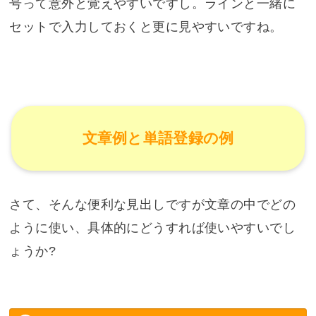
号って意外と覚えやすいですし。ラインと一緒に
セットで入力しておくと更に見やすいですね。
文章例と単語登録の例
さて、そんな便利な見出しですが文章の中でどの
ように使い、具体的にどうすれば使いやすいでし
ょうか?