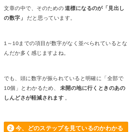
文章の中で、そのための
道標になるのが「見出し
の数字」
だと思っています。
1～10までの項目が数字がなく並べられているとな
んだか多く感じますよね。
でも、頭に数字が振られていると明確に「全部で
10個」とわかるため、
未開の地に行くときのあの
しんどさが軽減されます
。
今、どのステップを見ているのかわかる