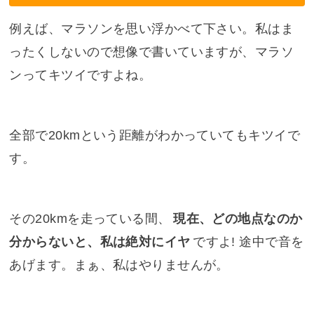
例えば、マラソンを思い浮かべて下さい。私はま
ったくしないので想像で書いていますが、マラソ
ンってキツイですよね。
全部で20kmという距離がわかっていてもキツイで
す。
その20kmを走っている間、
現在、どの地点なのか
分からないと、私は絶対にイヤ
ですよ! 途中で音を
あげます。まぁ、私はやりませんが。