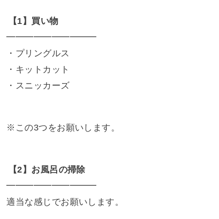
【1】買い物
━━━━━━━━━━
・プリングルス
・キットカット
・スニッカーズ
※この3つをお願いします。
【2】お風呂の掃除
━━━━━━━━━━
適当な感じでお願いします。