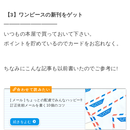
【3】ワンピースの新刊をゲット
━━━━━━━━━━
いつもの本屋で買っておいて下さい。
ポイントを貯めているのでカードをお忘れなく。
ちなみにこんな記事も以前書いたのでご参考に!
[ メール ] ちょっとの配慮でみんなハッピー!!
訂正依頼メールを書く10個のコツ