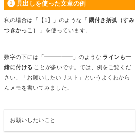
見出しを使った文章の例
私の場合は「【1】」のような「
隅付き括弧（すみ
つきかっこ）
」を使っています。
数字の下には「━━━━━」のような
ラインも一
緒に付ける
ことが多いです。では、例をご覧くだ
さい。「お願いしたいリスト」というよくわから
んメモを書いてみました。
お願いしたいこと