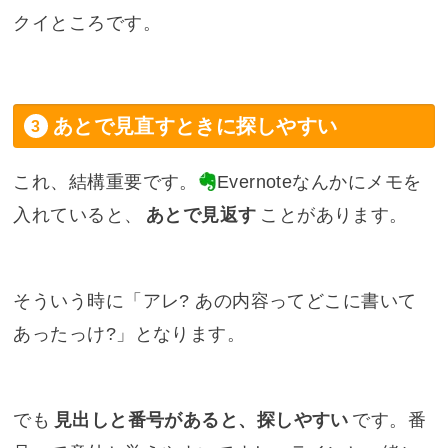
クイところです。
あとで見直すときに探しやすい
これ、結構重要です。
Evernote
なんかにメモを
入れていると、
あとで見返す
ことがあります。
そういう時に「アレ? あの内容ってどこに書いて
あったっけ?」となります。
でも
見出しと番号があると、探しやすい
です。番