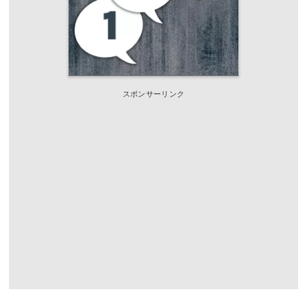
スポンサーリンク