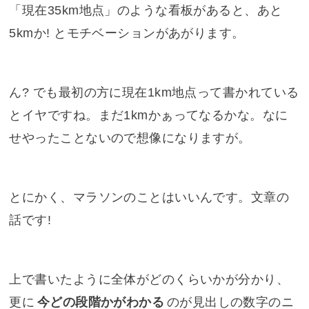
「現在35km地点」のような看板があると、あと
5kmか! とモチベーションがあがります。
ん? でも最初の方に現在1km地点って書かれている
とイヤですね。まだ1kmかぁってなるかな。なに
せやったことないので想像になりますが。
とにかく、マラソンのことはいいんです。文章の
話です!
上で書いたように全体がどのくらいかが分かり、
更に
今どの段階かがわかる
のが見出しの数字のニ