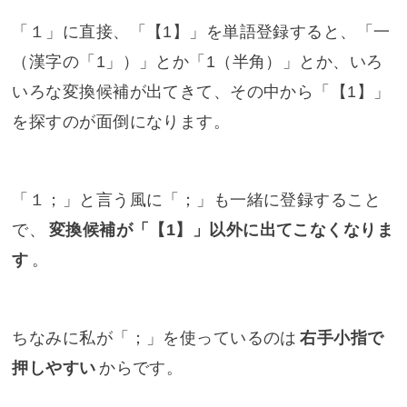
「１」に直接、「【1】」を単語登録すると、「一
（漢字の「1」）」とか「1（半角）」とか、いろ
いろな変換候補が出てきて、その中から「【1】」
を探すのが面倒になります。
「１；」と言う風に「；」も一緒に登録すること
で、
変換候補が「【1】」以外に出てこなくなりま
す
。
ちなみに私が「；」を使っているのは
右手小指で
押しやすい
からです。