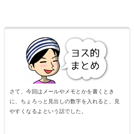
さて、今回はメールやメモとかを書くとき
に、ちょろっと見出しの数字を入れると、見
やすくなるよという話でした。