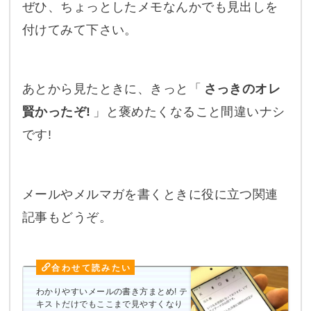
ぜひ、ちょっとしたメモなんかでも見出しを
付けてみて下さい。
あとから見たときに、きっと「
さっきのオレ
賢かったぞ!
」と褒めたくなること間違いナシ
です!
メールやメルマガを書くときに役に立つ関連
記事もどうぞ。
わかりやすいメールの書き方まとめ! テ
キストだけでもここまで見やすくなり