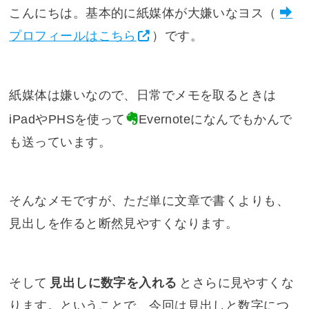
こんにちは。基本的に紙媒体が大嫌いなヨス（
プロフィールはこちら
）です。
紙媒体は嫌いなので、日常でメモを取るときは
iPadやPHSを使って
Evernote
になんでもかんで
も送っています。
そんなメモですが、ただ単に文章で書くよりも、
見出しを作ると断然見やすくなります。
そして
見出しに数字を入れる
とさらに見やすくな
ります。ということで、今回は見出しと数字につ