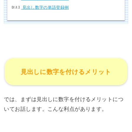
見出し数字の単語登録例
2.2.
見出しに数字を付けるメリット
では、まずは見出しに数字を付けるメリットにつ
いてお話します。こんな利点があります。