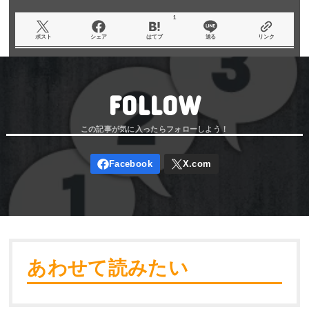
1
ポスト
シェア
はてブ
送る
リンク
FOLLOW
あわせて読みたい