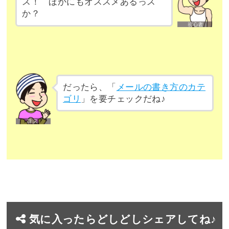
ス！ ほかにもオススメあるっス
か？
だったら、「
メールの書き方のカテ
ゴリ
」を要チェックだね♪
気に入ったらどしどしシェアしてね♪