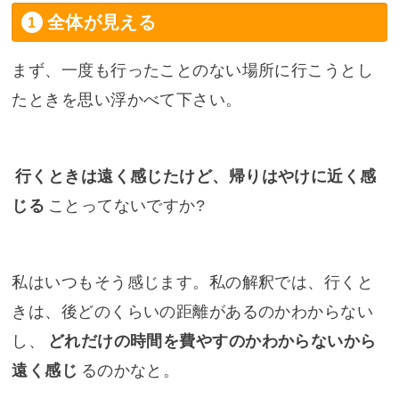
全体が見える
まず、一度も行ったことのない場所に行こうとし
たときを思い浮かべて下さい。
行くときは遠く感じたけど、帰りはやけに近く感
じる
ことってないですか?
私はいつもそう感じます。私の解釈では、行くと
きは、後どのくらいの距離があるのかわからない
し、
どれだけの時間を費やすのかわからないから
遠く感じ
るのかなと。