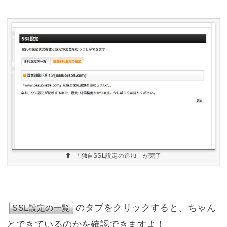
「独自SSL設定の追加」が完了
のタブをクリックすると、ちゃん
SSL設定の一覧
とできているのかを確認できますよ！