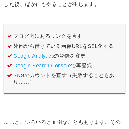
した後、ほかにもやることが生じます。
ブログ内にあるリンクを直す
外部から借りている画像URLをSSL化する
Google Analytics
の登録を変更
Google Search Console
で再登録
SNSのカウントを直す（失敗することもあ
り……）
……と、いろいろと面倒なこともあります。その