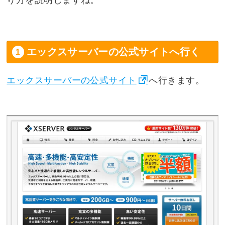
り方を説明しますね。
エックスサーバーの公式サイトへ行く
エックスサーバーの公式サイト
へ行きます。