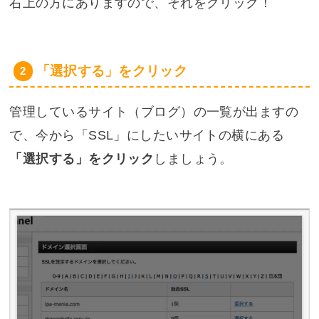
右上の方にありますので、それをクリック！
「選択する」をクリック
管理しているサイト（ブログ）の一覧が出ますの
で、今から「SSL」にしたいサイトの横にある
「選択する」をクリック
しましょう。