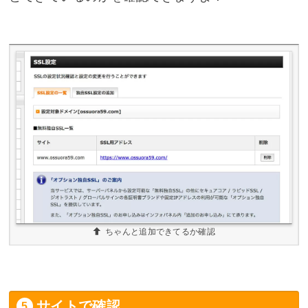
ちゃんと追加できてるか確認
サイトで確認