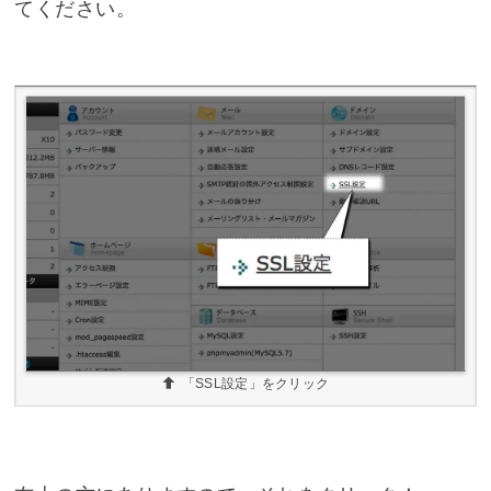
てください。
「SSL設定」をクリック