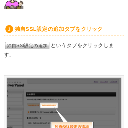
独自SSL設定の追加タブをクリック
というタブをクリックしま
独自SSl設定の追加
す。