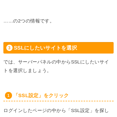
……の2つの情報です。
SSLにしたいサイトを選択
では、サーバーパネルの中からSSLにしたいサイ
トを選択しましょう。
「SSL設定」をクリック
ログインしたページの中から「SSL設定」を探し