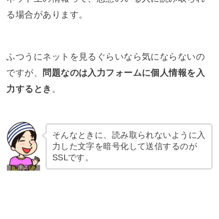
る場合があります。
ふつうにネットを見るぐらいなら気にならないの
ですが、
問題なのは入力フォームに個人情報を入
力するとき
。
そんなときに、読み取られないように入
力した文字を暗号化して送信するのが
SSLです。