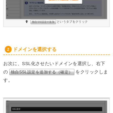
というタブをクリック
独自SSl設定の追加
ドメインを選択する
お次に、SSL化させたいドメインを選択し、右下
の
をクリックしま
独自SSL設定を追加する（確定）
す。