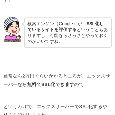
検索エンジン（Google）が、
SSL化し
ているサイトを評価する
ということもあ
りますし、可能ならさっさとやっておく
のがいいですね。
通常なら2万円ぐらいかかるところが、エックスサ
ーバーなら
無料でSSL化できます
ので！
というわけで、エックスサーバーでSSL化するや