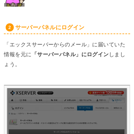
サーバーパネルにログイン
「エックスサーバーからのメール」に届いていた
情報を元に
「サーバーパネル」にログイン
しまし
ょう。