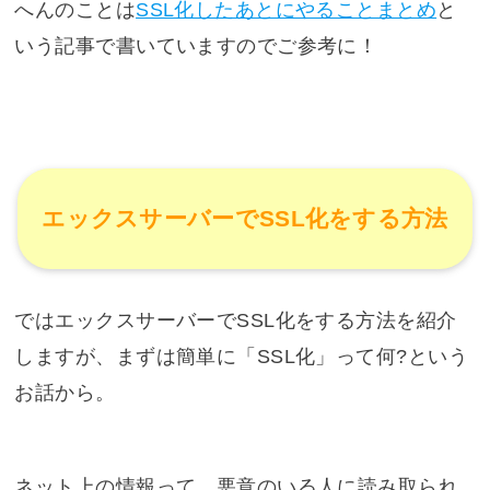
へんのことは
SSL化したあとにやることまとめ
と
いう記事で書いていますのでご参考に！
エックスサーバーでSSL化をする方法
ではエックスサーバーでSSL化をする方法を紹介
しますが、まずは簡単に「SSL化」って何?という
お話から。
ネット上の情報って、悪意のいる人に読み取られ