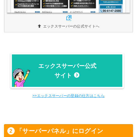
エックスサーバーの公式サイトへ
エックスサーバー公式
サイト
>>エックスサーバーの登録の仕方はこちら
「サーバーパネル」にログイン