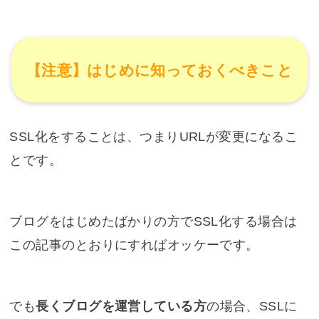
【注意】はじめに知っておくべきこと
SSL化をすることは、つまりURLが変更になるこ
とです。
ブログをはじめたばかりの方でSSL化する場合は
この記事のとおりにすればオッケーです。
でも
長くブログを運営している方
の場合、SSLに