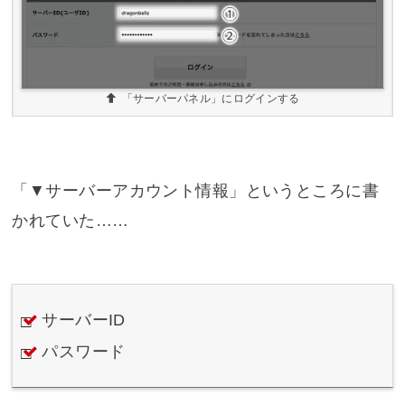
「サーバーパネル」にログインする
「▼サーバーアカウント情報」というところに書
かれていた……
サーバーID
パスワード