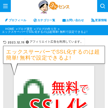
プロフィール
カテゴリ一覧
お問い合わせ
更新情報
HOME
ブログ運営
ブログの作り方
エックスサーバーでSSL化するのは超簡単! 無料で設定できるよ!
アフィリエイト広告を利用しています。
2023.12.19
エックスサーバーでSSL化するのは超
簡単! 無料で設定できるよ!