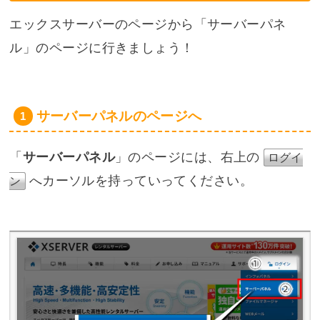
エックスサーバーのページから「サーバーパネ
ル」のページに行きましょう！
サーバーパネルのページへ
「
サーバーパネル
」のページには、右上の
ログイ
へカーソルを持っていってください。
ン