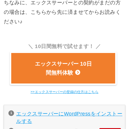
ちなみに、エックスサーバーとの契約がまだの方
の場合は、こちらから先に済ませてからお読みく
ださい♪
10日間無料で試せます！
エックスサーバー 10日
間無料体験
>>エックスサーバーの登録の仕方はこちら
エックスサーバーにWordPressをインストー
ルする