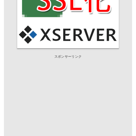
スポンサーリンク