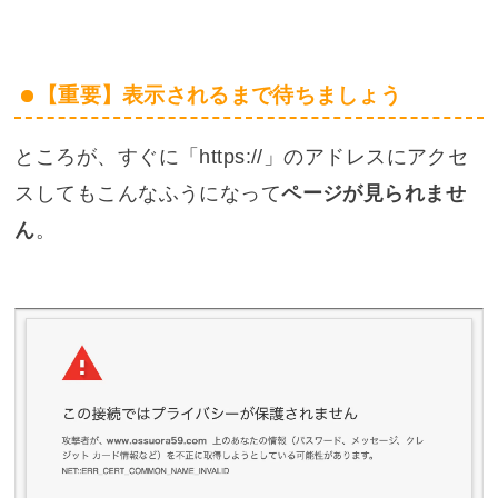
【重要】表示されるまで待ちましょう
ところが、すぐに「https://」のアドレスにアクセ
スしてもこんなふうになって
ページが見られませ
ん
。