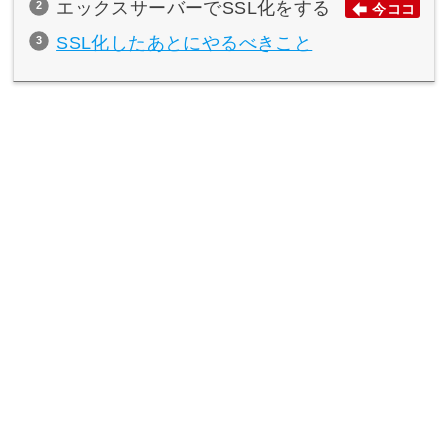
エックスサーバーでSSL化をする
今ココ
SSL化したあとにやるべきこと