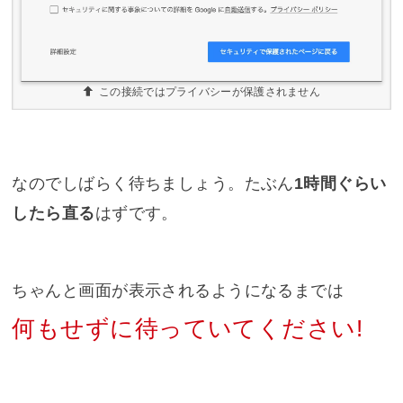
この接続ではプライバシーが保護されません
なのでしばらく待ちましょう。たぶん
1時間ぐらい
したら直る
はずです。
ちゃんと画面が表示されるようになるまでは
何もせずに待っていてください!