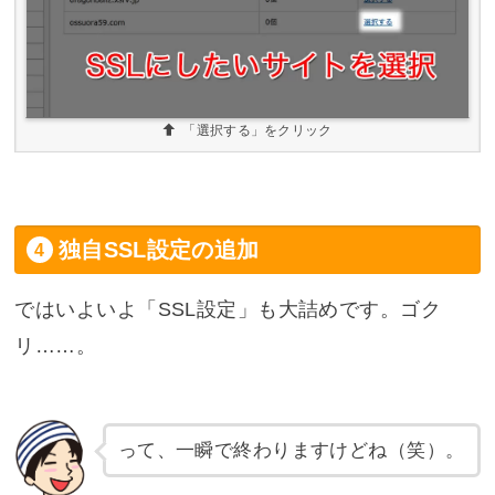
「選択する」をクリック
独自SSL設定の追加
ではいよいよ「SSL設定」も大詰めです。ゴク
リ……。
って、一瞬で終わりますけどね（笑）。