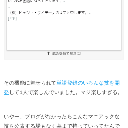
単語登録で爆速に!
その機能に魅せられて
単語登録のいろんな技を開
発
して1人で楽しんでいました。マジ楽しすぎる。
いやー、ブログがなかったらこんなマニアックな
技を公表する場もなく墓まで持っていってたんで