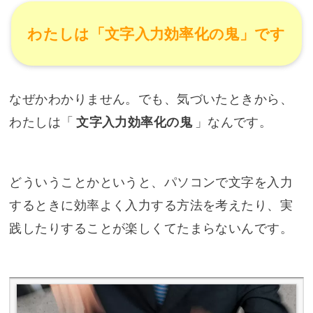
わたしは「文字入力効率化の鬼」です
なぜかわかりません。でも、気づいたときから、
わたしは「
文字入力効率化の鬼
」なんです。
どういうことかというと、パソコンで文字を入力
するときに効率よく入力する方法を考えたり、実
践したりすることが楽しくてたまらないんです。