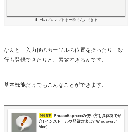
AIのプロンプトを一瞬で入力できる
なんと、入力後のカーソルの位置を操ったり、改
行も登録できたりと、素敵すぎるんです。
基本機能だけでもこんなことができます。
PhraseExpressの使い方を具体例で紹
関連記事
介! インストールや登録方法は?(Windows／
Mac)