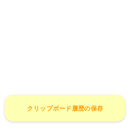
クリップボード履歴の保存