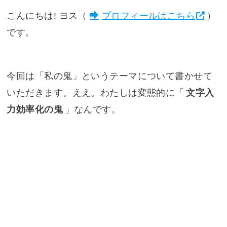
こんにちは! ヨス（
プロフィールはこちら
）
です。
今回は「私の鬼」というテーマについて書かせて
いただきます。ええ。わたしは変態的に「
文字入
力効率化の鬼
」なんです。