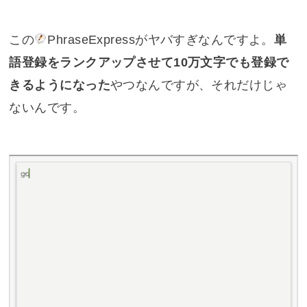
この
PhraseExpress
がヤバすぎなんですよ。
単
語登録をランクアップさせて10万文字でも登録で
きるようになった
やつなんですが、それだけじゃ
ないんです。