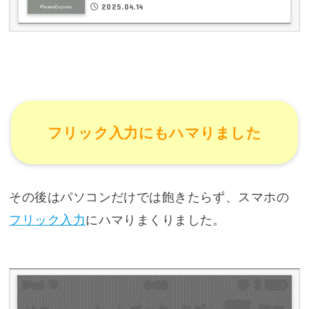
2025.04.14
フリック入力にもハマりました
その後はパソコンだけでは飽きたらず、スマホの
フリック入力
にハマりまくりました。