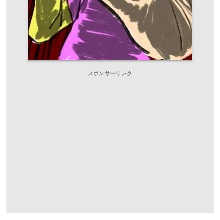
スポンサーリンク