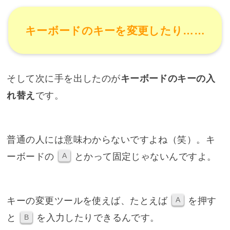
キーボードのキーを変更したり……
そして次に手を出したのが
キーボードのキーの入
れ替え
です。
普通の人には意味わからないですよね（笑）。キ
ーボードの
とかって固定じゃないんですよ。
A
キーの変更ツールを使えば、たとえば
を押す
A
と
を入力したりできるんです。
B