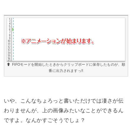
FIFOモードを開始したときからクリップボードに保存したものが、順
番に出力されますっ!!
いや、こんなちょろっと書いただけでは凄さが伝
わりませんが、上の画像みたいなことができるん
ですよ。なんかすごそうでしょ？