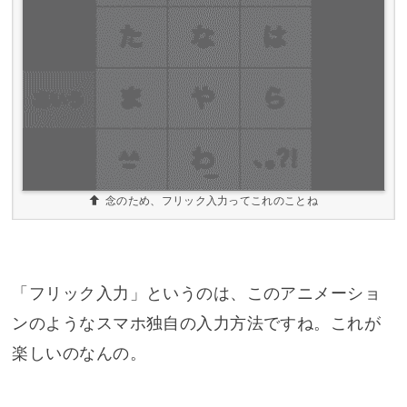
念のため、フリック入力ってこれのことね
「フリック入力」というのは、このアニメーショ
ンのようなスマホ独自の入力方法ですね。これが
楽しいのなんの。