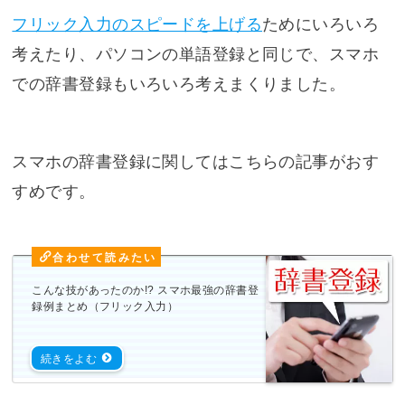
フリック入力のスピードを上げる
ためにいろいろ
考えたり、パソコンの単語登録と同じで、スマホ
での辞書登録もいろいろ考えまくりました。
スマホの辞書登録に関してはこちらの記事がおす
すめです。
こんな技があったのか!? スマホ最強の辞書登
録例まとめ（フリック入力）