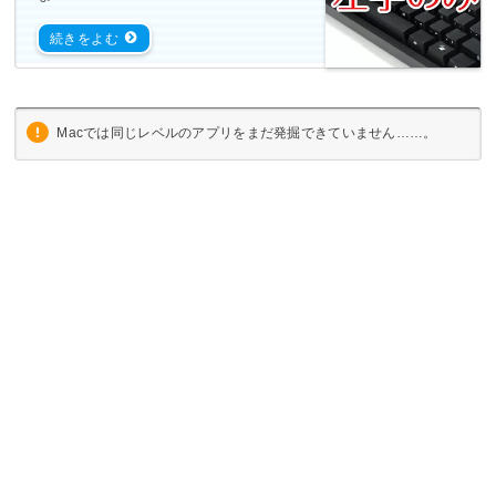
Macでは同じレベルのアプリをまだ発掘できていません……。