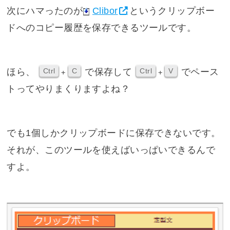
次にハマったのが
Clibor
というクリップボー
ドへのコピー履歴を保存できるツールです。
ほら、
で保存して
でペース
Ctrl
C
Ctrl
V
+
+
トってやりまくりますよね？
でも1個しかクリップボードに保存できないです。
それが、このツールを使えばいっぱいできるんで
すよ。