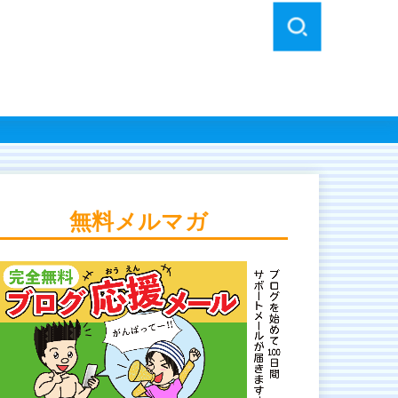
無料メルマガ