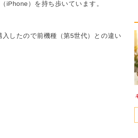
iPhone）を持ち歩いています。
購入したので前機種（第5世代）との違い