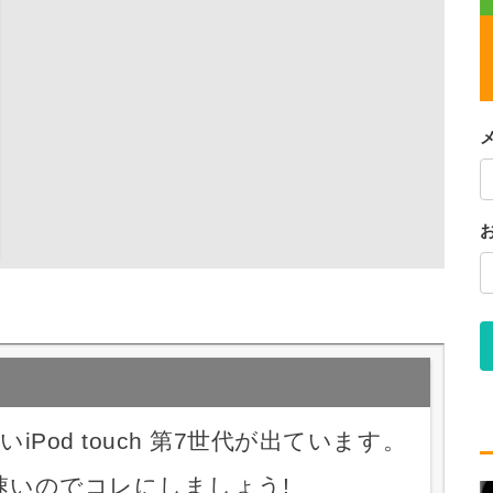
いiPod touch 第7世代が出ています。
速いのでコレにしましょう!