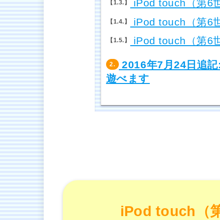
iPod touch（
1.3.
iPod touch（
1.4.
iPod touch（
1.5.
2016年7月24日追記:
2.
遊べます
iPod touc