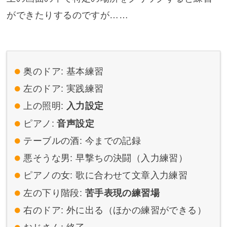
ができたりするのですが……
奥のドア: 基本練習
左のドア: 実践練習
上の照明:
入力設定
ピアノ:
音声設定
テーブルの酒: 今までの記録
悪そうな男: 早撃ちの決闘（入力練習）
ピアノの女: 歌に合わせて文章入力練習
左の下り階段:
苦手表現の練習場
右のドア: 外に出る（ほかの練習ができる）