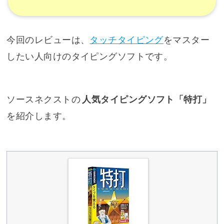
今回のレビューは、
タッチタイピング
をマスター
したい人向けのタイピングソフトです。
ソースネクストの
人気タイピングソフト「特打」
を紹介します。