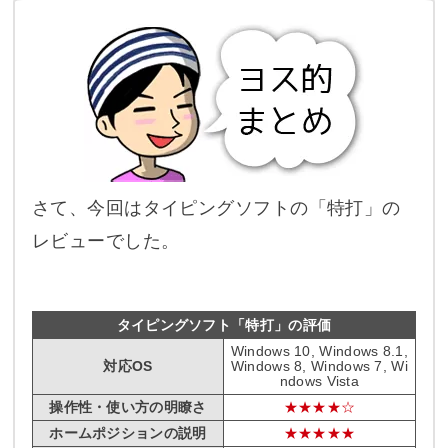
さて、今回はタイピングソフトの「特打」の
レビューでした。
タイピングソフト「特打」の評価
Windows 10, Windows 8.1,
対応OS
Windows 8, Windows 7, Wi
ndows Vista
操作性・使い方の明瞭さ
★★★★☆
ホームポジションの説明
★★★★★