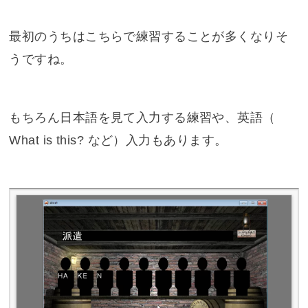
最初のうちはこちらで練習することが多くなりそ
うですね。
もちろん日本語を見て入力する練習や、英語（
What is this? など）入力もあります。