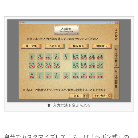
入力方法も変えられる
自分でカスタマイズして「ち」は「ヘボン式」の