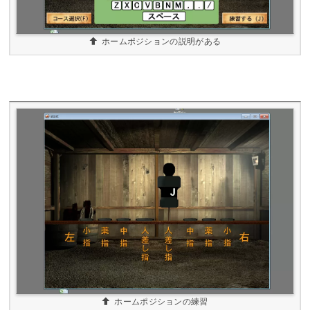
ホームポジションの説明がある
ホームポジションの練習