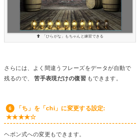
「ひらがな」もちゃんと練習できる
さらには、よく間違うフレーズをデータが自動で
残るので、
苦手表現だけの復習
もできます。
「ち」を「chi」に変更する設定:
★★★★☆
ヘボン式への変更もできます。