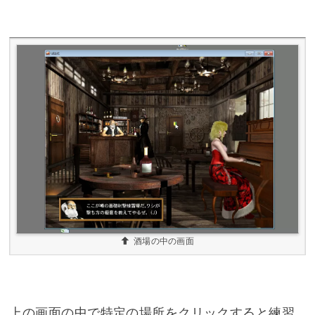
酒場の中の画面
上の画面の中で特定の場所をクリックすると練習