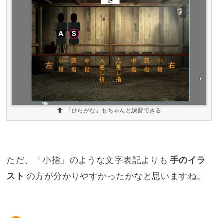
「ひらがな」もちゃんと練習できる
ただ、「小指」のような文字表記よりも
手のイラ
スト
の方が分かりやすかったかなと思いますね。