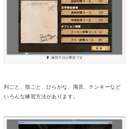
練習方法が豊富です
列ごと、指ごと、ひらがな、濁音、テンキーなど
いろんな練習方法があります。