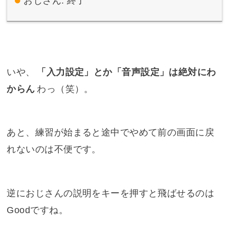
おじさん: 終了
いや、
「入力設定」とか「音声設定」は絶対にわ
からん
わっ（笑）。
あと、練習が始まると途中でやめて前の画面に戻
れないのは不便です。
逆におじさんの説明をキーを押すと飛ばせるのは
Goodですね。