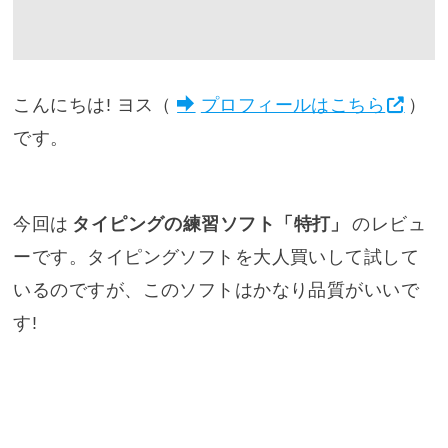
こんにちは! ヨス（
プロフィールはこちら
）
です。
今回は
タイピングの練習ソフト「特打」
のレビュ
ーです。タイピングソフトを大人買いして試して
いるのですが、このソフトはかなり品質がいいで
す!