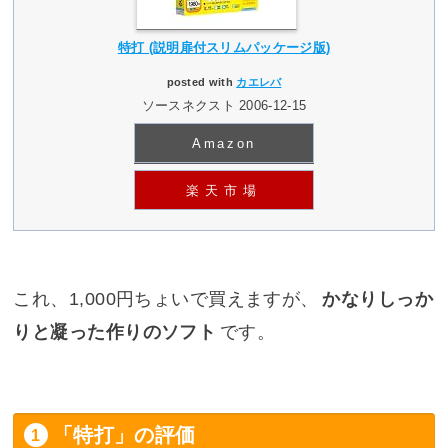
特打 (説明扉付スリムパッケージ版)
posted with
カエレバ
ソースネクスト 2006-12-15
Amazon
楽天市場
これ、1,000円ちょいで買えますが、
かなりしっか
りと凝った作りのソフト
です。
「特打」の評価