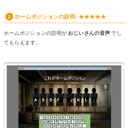
ホームポジションの説明: ★★★★★
ホームポジションの説明が
おじいさんの音声
でし
てもらえます。