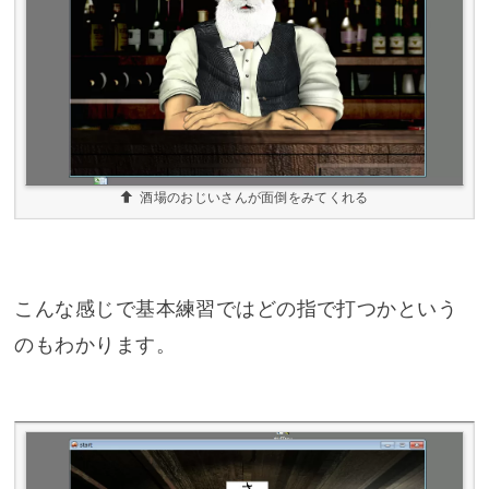
酒場のおじいさんが面倒をみてくれる
こんな感じで基本練習ではどの指で打つかという
のもわかります。