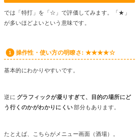
では「特打」を「☆」で評価してみます。「★」
が多いほどよいという意味です。
操作性・使い方の明瞭さ: ★★★★☆
基本的にわかりやすいです。
逆に
グラフィックが凝りすぎて、目的の場所にど
う行くのかがわかりにくい
部分もあります。
たとえば、こちらがメニュー画面（酒場）。