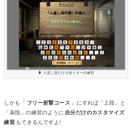
人差し指だけを使うキーの練習
しかも「
フリー射撃コース
」にすれば「上段」と
「薬指」の練習のように
自分だけのカスタマイズ
練習
もできるんですよ!