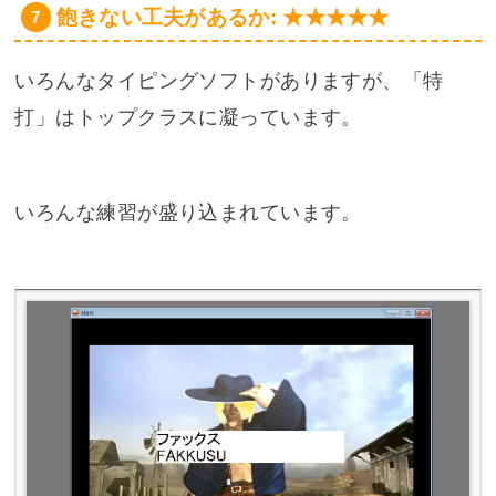
飽きない工夫があるか: ★★★★★
いろんなタイピングソフトがありますが、「特
打」はトップクラスに凝っています。
いろんな練習が盛り込まれています。