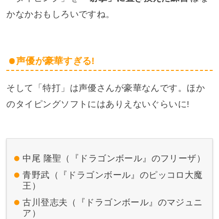
かなかおもしろいですね。
声優が豪華すぎる!
そして「特打」は声優さんが豪華なんです。ほか
のタイピングソフトにはありえないぐらいに!
中尾 隆聖（『ドラゴンボール』のフリーザ）
青野武（『ドラゴンボール』のピッコロ大魔
王）
古川登志夫（『ドラゴンボール』のマジュニ
ア）