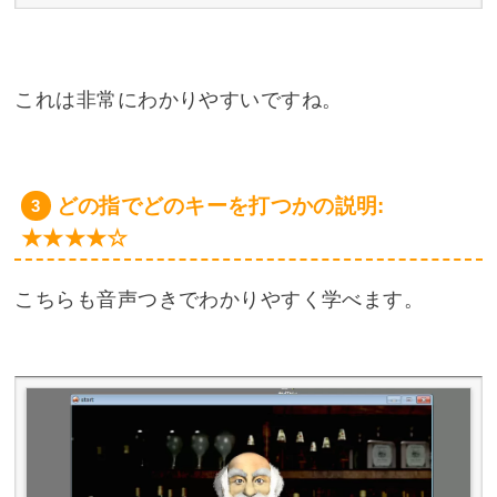
これは非常にわかりやすいですね。
どの指でどのキーを打つかの説明:
★★★★☆
こちらも音声つきでわかりやすく学べます。