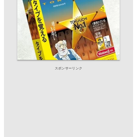
スポンサーリンク