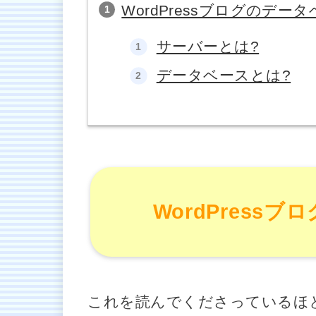
WordPressブログのデー
サーバーとは?
データベースとは?
WordPress
これを読んでくださっているほ