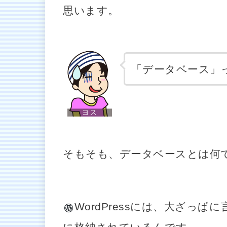
思います。
「データベース」
そもそも、データベースとは何
WordPress
には、大ざっぱに