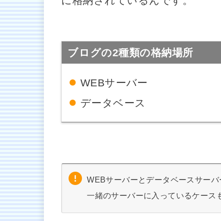
に格納されているんです。
ブログの2種類の格納場所
WEBサーバー
データベース
WEBサーバーとデータベースサー
一緒のサーバーに入っているケース