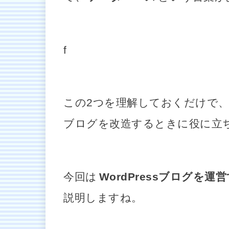
f
この2つを理解しておくだけで
ブログを改造するときに役に立
今回は
WordPressブログを
説明しますね。