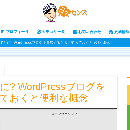
プロフィール
カテゴリ一覧
お問い合わせ
更新情報
てなに? WordPressブログを運営するときに知っておくと便利な概念
。
 WordPressブログを
ておくと便利な概念
スポンサーリンク