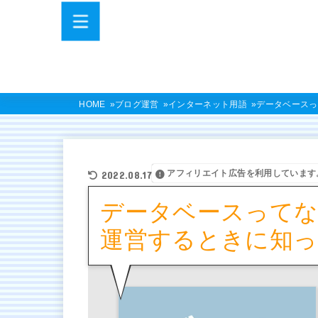
HOME
ブログ運営
インターネット用語
データベースっ
アフィリエイト広告を利用しています
2022.08.17
データベースってなに?
運営するときに知っ