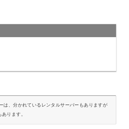
バーは、分かれているレンタルサーバーもありますが
もあります。