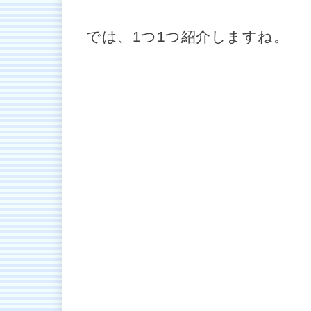
では、1つ1つ紹介しますね。