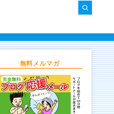
無料メルマガ