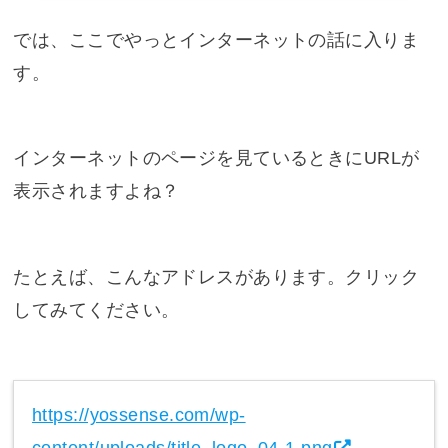
では、ここでやっとインターネットの話に入りま
す。
インターネットのページを見ているときにURLが
表示されますよね？
たとえば、こんなアドレスがあります。クリック
してみてください。
https://yossense.com/wp-
content/uploads/title_logo_04-1.png