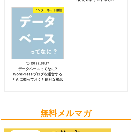
インターネット用語
2022.08.17
データベースってなに?
WordPressブログを運営する
ときに知っておくと便利な概念
無料メルマガ