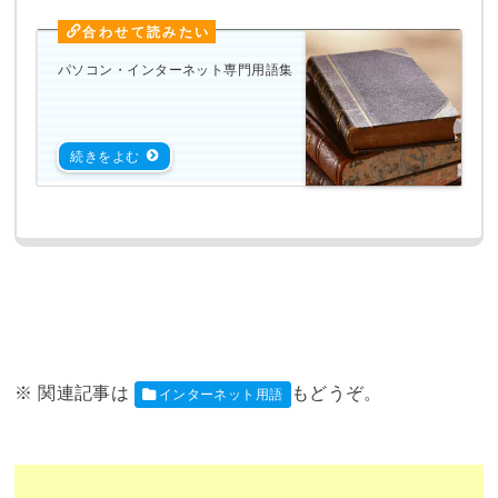
パソコン・インターネット専門用語集
インターネット用語