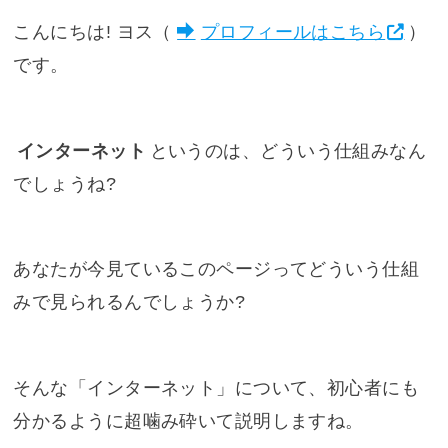
こんにちは! ヨス（
プロフィールはこちら
）
です。
インターネット
というのは、どういう仕組みなん
でしょうね?
あなたが今見ているこのページってどういう仕組
みで見られるんでしょうか?
そんな「インターネット」について、初心者にも
分かるように超噛み砕いて説明しますね。