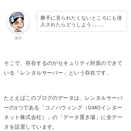
勝手に見られたくないところにも侵
入されたらどうしよう……。
ヨス
そこで、存在するのがセキュリティ対策のできて
いる「レンタルサーバー」という存在です。
たとえばこのブログのデータは、レンタルサーバ
ーの1つである「コノハウィング（GMOインター
ネット株式会社）」の「データ置き場」に全デー
タを設置しています。