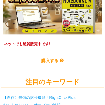
ネットでも絶賛販売中です!
購入する
注目のキーワード
【自作】最強の拡張機能「RightClickPlus」
おすすめレンタルサーバーの比較