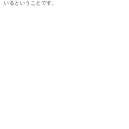
いるということです。