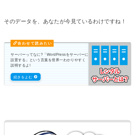
そのデータを、あなたが今見ているわけですね！
サーバーってなに?「WordPressをサーバーに
設置する」という言葉を世界一わかりやすく
説明するよ!