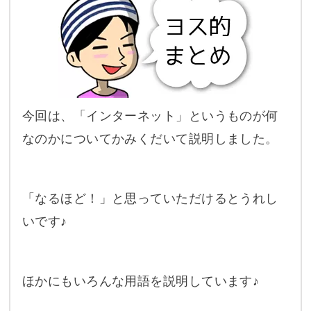
今回は、「インターネット」というものが何
なのかについてかみくだいて説明しました。
「なるほど！」と思っていただけるとうれし
いです♪
ほかにもいろんな用語を説明しています♪