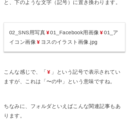
と、下のような文字（記号）に置き換わります。
02_SNS用写真
¥
01_Facebook用画像
¥
01_ア
イコン画像
¥
ヨスのイラスト画像.jpg
こんな感じで、「
¥
」という記号で表示されてい
ますが、これは「〜の中」という意味ですね。
ちなみに、フォルダといえばこんな関連記事もあ
ります。