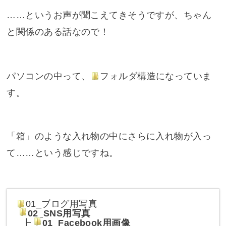
……というお声が聞こえてきそうですが、ちゃん
と関係のある話なので！
パソコンの中って、
フォルダ
構造になっていま
す。
「箱」のような入れ物の中にさらに入れ物が入っ
て……という感じですね。
01_ブログ用写真
02_SNS用写真
┣
01_Facebook用画像