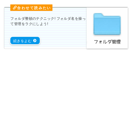
フォルダ整頓のテクニック! フォルダ名を操っ
て管理をラクにしよう!