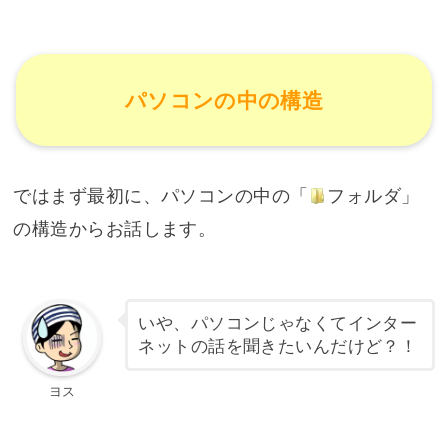
パソコンの中の構造
ではまず最初に、パソコンの中の「
フォルダ
」
の構造からお話します。
いや、パソコンじゃなくてインター
ネットの話を聞きたいんだけど？！
ヨス