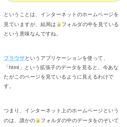
ということは、インターネットのホームページを
見ていますが、結局は
フォルダ
の中を見ている
という意味なんですね。
ブラウザ
というアプリケーションを使って、
「html」という拡張子のデータを見ると、今あな
たがこのページを見ているように見えるわけで
す。
つまり、インターネット上のホームページという
のは、誰かの
フォルダ
の中のデータをのぞいて