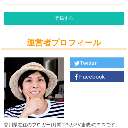
登録する
運営者プロフィール
Twitter
Facebook
香川県在住のブロガー(月間125万PV達成)のヨスです。