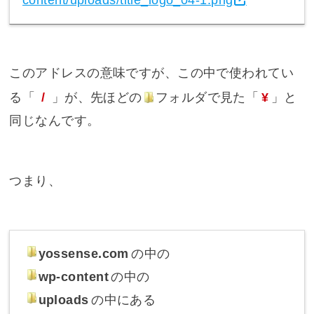
このアドレスの意味ですが、この中で使われてい
る「
/
」が、先ほどの
フォルダ
で見た「
¥
」と
同じなんです。
つまり、
yossense.com
の中の
wp-content
の中の
uploads
の中にある