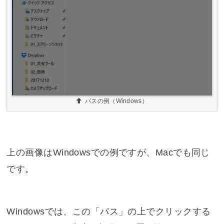
パスの例（Windows）
上の画像はWindowsでの例ですが、Macでも同じ
です。
Windowsでは、この「パス」の上でクリックする