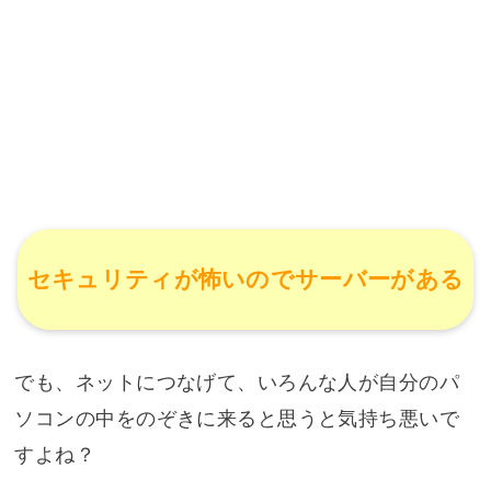
セキュリティが怖いのでサーバーがある
でも、ネットにつなげて、いろんな人が自分のパ
ソコンの中をのぞきに来ると思うと気持ち悪いで
すよね？