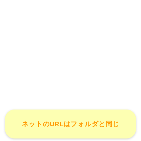
ネットのURLはフォルダと同じ