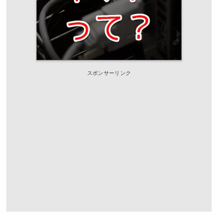
スポンサーリンク