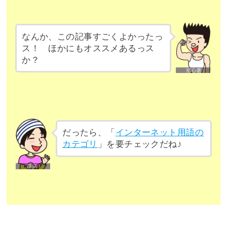
なんか、この記事すごくよかったっ
ス！ ほかにもオススメあるっス
か？
だったら、「
インターネット用語の
カテゴリ
」を要チェックだね♪