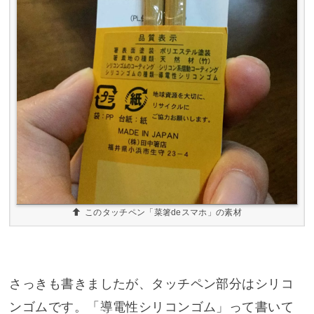
このタッチペン「菜箸deスマホ」の素材
さっきも書きましたが、タッチペン部分はシリコ
ンゴムです。「導電性シリコンゴム」って書いて