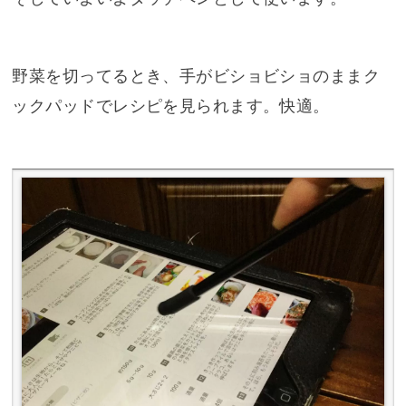
野菜を切ってるとき、手がビショビショのままク
ックパッドでレシピを見られます。快適。