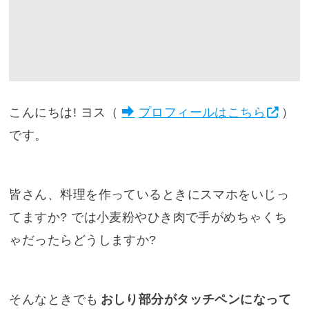
こんにちは! ヨス（
プロフィールはこちら
）
です。
皆さん、料理を作っているときにスマホをいじっ
てますか? では小麦粉やひき肉で手がめちゃくち
ゃだったらどうしますか?
そんなときでも
おしり部分がタッチペンになって