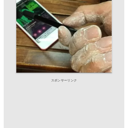
スポンサーリンク