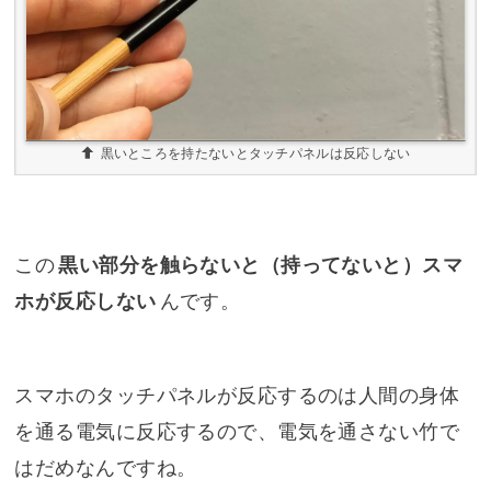
黒いところを持たないとタッチパネルは反応しない
この
黒い部分を触らないと（持ってないと）スマ
ホが反応しない
んです。
スマホのタッチパネルが反応するのは人間の身体
を通る電気に反応するので、電気を通さない竹で
はだめなんですね。