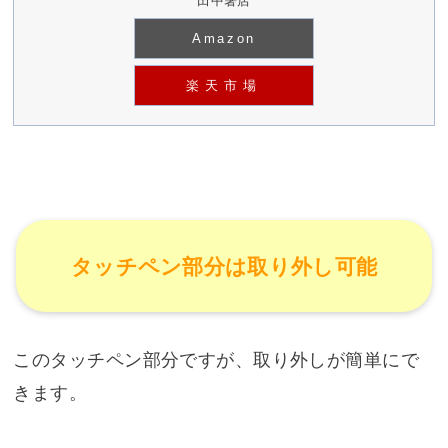
田中箸店
Amazon
楽天市場
タッチペン部分は取り外し可能
このタッチペン部分ですが、取り外しが簡単にで
きます。