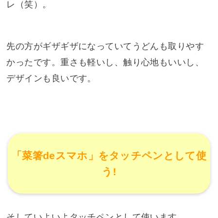
レ（笑）。
先の方がギザギザになっていてうどんも取りやす
かったです。重さも軽いし、触り心地もいいし、
デザインも良いです。
「菜箸deスマホ」をタッチペンとして使
う!
そしていよいよタッチペンとして使います。