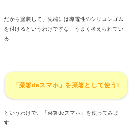
だから塗装して、先端には導電性のシリコンゴム
を付けるというわけですな。うまく考えられてい
る。
「菜箸deスマホ」を菜箸として使う!
というわけで、「菜箸deスマホ」を使ってみま
す。