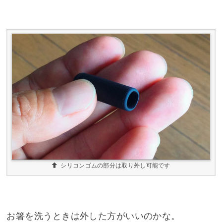
シリコンゴムの部分は取り外し可能です
お箸を洗うときは外した方がいいのかな。