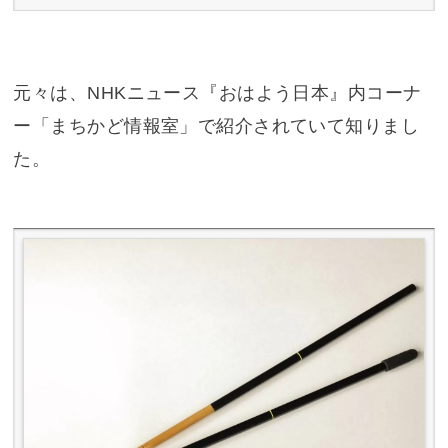
元々は、NHKニュース『おはよう日本』内コーナ
ー「まちかど情報室」で紹介されていて知りまし
た。