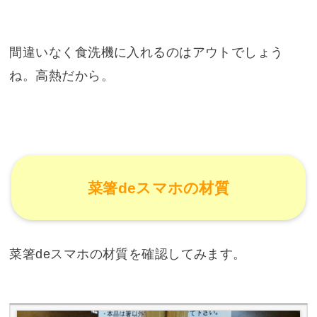
間違いなく食洗機に入れるのはアウトでしょう
ね。高熱だから。
菜箸deスマホの材質
菜箸deスマホの材質を確認してみます。