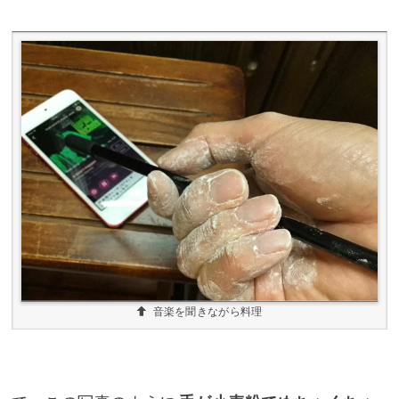
音楽を聞きながら料理