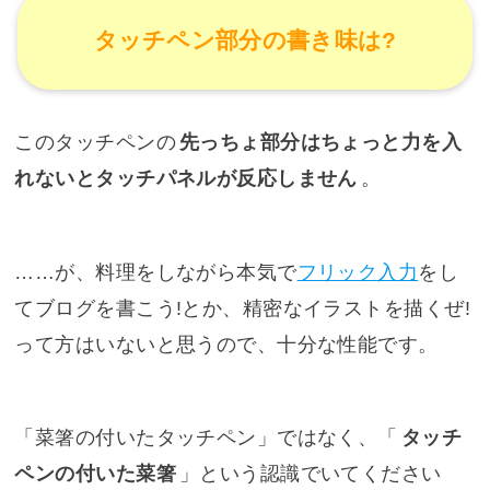
タッチペン部分の書き味は?
このタッチペンの
先っちょ部分はちょっと力を入
れないとタッチパネルが反応しません
。
……が、料理をしながら本気で
フリック入力
をし
てブログを書こう!とか、精密なイラストを描くぜ!
って方はいないと思うので、十分な性能です。
「菜箸の付いたタッチペン」ではなく、「
タッチ
ペンの付いた菜箸
」という認識でいてください