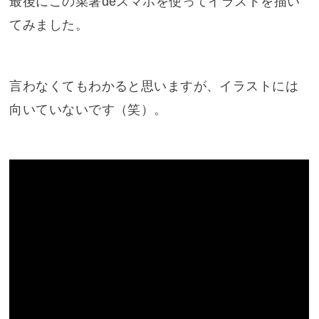
最後にこの菜箸deスマホを使ってイラストを描い
てみました。
言わなくてもわかると思いますが、イラストには
向いていないです（笑）。