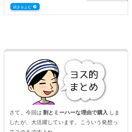
さて、今回は
割とミーハーな理由で購入
しま
したが、大活躍しています。こういう発想っ