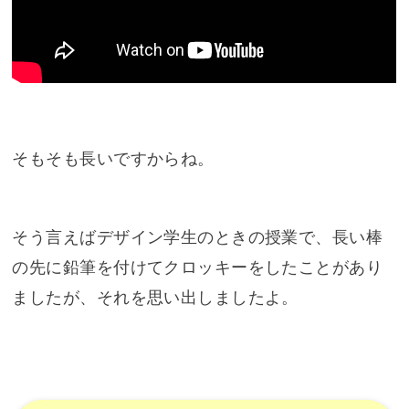
そもそも長いですからね。
そう言えばデザイン学生のときの授業で、長い棒
の先に鉛筆を付けてクロッキーをしたことがあり
ましたが、それを思い出しましたよ。