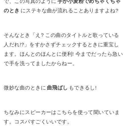
で、この写真のように
手が小麦粉でめちゃくちゃ
のとき
にステキな曲が流れることありますよね?
そんなとき「え? この曲のタイトルと歌っている
人だれ!?」をすかさずチェックするときに重宝し
ます。ほんとのほんとに便利! 今までだったら急い
で手を洗ってましたからねー。
微妙な曲のときに
曲飛ばし
もできるし!
ちなみにスピーカーはこちらを使って聞いていま
す。コスパすごくいいです。