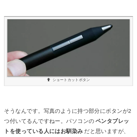
ショートカットボタン
そうなんです。写真のように持つ部分にボタンが2
つ付いてるんですねー。パソコンの
ペンタブレッ
トを使っている人にはお馴染み
だと思いますが、