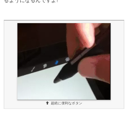
るようになるんですよ!
超絶に便利なボタン