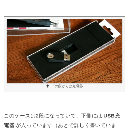
下の段からは充電器
このケースは2段になっていて、下側には
USB充
電器
が入っています（あとで詳しく書いていま