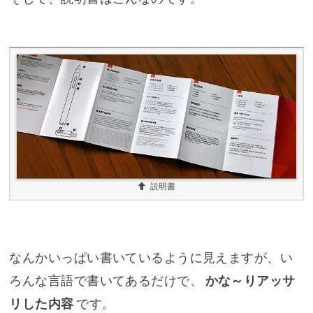
説明書
なんかいっぱい書いているように見えますが、い
ろんな言語で書いてあるだけで、
かな～りアッサ
リした内容
です。