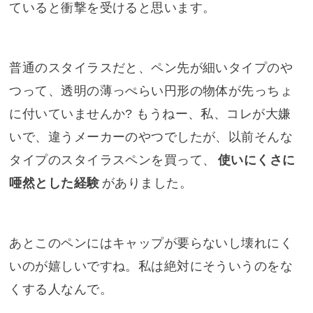
ていると衝撃を受けると思います。
普通のスタイラスだと、ペン先が細いタイプのや
つって、透明の薄っぺらい円形の物体が先っちょ
に付いていませんか? もうねー、私、コレが大嫌
いで、違うメーカーのやつでしたが、以前そんな
タイプのスタイラスペンを買って、
使いにくさに
唖然とした経験
がありました。
あとこのペンにはキャップが要らないし壊れにく
いのが嬉しいですね。私は絶対にそういうのをな
くする人なんで。