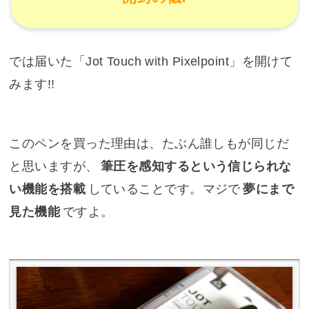
では届いた「Jot Touch with Pixelpoint」を開けて
みます!!
このペンを買った理由は、たぶん誰しもが同じだ
と思いますが、
筆圧を感知するという信じられな
い機能を搭載
していることです。マジで
夢にまで
見た機能
ですよ。