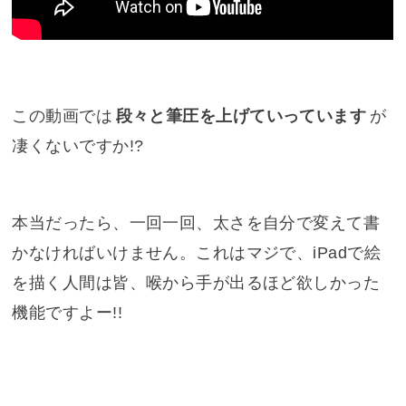
この動画では
段々と筆圧を上げていっています
が
凄くないですか!?
本当だったら、一回一回、太さを自分で変えて書
かなければいけません。これはマジで、iPadで絵
を描く人間は皆、喉から手が出るほど欲しかった
機能ですよー!!