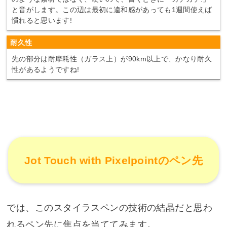
と音がします。この辺は最初に違和感があっても1週間使えば
慣れると思います!
耐久性
先の部分は耐摩耗性（ガラス上）が90km以上で、かなり耐久
性があるようですね!
Jot Touch with Pixelpointのペン先
では、このスタイラスペンの技術の結晶だと思わ
れるペン先に焦点を当ててみます。