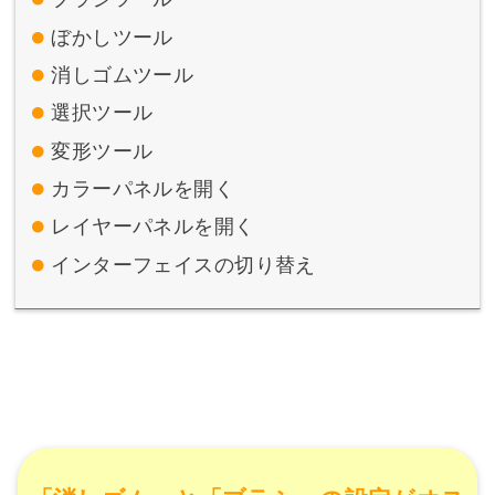
ぼかしツール
消しゴムツール
選択ツール
変形ツール
カラーパネルを開く
レイヤーパネルを開く
インターフェイスの切り替え