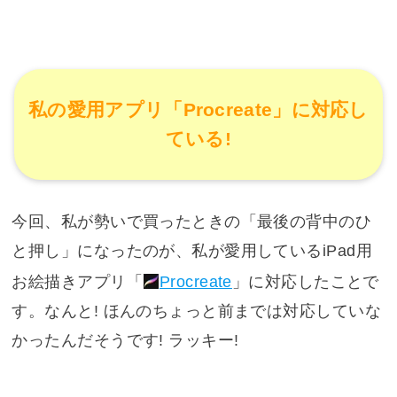
私の愛用アプリ「Procreate」に対応し
ている!
今回、私が勢いで買ったときの「最後の背中のひ
と押し」になったのが、私が愛用しているiPad用
お絵描きアプリ「
Procreate
」に対応したことで
す。なんと! ほんのちょっと前までは対応していな
かったんだそうです! ラッキー!