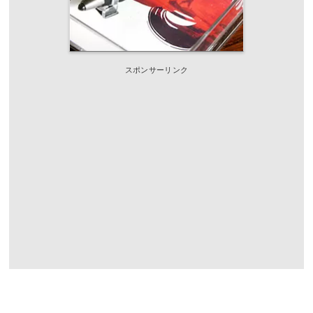
スポンサーリンク