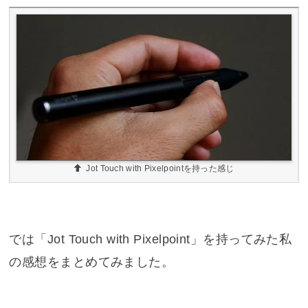
Jot Touch with Pixelpointを持った感じ
では「Jot Touch with Pixelpoint」を持ってみた私
の感想をまとめてみました。