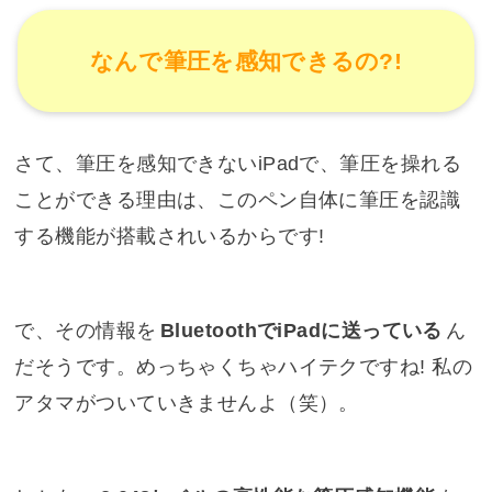
なんで筆圧を感知できるの?!
さて、筆圧を感知できないiPadで、筆圧を操れる
ことができる理由は、このペン自体に筆圧を認識
する機能が搭載されいるからです!
で、その情報を
BluetoothでiPadに送っている
ん
だそうです。めっちゃくちゃハイテクですね! 私の
アタマがついていきませんよ（笑）。