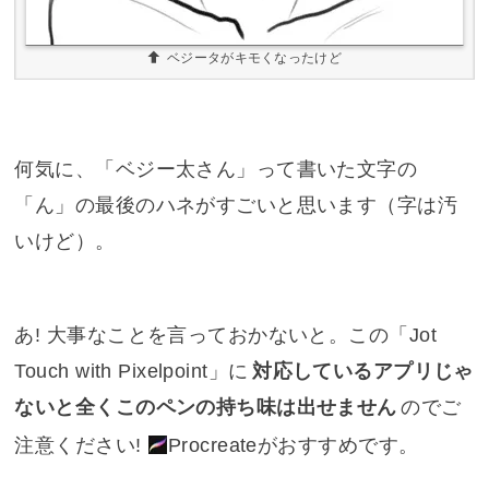
ベジータがキモくなったけど
何気に、「ベジー太さん」って書いた文字の
「ん」の最後のハネがすごいと思います（
字は汚
いけど
）。
あ! 大事なことを言っておかないと。この「Jot
Touch with Pixelpoint」に
対応しているアプリじゃ
ないと全くこのペンの持ち味は出せません
のでご
注意ください!
Procreate
がおすすめです。