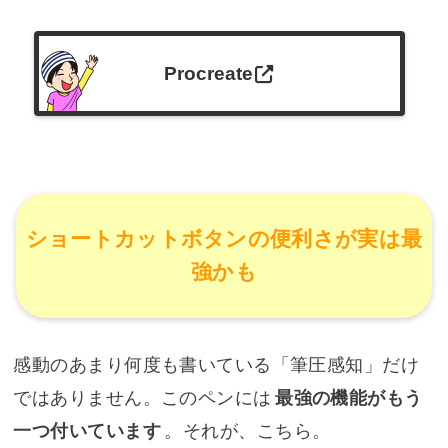
Procreate
ショートカットボタンの便利さが実は最
強かも
感動のあまり何度も書いている「筆圧感知」だけ
ではありません。このペンには
最強の機能がもう
一つ付いています
。それが、こちら。