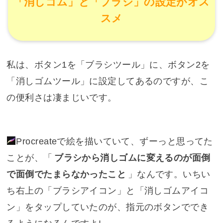
「消しゴム」と「ブラシ」の設定がオス
スメ
私は、ボタン1を「ブラシツール」に、ボタン2を
「消しゴムツール」に設定してあるのですが、こ
の便利さは凄まじいです。
Procreate
で絵を描いていて、ずーっと思ってた
ことが、「
ブラシから消しゴムに変えるのが面倒
で面倒でたまらなかったこと
」なんです。いちい
ち右上の「ブラシアイコン」と「消しゴムアイコ
ン」をタップしていたのが、指元のボタンででき