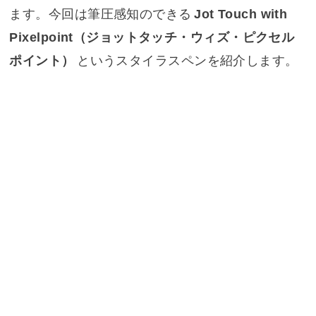
ます。今回は筆圧感知のできる
Jot Touch with
Pixelpoint（ジョットタッチ・ウィズ・ピクセル
ポイント）
というスタイラスペンを紹介します。