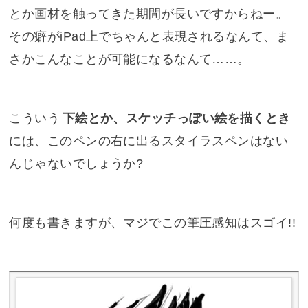
とか画材を触ってきた期間が長いですからねー。
その癖がiPad上でちゃんと表現されるなんて、ま
さかこんなことが可能になるなんて……。
こういう
下絵とか、スケッチっぽい絵を描くとき
には、このペンの右に出るスタイラスペンはない
んじゃないでしょうか?
何度も書きますが、マジでこの筆圧感知はスゴイ!!