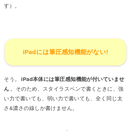
す）。
iPadには筆圧感知機能がない!
そう。
iPad本体には筆圧感知機能が付いていませ
ん
。そのため、スタイラスペンで書くときに、強
い力で書いても、弱い力で書いても、全く同じ太
さ&濃さの線しか書けません。