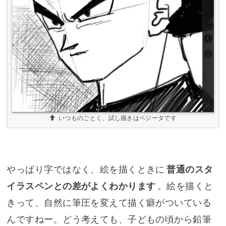
いつものごとく、試し描きはベジータです
やっぱり字ではなく、絵を描くときに
普通のスタ
イラスペンとの差がよくわかります
。絵を描くと
きって、自然に筆圧を変えて描く癖がついている
んですねー。どう考えても、子どもの頃から鉛筆