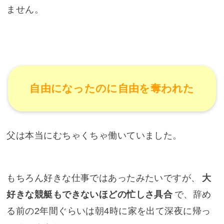
ません。
自由になったのに自由を奪われた
父は本当にむちゃくちゃ働いていました。
もちろん好きな仕事ではあったみたいですが、
大
好きな競艇もできないほどの忙しさ具合
で、辞め
る前の2年間ぐらいは朝4時に家を出て深夜に帰っ