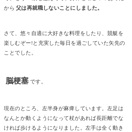
から
父は再就職しないことにしました。
さて、悠々自適に大好きな料理をしたり、競艇を
楽しむぞー!と充実した毎日を過ごしていた矢先の
ことでした。
脳梗塞
です。
現在のところ、左半身が麻痺しています。左足は
なんとか動くようになって杖があれば長距離でな
ければ歩けるようになりました。左手は全く動き