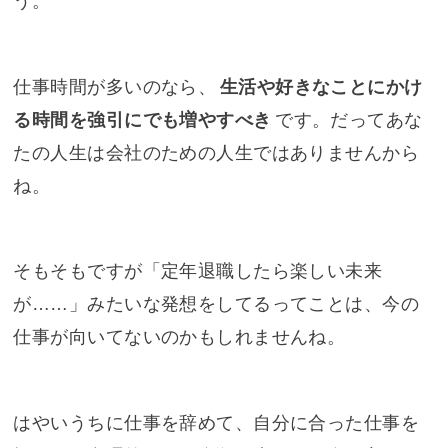
う。
仕事時間が多いのなら、
生活や好きなことにかけ
る時間を強引にでも増やすべき
です。だってあな
たの人生は会社のための人生ではありませんから
ね。
そもそもですが「定年退職したら楽しい未来
が……」みたいな発想をしてるってことは、今の
仕事が向いてないのかもしれませんね。
はやいうちに仕事を辞めて、自分に合った仕事を