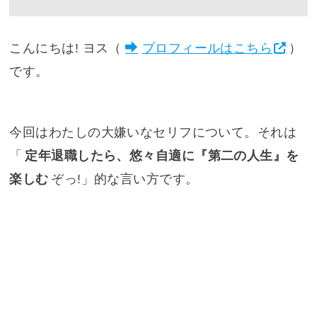
こんにちは! ヨス（
プロフィールはこちら
）
です。
今回はわたしの大嫌いなセリフについて。それは
「
定年退職したら、悠々自適に『第二の人生』を
楽しむ
ぞっ!」的な言い方です。