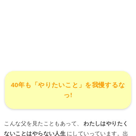
40年も「やりたいこと」を我慢するな
っ!
こんな父を見たこともあって、
わたしはやりたく
ないことはやらない人生
にしていっています。出