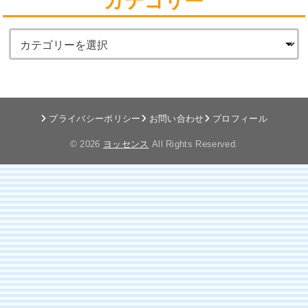
カテゴリー
プライバシーポリシー
お問い合わせ
プロフィール
© 2026
ヨッセンス
All Rights Reserved.