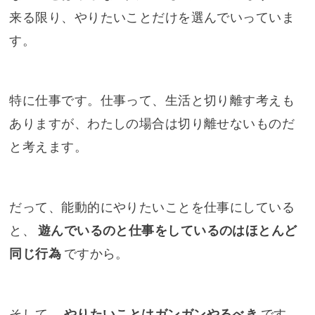
来る限り、やりたいことだけを選んでいっていま
す。
特に仕事です。仕事って、生活と切り離す考えも
ありますが、わたしの場合は切り離せないものだ
と考えます。
だって、能動的にやりたいことを仕事にしている
と、
遊んでいるのと仕事をしているのはほとんど
同じ行為
ですから。
そして、
やりたいことはガンガンやるべき
です。