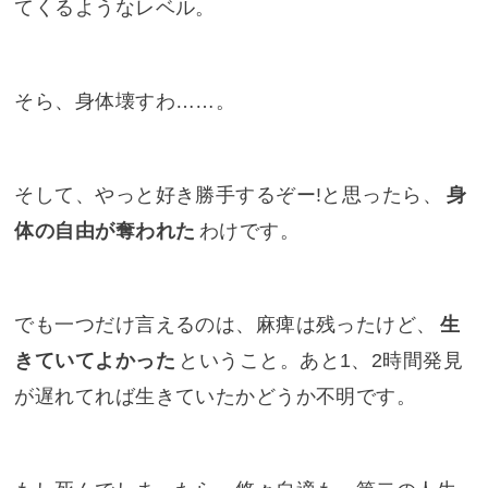
てくるようなレベル。
そら、身体壊すわ……。
そして、やっと好き勝手するぞー!と思ったら、
身
体の自由が奪われた
わけです。
でも一つだけ言えるのは、麻痺は残ったけど、
生
きていてよかった
ということ。あと1、2時間発見
が遅れてれば生きていたかどうか不明です。