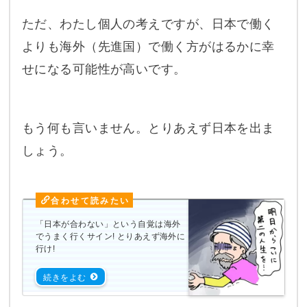
ただ、わたし個人の考えですが、日本で働く
よりも海外（先進国）で働く方がはるかに幸
せになる可能性が高いです。
もう何も言いません。とりあえず日本を出ま
しょう。
「日本が合わない」という自覚は海外
でうまく行くサイン! とりあえず海外に
行け!