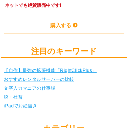
ネットでも絶賛販売中です!
購入する
注目のキーワード
【自作】最強の拡張機能「RightClickPlus」
おすすめレンタルサーバーの比較
文字入力マニアの仕事場
脱・社畜
iPadでお絵描き