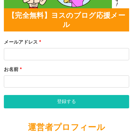
【完全無料】ヨスのブログ応援メー
ル
メールアドレス
*
お名前
*
登録する
運営者プロフィール