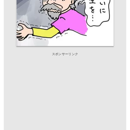
スポンサーリンク