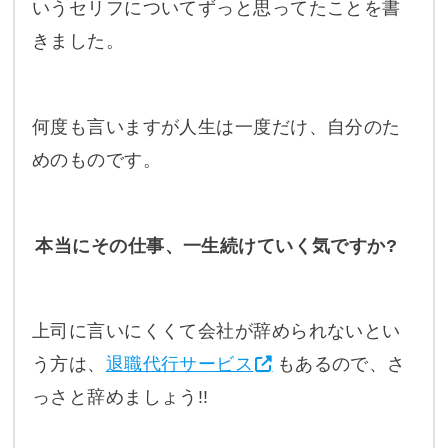
いうセリフについてずっと思ってたことを書
きました。
何度も言いますが人生は一度だけ、自分のた
めのものです。
本当にその仕事、一生続けていく気ですか?
上司に言いにくくて会社が辞められないとい
う方は、
退職代行サービス
もあるので、さ
っさと辞めましょう!!