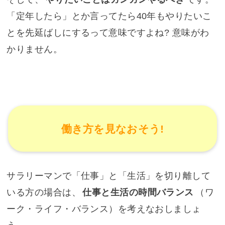
「定年したら」とか言ってたら40年もやりたいこ
とを先延ばしにするって意味ですよね? 意味がわ
かりません。
働き方を見なおそう!
サラリーマンで「仕事」と「生活」を切り離して
いる方の場合は、
仕事と生活の時間バランス
（ワ
ーク・ライフ・バランス）を考えなおしましょ