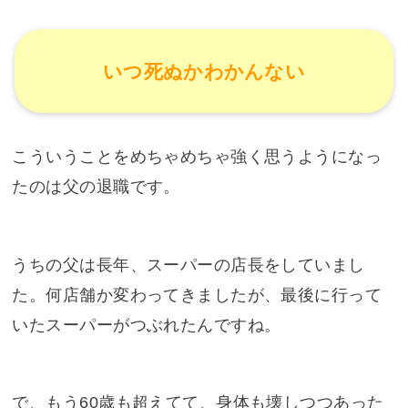
いつ死ぬかわかんない
こういうことをめちゃめちゃ強く思うようになっ
たのは父の退職です。
うちの父は長年、スーパーの店長をしていまし
た。何店舗か変わってきましたが、最後に行って
いたスーパーがつぶれたんですね。
で、もう60歳も超えてて、身体も壊しつつあった