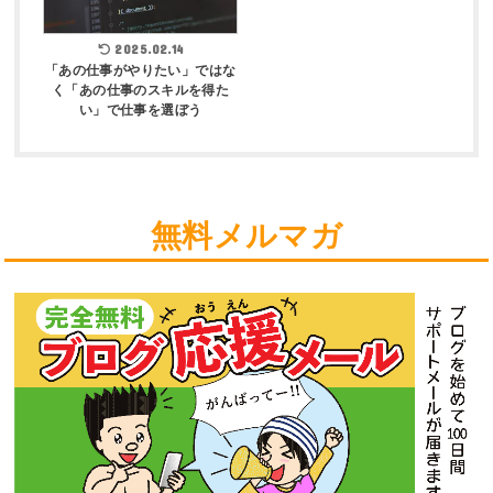
2025.02.14
「あの仕事がやりたい」ではな
く「あの仕事のスキルを得た
い」で仕事を選ぼう
無料メルマガ