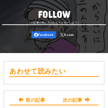
FOLLOW
あわせて読みたい