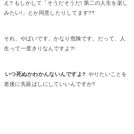
え? もしかして「そうだそうだ! 第二の人生を楽し
みたい!」とか同意したりしてます??
それ、やばいです。かなり危険です。だって、人
生って一度きりなんですよ?!
いつ死ぬかわかんないんですよ?
やりたいことを
老後に先延ばしにしていいんですか?