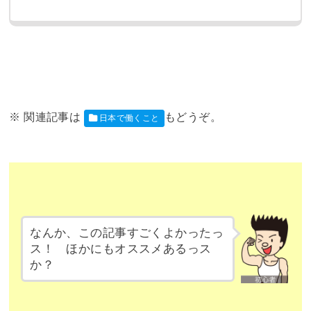
日本で働くこと
なんか、この記事すごくよかったっ
ス！ ほかにもオススメあるっス
か？