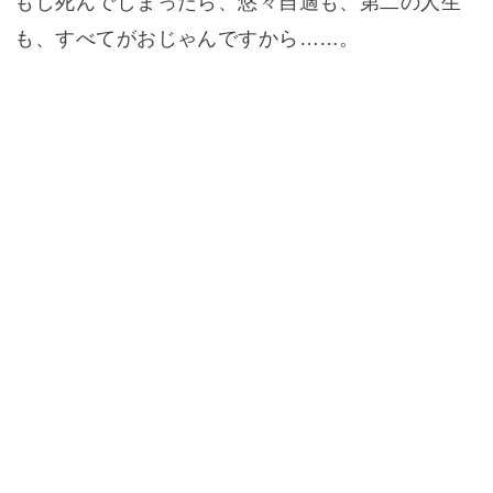
もし死んでしまったら、悠々自適も、第二の人生
も、すべてがおじゃんですから……。