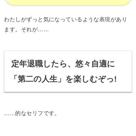
わたしがずっと気になっているような表現があり
ます。それが……
定年退職したら、悠々自適に
「第二の人生」を楽しむぞっ!
……的なセリフです。