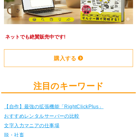
ネットでも絶賛販売中です!
購入する
注目のキーワード
【自作】最強の拡張機能「RightClickPlus」
おすすめレンタルサーバーの比較
文字入力マニアの仕事場
脱・社畜