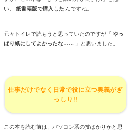
い、
紙書籍版で購入した
んですね。
元々トイレで読もうと思っていたのですが「
やっ
ぱり紙にしてよかったな……
」と思いました。
仕事だけでなく日常で役に立つ奥義がぎ
っしり!!
この本を読む前は、パソコン系の技ばかりかと思