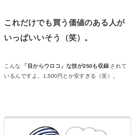
これだけでも買う価値のある人が
いっぱいいそう（笑）。
こんな
「目からウロコ」な技が250も収録
されて
いるんですよ。1,500円とか安すぎる（笑）。