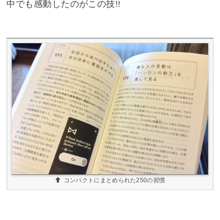
中でも感動したのがこの技!!
コンパクトにまとめられた250の習慣