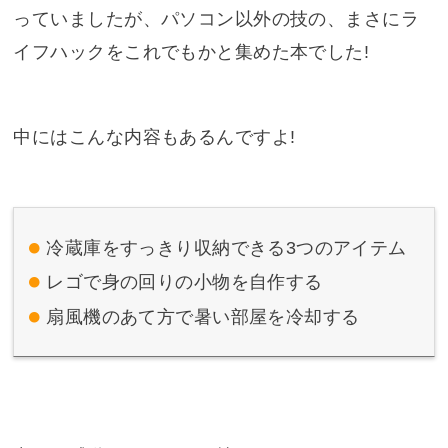
っていましたが、パソコン以外の技の、まさにラ
イフハックをこれでもかと集めた本でした!
中にはこんな内容もあるんですよ!
冷蔵庫をすっきり収納できる3つのアイテム
レゴで身の回りの小物を自作する
扇風機のあて方で暑い部屋を冷却する