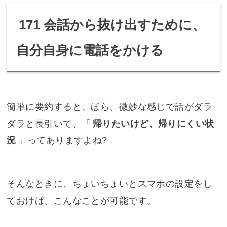
171 会話から抜け出すために、
自分自身に電話をかける
簡単に要約すると、ほら、微妙な感じで話がダラ
ダラと長引いて、「
帰りたいけど、帰りにくい状
況
」ってありますよね?
そんなときに、ちょいちょいとスマホの設定をし
ておけば、こんなことが可能です。