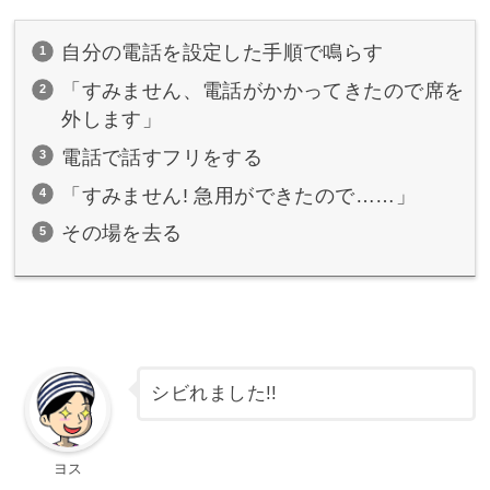
自分の電話を設定した手順で鳴らす
「すみません、電話がかかってきたので席を
外します」
電話で話すフリをする
「すみません! 急用ができたので……」
その場を去る
シビれました!!
ヨス