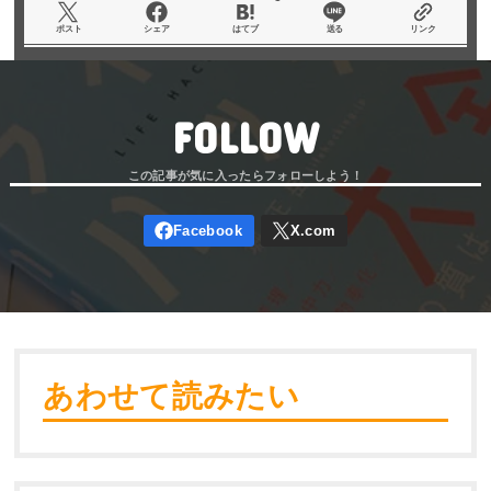
ポスト
シェア
はてブ
送る
リンク
FOLLOW
あわせて読みたい