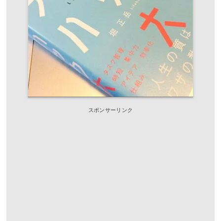
スポンサーリンク