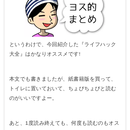
というわけで、今回紹介した『ライフハック
大全』はかなりオススメです!
本文でも書きましたが、紙書籍版を買って、
トイレに置いておいて、ちょびちょびと読む
のがいいですよー。
あと、1度読み終えても、何度も読むのもオス