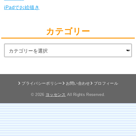
iPadでお絵描き
カテゴリー
プライバシーポリシー
お問い合わせ
プロフィール
© 2026
ヨッセンス
All Rights Reserved.