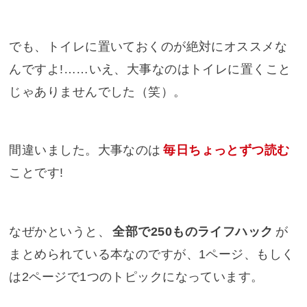
でも、トイレに置いておくのが絶対にオススメな
んですよ!……いえ、大事なのはトイレに置くこと
じゃありませんでした（笑）。
間違いました。大事なのは
毎日ちょっとずつ読む
ことです!
なぜかというと、
全部で250ものライフハック
が
まとめられている本なのですが、1ページ、もしく
は2ページで1つのトピックになっています。