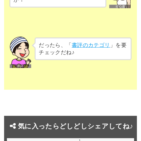
だったら、「
書評のカテゴリ
」を要
チェックだね♪
気に入ったらどしどしシェアしてね♪
1