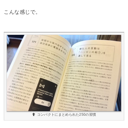
こんな感じで。
コンパクトにまとめられた250の習慣