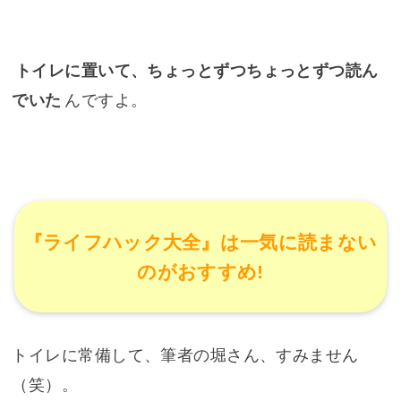
トイレに置いて、ちょっとずつちょっとずつ読ん
でいた
んですよ。
『ライフハック大全』は一気に読まない
のがおすすめ!
トイレに常備して、筆者の堀さん、すみません
（笑）。