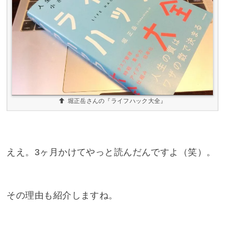
堀正岳さんの『ライフハック大全』
ええ。3ヶ月かけてやっと読んだんですよ（笑）。
その理由も紹介しますね。