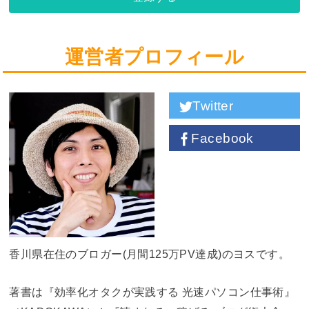
運営者プロフィール
Twitter
Facebook
香川県在住のブロガー(月間125万PV達成)のヨスです。
著書は『効率化オタクが実践する 光速パソコン仕事術』