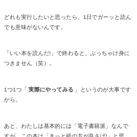
どれも実行したいと思ったら、1日でガーッと読ん
でも意味がないんです。
「いい本を読んだ!」で終わると、ぶっちゃけ身に
つきません（笑）。
1つ1つ「
実際にやってみる
」というのが大事です
から。
あと、わたしは基本的には「電子書籍派」なんで
すが、この本は「きっと紙の方が良さげ!」と思