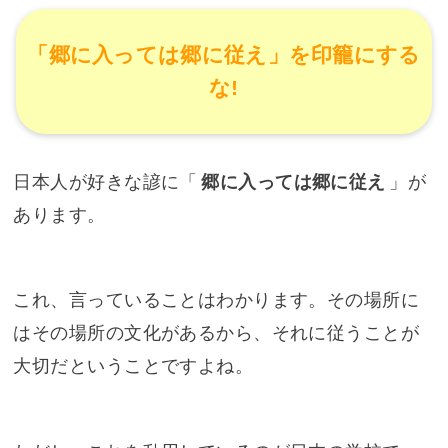
「郷に入っては郷に従え」を印籠にする
な!
日本人が好きな諺に「
郷に入っては郷に従え
」が
あります。
これ、言っていることはわかります。その場所に
はその場所の文化があるから、それに従うことが
大切だということですよね。