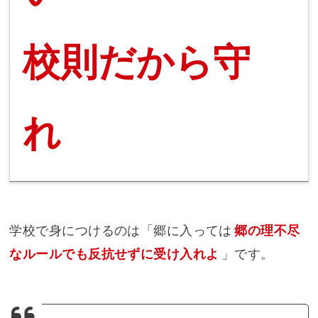
校則だから守
れ
学校で身につけるのは「郷に入っては
郷の理不尽
なルールでも反抗せずに受け入れよ
」です。