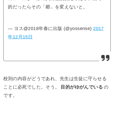
的だったらその「郷」を変えないと。
— ヨス@2018年春に出版 (@yossense)
2017
年12月15日
校則の内容がどうであれ、先生は生徒に守らせる
ことに必死でした。そう。
目的がゆがんでいる
の
です。