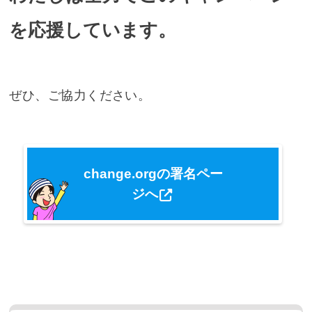
を応援しています。
ぜひ、ご協力ください。
change.orgの署名ペー
ジへ