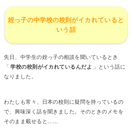
姪っ子の中学校の校則がイカれていると
いう話
先日、中学生の姪っ子の相談を聞いているとき
「
学校の校則がイカれているんだよ
」という話に
なりました。
わたしも常々、日本の校則に疑問を持っているの
で、興味深く話を聞きました。そのときのメモを
そのまま載せると……