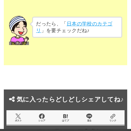
だったら、「
日本の学校のカテゴ
リ
」を要チェックだね♪
気に入ったらどしどしシェアしてね♪
ポスト
シェア
はてブ
送る
リンク