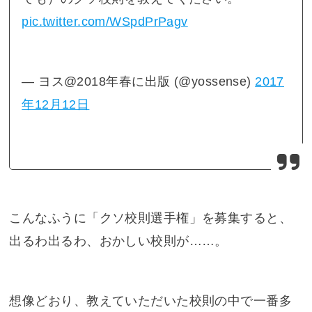
pic.twitter.com/WSpdPrPagv
— ヨス@2018年春に出版 (@yossense)
2017
年12月12日
こんなふうに「クソ校則選手権」を募集すると、
出るわ出るわ、おかしい校則が……。
想像どおり、教えていただいた校則の中で一番多