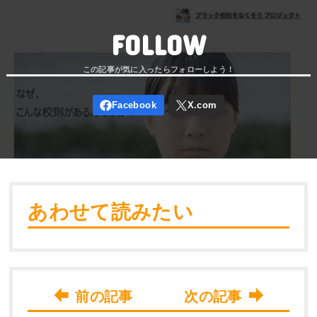
FOLLOW
あわせて読みたい