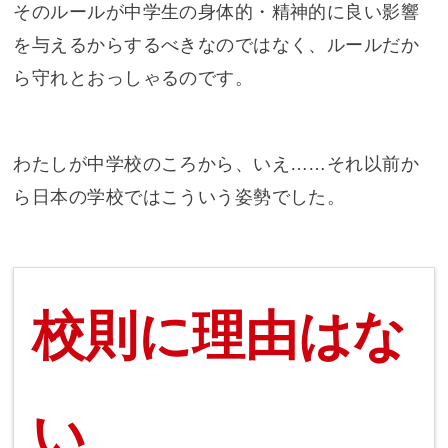
そのルールが中学生の身体的・精神的に良い影響
を与えるからするべきなのではなく、ルールだか
ら守れとおっしゃるのです。
わたしが中学校のころから、いえ……それ以前か
ら日本の学校ではこういう姿勢でした。
校則に理由はな
い