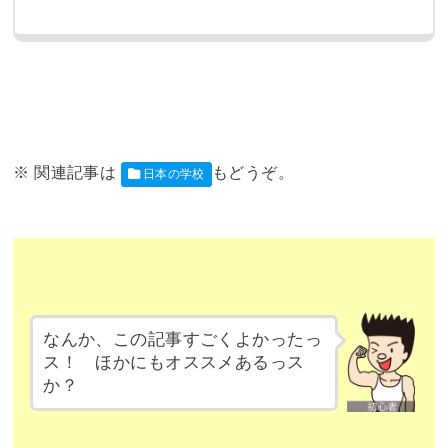
日本の学校
なんか、この記事すごくよかったっ
ス！ ほかにもオススメあるっス
か？