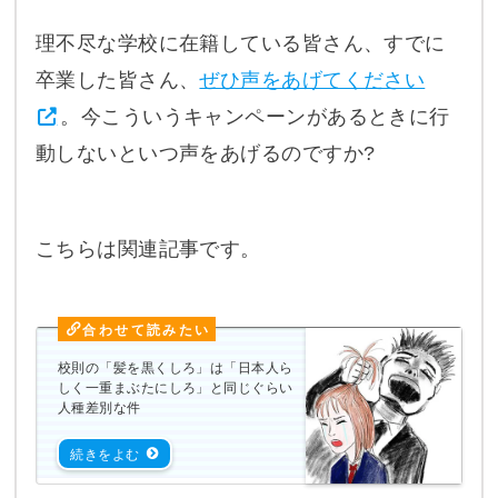
理不尽な学校に在籍している皆さん、すでに
卒業した皆さん、
ぜひ声をあげてください
。今こういうキャンペーンがあるときに行
動しないといつ声をあげるのですか?
こちらは関連記事です。
校則の「髪を黒くしろ」は「日本人ら
しく一重まぶたにしろ」と同じぐらい
人種差別な件