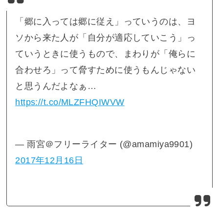
「郷に入っては郷に従え」っていうのは、ヨ
ソから来た人が「自分が適応していこう」っ
ていうときに使うもので、まわりが「俺らに
合わせろ」って脅すために使うもんじゃない
と思うんだよなぁ…
https://t.co/MLZFHQIWVW
— 雨宮＠フリーライター (@amamiya9901)
2017年12月16日