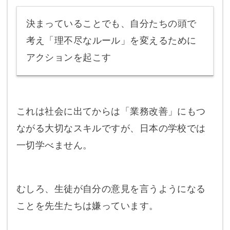
決まっていることでも、自分たちの頭で
考え「理不尽なルール」を変えるために
アクションを起こす
これは社会に出てからは「業務改善」にもつ
ながる大切なスキルですが、日本の学校では
一切学べません。
むしろ、生徒が自分の意見を言うようになる
ことを先生たちは嫌っています。