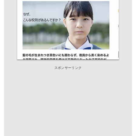
スポンサーリンク