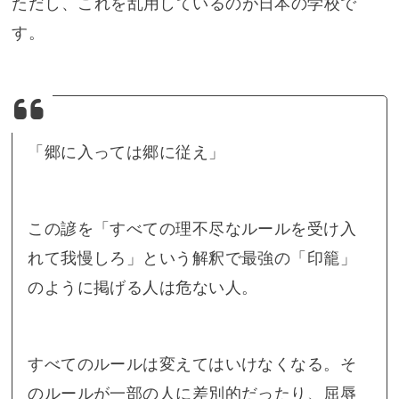
ただし、これを乱用しているのが日本の学校で
す。
「郷に入っては郷に従え」
この諺を「すべての理不尽なルールを受け入
れて我慢しろ」という解釈で最強の「印籠」
のように掲げる人は危ない人。
すべてのルールは変えてはいけなくなる。そ
のルールが一部の人に差別的だったり、屈辱