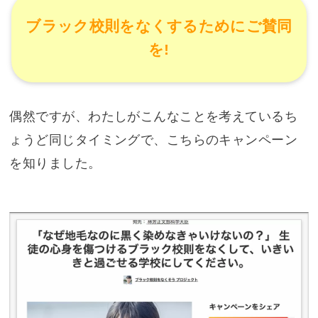
ブラック校則をなくするためにご賛同
を!
偶然ですが、わたしがこんなことを考えているち
ょうど同じタイミングで、こちらのキャンペーン
を知りました。