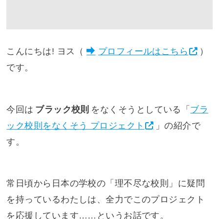
こんにちは! ヨス（
プロフィールはこちら
）
です。
今回は
ブラック校則
をなくそうとしている「
ブラ
ック校則をなくそう プロジェクト
」の紹介で
す。
常日頃から日本の学校の「理不尽な校則」に疑問
を持っているわたしは、全力でこのプロジェクト
を応援しています……というお話です。