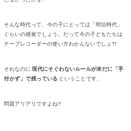
そんな時代って、今の子にとっては「明治時代」
ぐらいの感覚でしょう。だって今の子どもたちは
テープレコーダーの使い方わかんないでしょ?!
それなのに
現代にそぐわないルールが未だに「手
付かず」で残っている
ということです。
問題アリアリですよね?