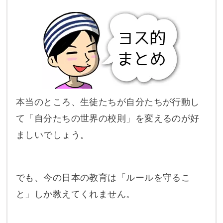
本当のところ、生徒たちが自分たちが行動し
て「自分たちの世界の校則」を変えるのが好
ましいでしょう。
でも、今の日本の教育は「ルールを守るこ
と」しか教えてくれません。