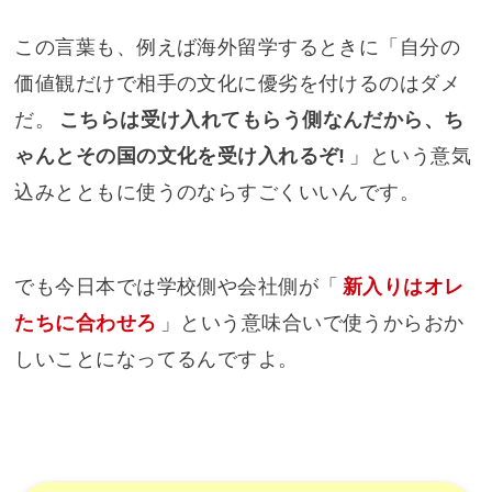
この言葉も、例えば海外留学するときに「自分の
価値観だけで相手の文化に優劣を付けるのはダメ
だ。
こちらは受け入れてもらう側なんだから、ち
ゃんとその国の文化を受け入れるぞ!
」という意気
込みとともに使うのならすごくいいんです。
でも今日本では学校側や会社側が「
新入りはオレ
たちに合わせろ
」という意味合いで使うからおか
しいことになってるんですよ。