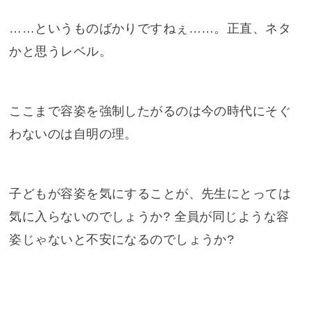
……というものばかりですねぇ……。正直、ネタ
かと思うレベル。
ここまで容姿を強制したがるのは今の時代にそぐ
わないのは自明の理。
子どもが容姿を気にすることが、先生にとっては
気に入らないのでしょうか? 全員が同じような容
姿じゃないと不安になるのでしょうか?