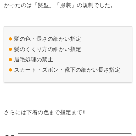
かったのは「髪型」「服装」の規制でした。
髪の色・長さの細かい指定
髪のくくり方の細かい指定
眉毛処理の禁止
スカート・ズボン・靴下の細かい長さ指定
さらには下着の色まで指定まで!!