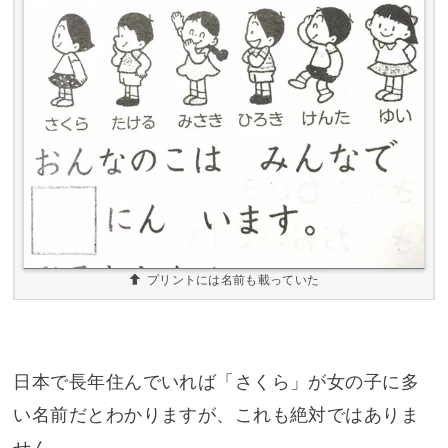
プリントには名前も載っていた
日本で長年住んでいれば「さくら」が女の子に多
い名前だとわかりますが、これも絶対ではありま