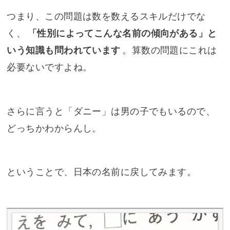
つまり、この問題は数を数えるスキルだけでな
く、
「性別によってこんな名前の傾向がある」と
いう知識も問われています
。算数の問題にこれは
必要ないですよね。
さらに言うと「ダニー」は男の子でもいるので、
どっちかわからんし。
ということで、日本の名前に戻してみます。