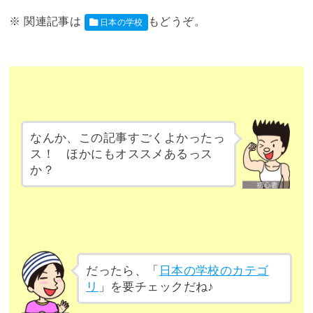
日本の学校
なんか、この記事すごくよかったっ
ス！ ほかにもオススメあるっス
か？
だったら、「
日本の学校のカテゴ
リ
」を要チェックだね♪