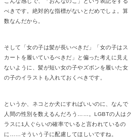
こんな感じで、「おんなのこ」という表記をする
べきです。絶対的な指標がないとだめでしょ。算
数なんだから。
そして「女の子は髪が長いべきだ」「女の子はス
カートを履いているべきだ」と偏った考えに見え
ないように、髪が短い女の子やズボンを履いた女
の子のイラストも入れておくべきです。
というか、ネコとか犬にすればいいのに、なんで
人間の性別を数えるんだろう……。LGBTの人はク
ラスに1人ぐらいの確率でいると言われているの
に……そういう子に配慮してほしいですね。