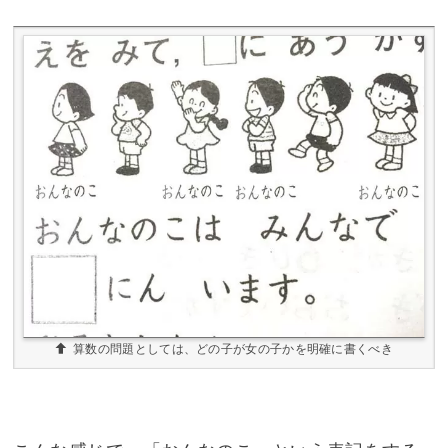
算数の問題としては、どの子が女の子かを明確に書くべき