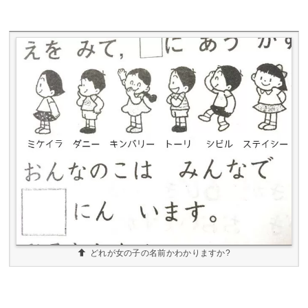
どれが女の子の名前かわかりますか?