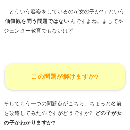
「どういう容姿をしているのが女の子か?」という
価値観を問う問題ではない
んですよね。ましてや
ジェンダー教育でもないはず。
この問題が解けますか?
そしてもう一つの問題点がこちら。ちょっと名前
を改造してみたのですがどうですか?
どの子が女
の子かわかりますか?