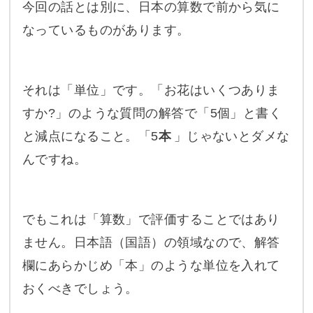
今回の話とは別に、日本の算数で前から気に
なっているものがあります。
それは「単位」です。「お花はいくつありま
すか?」のような質問の解答で「5個」と書く
と減点になること。「5
本
」じゃないとダメな
んですね。
でもこれは「算数」で評価することではあり
ません。日本語（国語）の領域なので、解答
欄にあらかじめ「本」のような単位を入れて
おくべきでしょう。