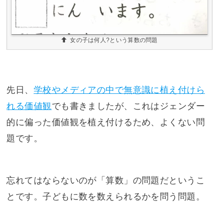
女の子は何人?という算数の問題
先日、
学校やメディアの中で無意識に植え付けら
れる価値観
でも書きましたが、これはジェンダー
的に偏った価値観を植え付けるため、よくない問
題です。
忘れてはならないのが「算数」の問題だというこ
とです。子どもに数を数えられるかを問う問題。