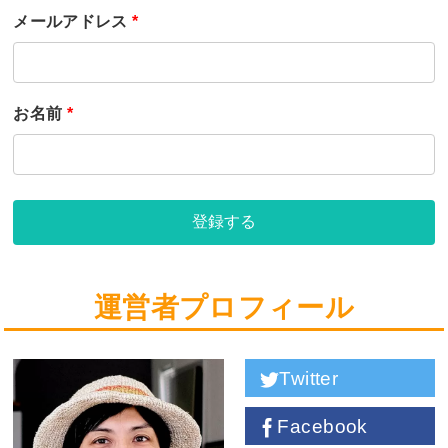
メールアドレス
*
お名前
*
登録する
運営者プロフィール
Twitter
Facebook