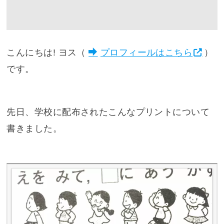
こんにちは! ヨス（
プロフィールはこちら
）
です。
先日、学校に配布されたこんなプリントについて
書きました。