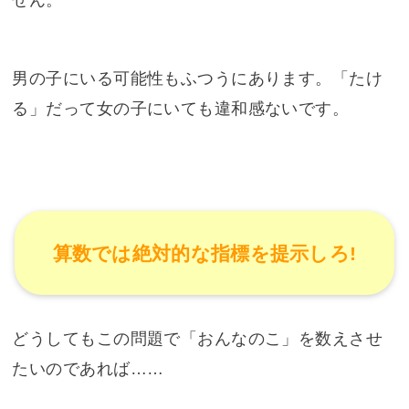
せん。
男の子にいる可能性もふつうにあります。「たけ
る」だって女の子にいても違和感ないです。
算数では絶対的な指標を提示しろ!
どうしてもこの問題で「おんなのこ」を数えさせ
たいのであれば……