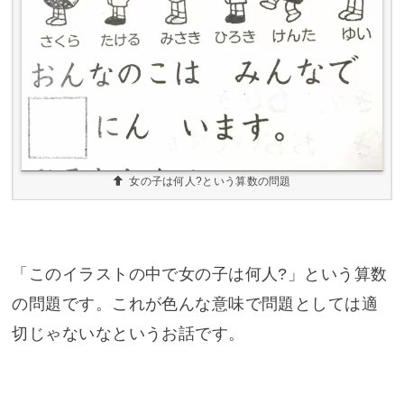
女の子は何人?という算数の問題
「このイラストの中で女の子は何人?」という算数
の問題です。これが色んな意味で問題としては適
切じゃないなというお話です。