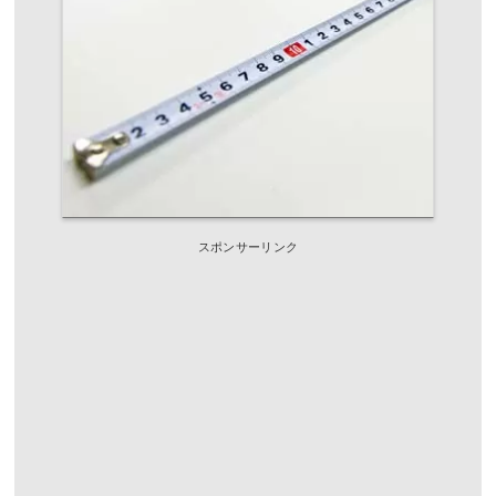
スポンサーリンク