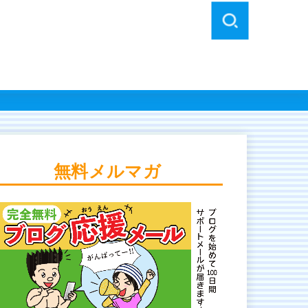
無料メルマガ