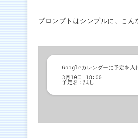
プロンプトはシンプルに、こん
Googleカレンダーに予定を入
3月10日 18:00
予定名：試し