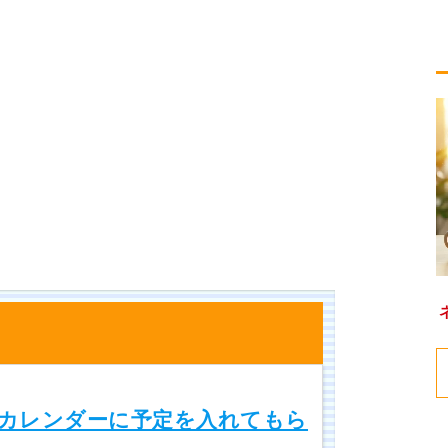
gleカレンダーに予定を入れてもら