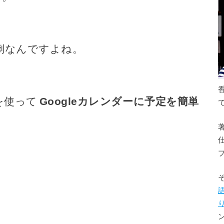
倒なんですよね。
を使って
Googleカレンダーに予定を簡単