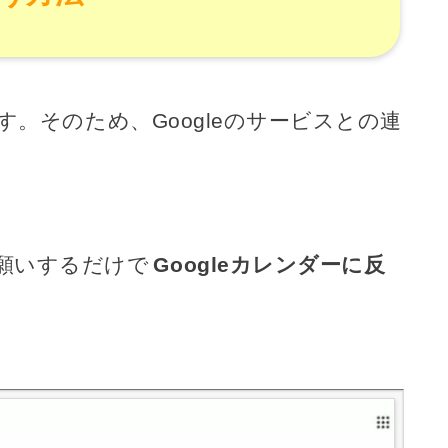
AIです。そのため、Googleのサービスとの連
お願いするだけで
Googleカレンダーに反