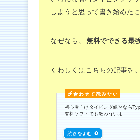
しようと思って書き始めた
なぜなら、
無料でできる最
くわしくはこちらの記事を
初心者向けタイピング練習ならTypin
有料ソフトでも敵わないよ