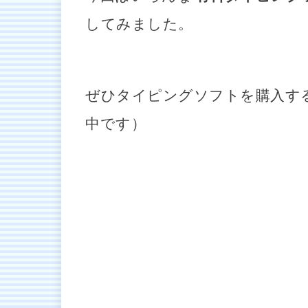
してみました。
ぜひタイピングソフトを購入す
中です）