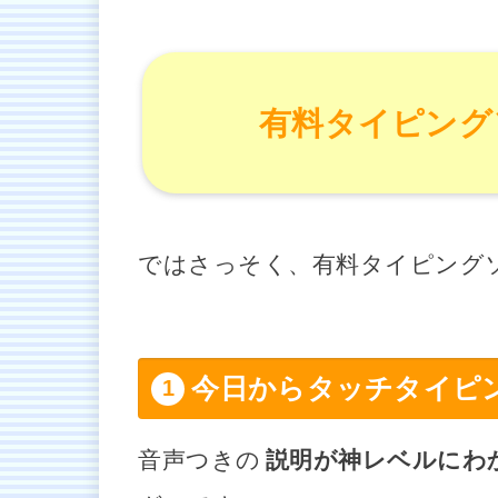
有料タイピング
ではさっそく、有料タイピング
今日からタッチタイピ
音声つきの
説明が神レベルにわ