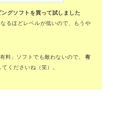
ピングソフトを買って試しました
になるほどレベルが低いので、もうや
「有料」ソフトでも敵わないので、
有
してくださいね（笑）。