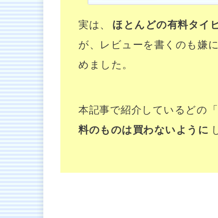
実は、
ほとんどの有料タイ
が、レビューを書くのも嫌
めました。
本記事で紹介しているどの
料のものは買わないように