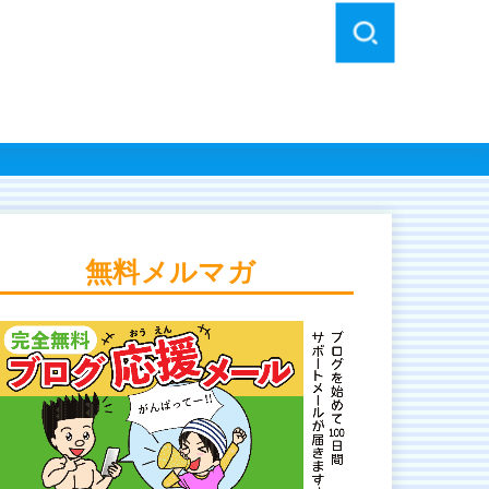
無料メルマガ