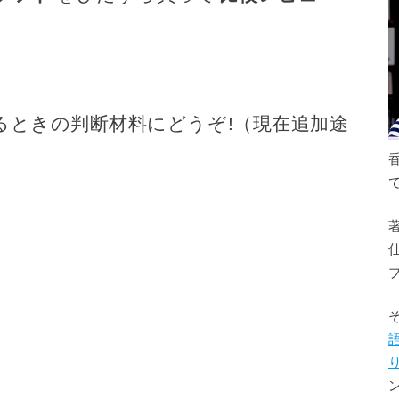
るときの判断材料にどうぞ!（現在追加途