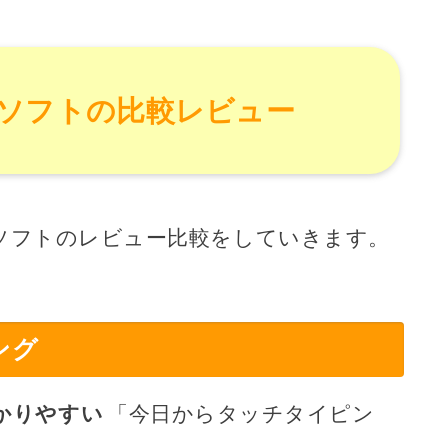
ソフトの比較レビュー
ソフトのレビュー比較をしていきます。
ング
かりやすい
「今日からタッチタイピン