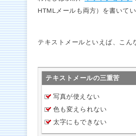
HTMLメールも両方）を書いて
テキストメールといえば、こん
テキストメールの三重苦
写真が使えない
色も変えられない
太字にもできない