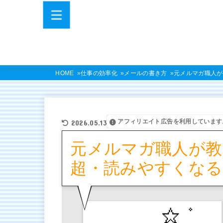
HOME
仕事の効率化
メールの書き方
元メルマガ職人が
アフィリエイト広告を利用しています
2026.05.13
元メルマガ職人が教
超・読みやすくなる