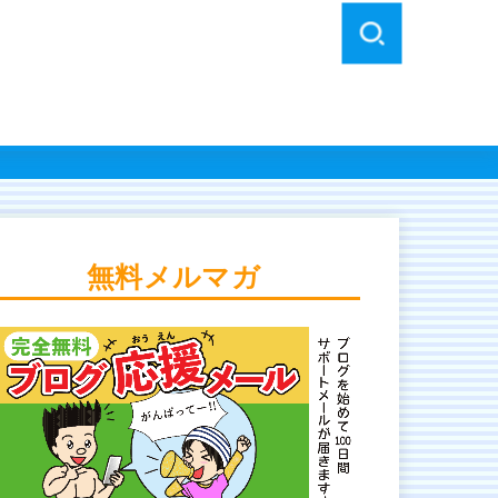
無料メルマガ