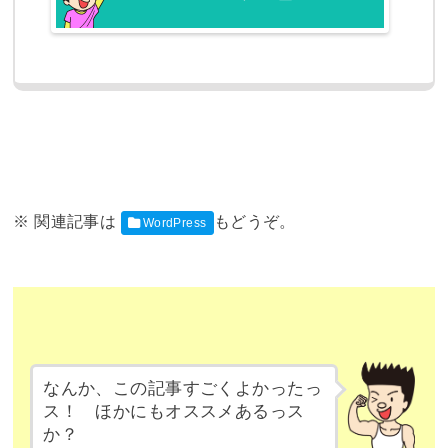
WordPress
なんか、この記事すごくよかったっ
ス！ ほかにもオススメあるっス
か？