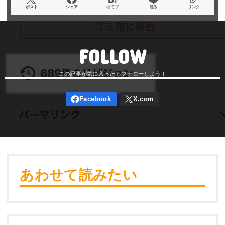
ポスト
シェア
はてブ
送る
リンク
FOLLOW
あわせて読みたい