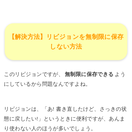
【解決方法】リビジョンを無制限に保存
しない方法
このリビジョンですが、
無制限に保存できる
よう
にしているから問題なんですよね。
リビジョンは、「あ! 書き直したけど、さっきの状
態に戻したい!」というときに便利ですが、あんま
り使わない人のほうが多いでしょう。