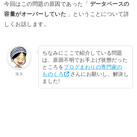
今回はこの問題の原因であった「
データベースの
容量がオーバーしていた
」ということについて詳
しくお話します。
ちなみにここで紹介している問題
は、原因不明でお手上げ状態だった
ところを
ブログまわりの専門家の
ものくろ
さんにお願いし、解決し
ヨス
ました!