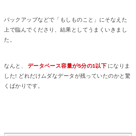
バックアップなどで「もしものこと」にそなえた
上で臨んでくださり、結果としてうまくいきまし
た。
なんと、
データベース容量が5分の1以下
になりま
した! どれだけムダなデータが残っていたのかと驚
くばかりです。