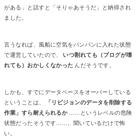
がある」と話すと「そりゃあそうだ」と納得され
ました。
言うなれば、風船に空気をパンパンに入れた状態
で運営していたので、
いつ割れても（ブログが壊
れても）おかしくなかった
んだそうです。
しかも、すでにデータベースをオーバーしている
ということは、
「リビジョンのデータを削除する
作業」すら耐えられるか
……というレベルの危険
状態だったそうです……。聞いているだけで怖
い。