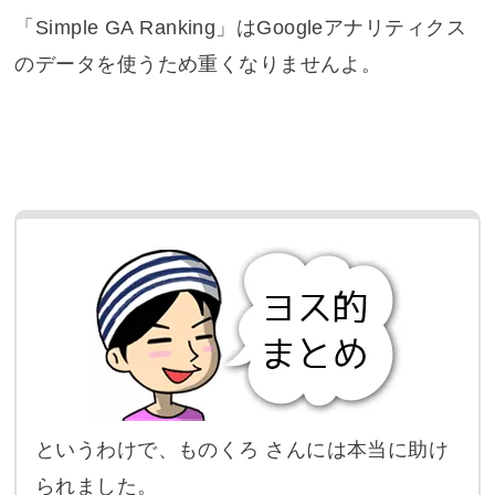
「Simple GA Ranking」はGoogleアナリティクス
のデータを使うため重くなりませんよ。
というわけで、ものくろ さんには本当に助け
られました。