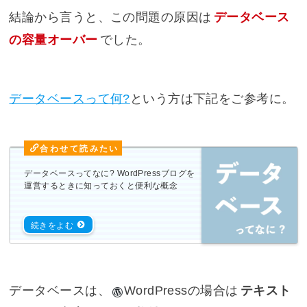
結論から言うと、この問題の原因は
データベース
の容量オーバー
でした。
データベースって何?
という方は下記をご参考に。
データベースってなに? WordPressブログを
運営するときに知っておくと便利な概念
データベースは、
WordPress
の場合は
テキスト