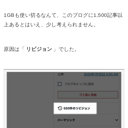
1GBも使い切るなんて、このブログに1,500記事以
上あるとはいえ、少し考えられません。
原因は「
リビジョン
」でした。