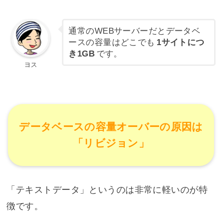
通常のWEBサーバーだとデータベ
ースの容量はどこでも
1サイトにつ
き1GB
です。
ヨス
データベースの容量オーバーの原因は
「リビジョン」
「テキストデータ」というのは非常に軽いのが特
徴です。