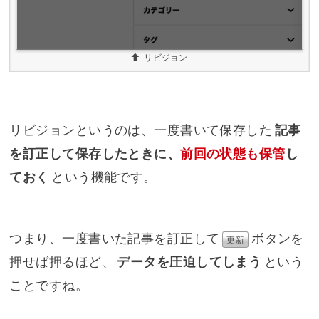
リビジョン
リビジョンというのは、一度書いて保存した
記事
を訂正して保存したときに、
前回の状態も保管
し
ておく
という機能です。
つまり、一度書いた記事を訂正して
ボタンを
更新
押せば押るほど、
データを圧迫してしまう
という
ことですね。