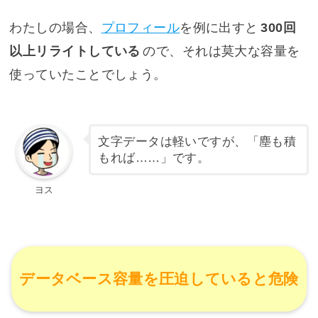
わたしの場合、
プロフィール
を例に出すと
300回
以上リライトしている
ので、それは莫大な容量を
使っていたことでしょう。
文字データは軽いですが、「塵も積
もれば……」です。
ヨス
データベース容量を圧迫していると危険