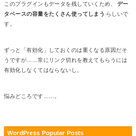
このプラグインもデータを残していくため、
デー
タベースの容量をたくさん使ってしまう
らしいで
す。
ずっと「有効化」しておくのは重くなる原因だそ
うですが……常にリンク切れを教えてもらうには
有効化しなくてはならないし。
悩みどころです……。
WordPress Popular Posts