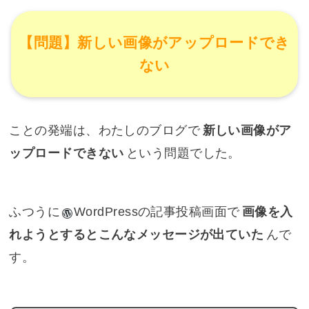
【問題】新しい画像がアップロードでき
ない
ことの発端は、わたしのブログで
新しい画像がア
ップロードできない
という問題でした。
ふつうに
WordPress
の記事投稿画面で
画像を入
れようとするとこんなメッセージが出ていた
んで
す。