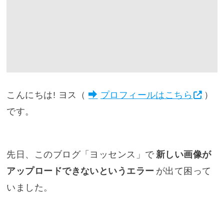
こんにちは! ヨス（
プロフィールはこちら
）
です。
先日、このブログ「ヨッセンス」で
新しい画像が
アップロードできないというエラー
が出て困って
いました。