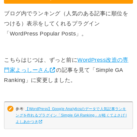
ブログ内でランキング（人気のある記事に順位を
つける）表示をしてくれるプラグイン
「WordPress Popular Posts」。
こちらはじつは、ずっと前に
WordPress改造の専
門家よっしーさん
の記事を見て「Simple GA
Ranking」に変更しました。
参考:
【WordPress】Google Analyticsのデータで人気記事ランキ
ングを作れるプラグイン「Simple GA Ranking」が軽くてよさげ |
よしあかつき