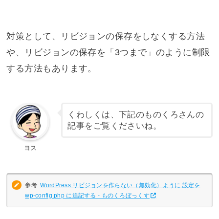
対策として、リビジョンの保存をしなくする方法
や、リビジョンの保存を「3つまで」のように制限
する方法もあります。
くわしくは、下記のものくろさんの
記事をご覧くださいね。
ヨス
参考:
WordPress リビジョンを作らない（無効化）ように 設定を
wp-config.php に追記する - ものくろぼっくす