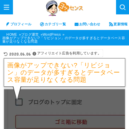
プロフィール
カテゴリ一覧
お問い合わせ
更新情報
HOME
ブログ運営
WordPress
画像がアップできない?「リビジョン」のデータが多すぎるとデータベース容
量が足りなくなる問題
アフィリエイト広告を利用しています。
2020.06.06
画像がアップできない?「リビジョ
ン」のデータが多すぎるとデータベー
ス容量が足りなくなる問題