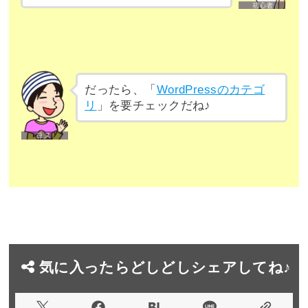
だったら、「
WordPressのカテゴ
リ
」を要チェックだね♪
気に入ったらどしどしシェアしてね♪