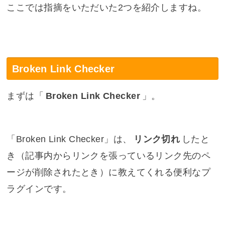
ここでは指摘をいただいた2つを紹介しますね。
Broken Link Checker
まずは「
Broken Link Checker
」。
「Broken Link Checker」は、
リンク切れ
したと
き（記事内からリンクを張っているリンク先のペ
ージが削除されたとき）に教えてくれる便利なプ
ラグインです。