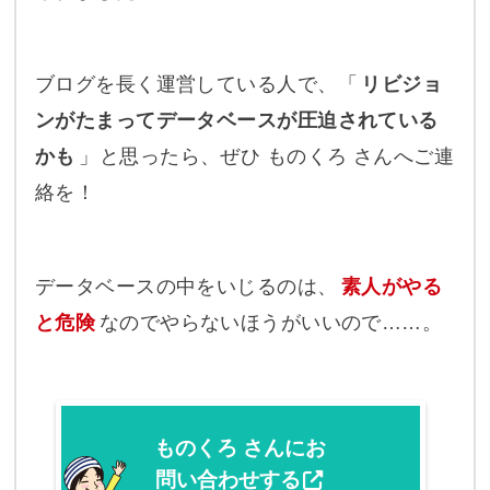
ブログを長く運営している人で、「
リビジョ
ンがたまってデータベースが圧迫されている
かも
」と思ったら、ぜひ ものくろ さんへご連
絡を！
データベースの中をいじるのは、
素人がやる
と危険
なのでやらないほうがいいので……。
ものくろ さんにお
問い合わせする