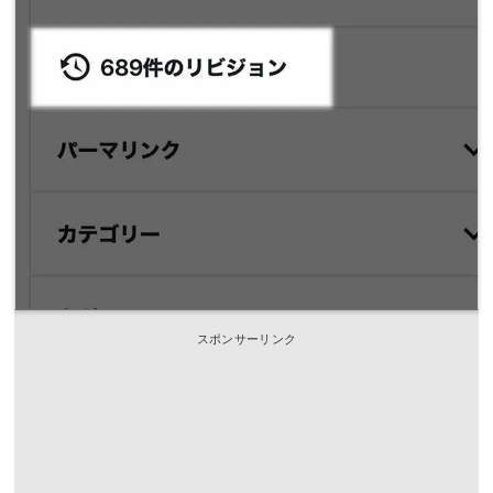
スポンサーリンク