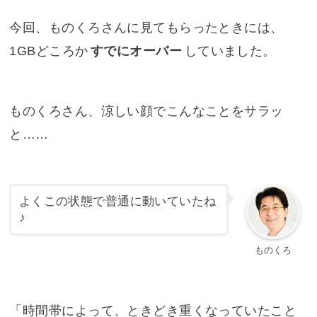
今回、ものくろさんに見てもらったときには、
1GBどころか
すでにオーバー
していました。
ものくろさん、涼しい顔でこんなことをサラッ
と……
よくこの状態で普通に動いていたね
♪
ものくろ
「時間帯によって、ときどき重くなっていたこと