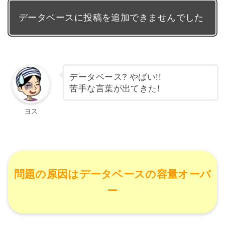
データベースに投稿を追加できませんでした
データベース? やばい!!
苦手な言葉が出てきた!
ヨス
問題の原因はデータベースの容量オーバ
ー