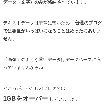
データ（文字）のみが格納
されています。
テキストデータは非常に軽いため、
普通のブログ
では容量がいっぱいになることはめったにありま
せん
。
「画像」のような重いデータはデータベースに入
っていませんからね。
ところが、わたしのブログでは
1GBをオーバー
していました。