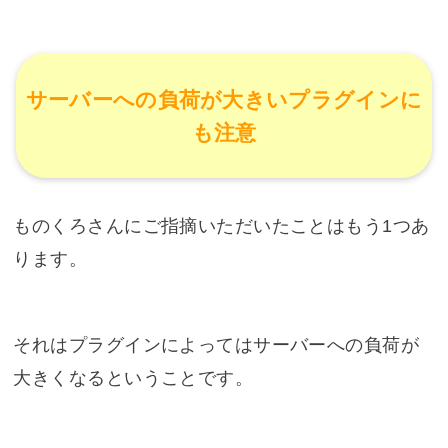
サーバーへの負荷が大きいプラグインに
も注意
ものくろさんにご指摘いただいたことはもう1つあ
ります。
それはプラグインによってはサーバーへの負荷が
大きくなるということです。