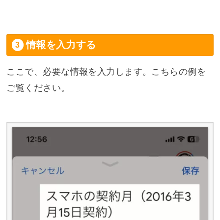
情報を入力する
ここで、必要な情報を入力します。こちらの例を
ご覧ください。