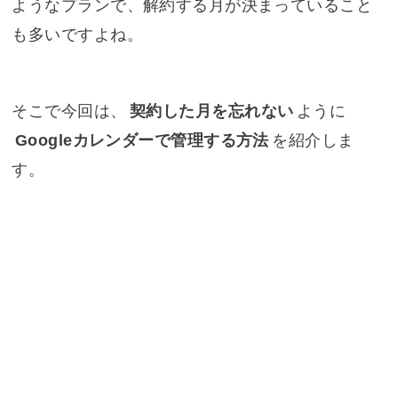
ようなプランで、解約する月が決まっていること
も多いですよね。
そこで今回は、
契約した月を忘れない
ように
Googleカレンダーで管理する方法
を紹介しま
す。