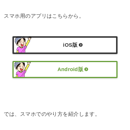
スマホ用のアプリはこちらから。
iOS版
Android版
では、スマホでのやり方を紹介します。