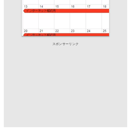
スポンサーリンク