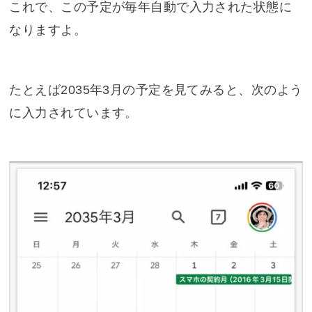
これで、この予定が毎年自動で入力された状態に
なりますよ。
たとえば2035年3月の予定を見てみると、次のよう
に入力されています。