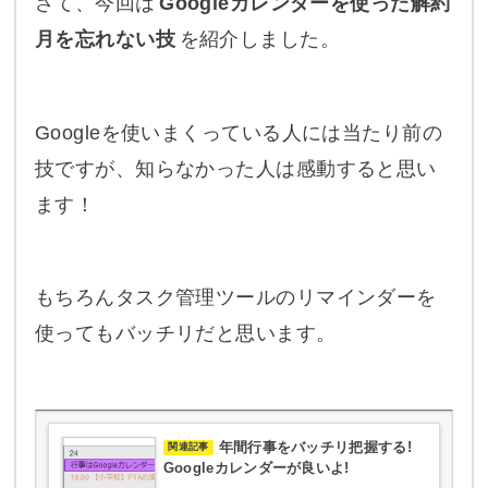
さて、今回は
Googleカレンダーを使った解約
月を忘れない技
を紹介しました。
Googleを使いまくっている人には当たり前の
技ですが、知らなかった人は感動すると思い
ます！
もちろんタスク管理ツールのリマインダーを
使ってもバッチリだと思います。
年間行事をバッチリ把握する!
関連記事
Googleカレンダーが良いよ!