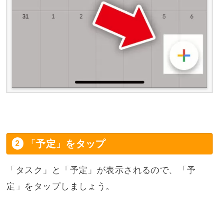
「予定」をタップ
「タスク」と「予定」が表示されるので、「予
定」をタップしましょう。