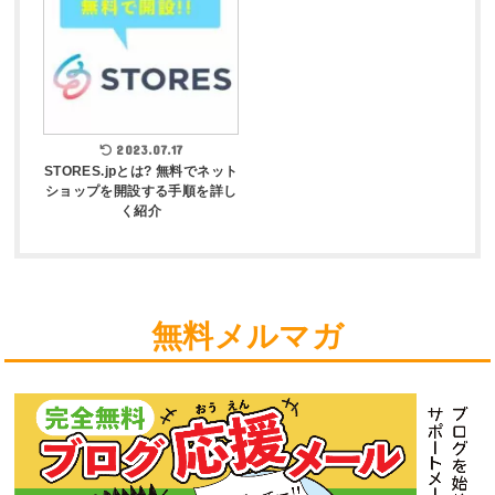
2023.07.17
STORES.jpとは? 無料でネット
ショップを開設する手順を詳し
く紹介
無料メルマガ