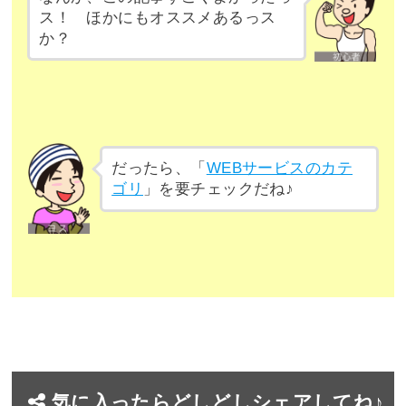
ス！ ほかにもオススメあるっス
か？
だったら、「
WEBサービスのカテ
ゴリ
」を要チェックだね♪
気に入ったらどしどしシェアしてね♪