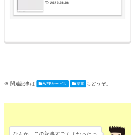
2020.06.06
WEBサービス
家事
なんか、この記事すごくよかったっ