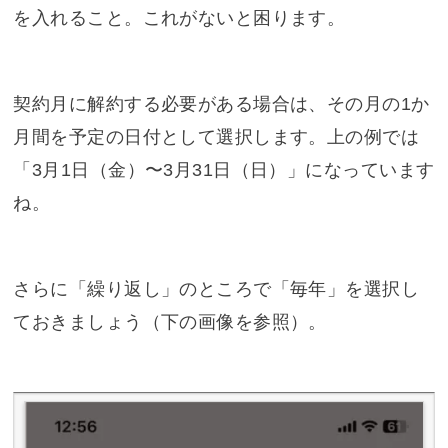
を入れること。これがないと困ります。
契約月に解約する必要がある場合は、その月の1か
月間を予定の日付として選択します。上の例では
「3月1日（金）〜3月31日（日）」になっています
ね。
さらに「繰り返し」のところで「毎年」を選択し
ておきましょう（下の画像を参照）。