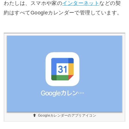
わたしは、スマホや家の
インターネット
などの契
約はすべてGoogleカレンダーで管理しています。
Googleカレンダーのアプリアイコン