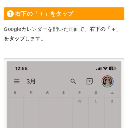
右下の「＋」をタップ
Googleカレンダーを開いた画面で、
右下の「＋」
をタップ
します。