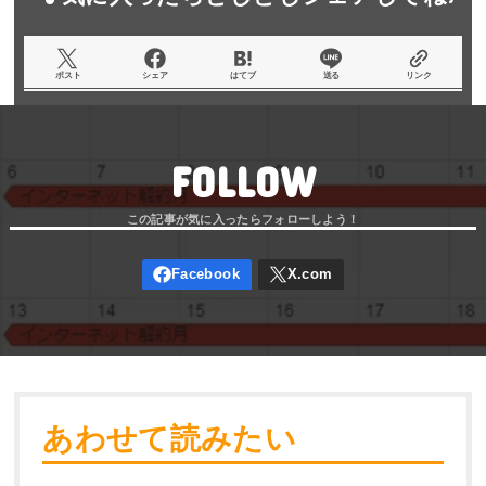
ポスト
シェア
はてブ
送る
リンク
FOLLOW
あわせて読みたい