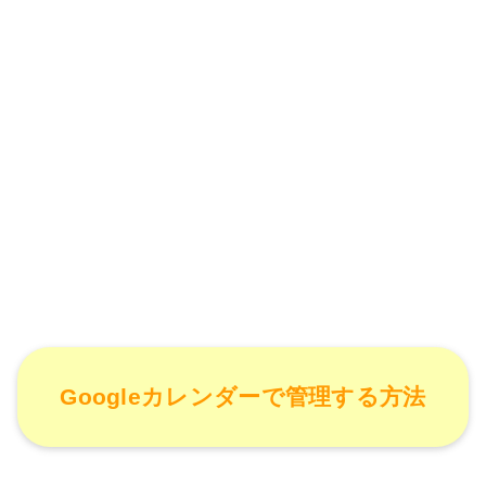
Googleカレンダーで管理する方法