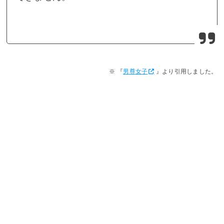
『
男尊女子
』より引用しました。