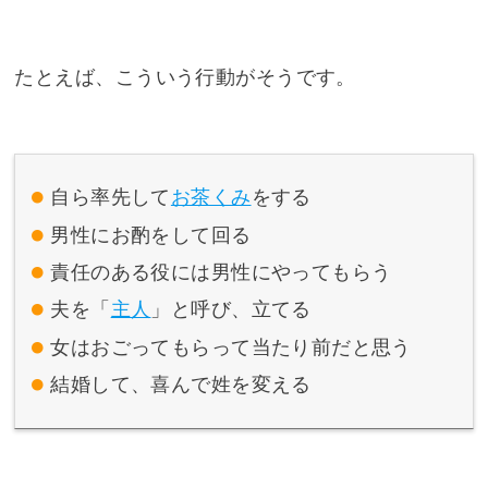
たとえば、こういう行動がそうです。
自ら率先して
お茶くみ
をする
男性にお酌をして回る
責任のある役には男性にやってもらう
夫を「
主人
」と呼び、立てる
女はおごってもらって当たり前だと思う
結婚して、喜んで姓を変える