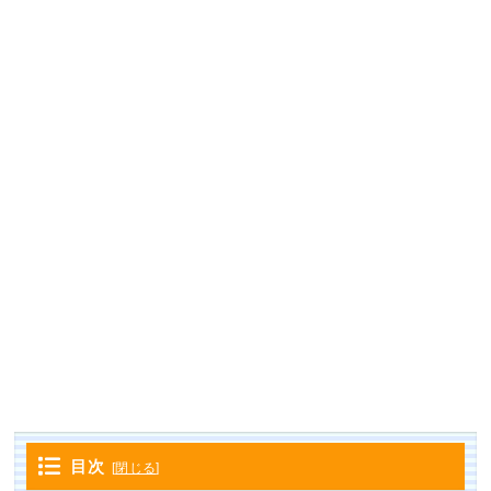
目次
[
閉じる
]