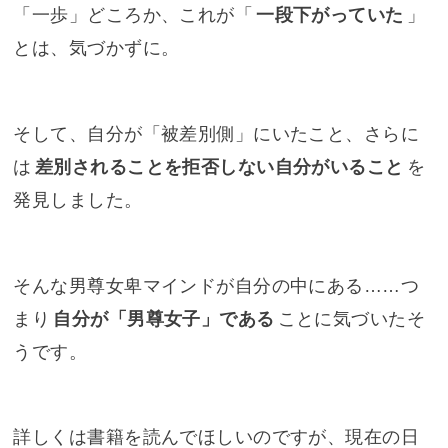
「一歩」どころか、これが「
一段下がっていた
」
とは、気づかずに。
そして、自分が「被差別側」にいたこと、さらに
は
差別されることを拒否しない自分がいること
を
発見しました。
そんな男尊女卑マインドが自分の中にある……つ
まり
自分が「男尊女子」である
ことに気づいたそ
うです。
詳しくは書籍を読んでほしいのですが、現在の日