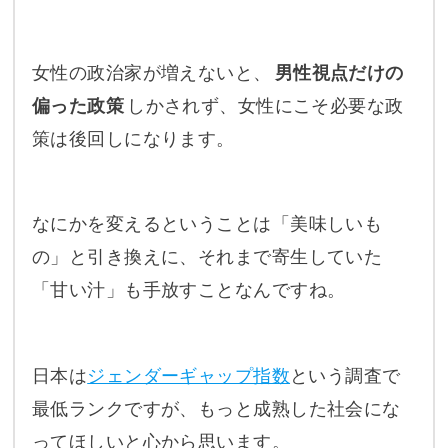
女性の政治家が増えないと、
男性視点だけの
偏った政策
しかされず、女性にこそ必要な政
策は後回しになります。
なにかを変えるということは「美味しいも
の」と引き換えに、それまで寄生していた
「甘い汁」も手放すことなんですね。
日本は
ジェンダーギャップ指数
という調査で
最低ランクですが、もっと成熟した社会にな
ってほしいと心から思います。