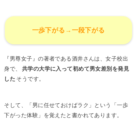
一歩下がる→一段下がる
『男尊女子』の著者である酒井さんは、女子校出
身で、
共学の大学に入って初めて男女差別を発見
した
そうです。
そして、「男に任せておけばラク」という「一歩
下がった体験」を覚えたと書かれてあります。