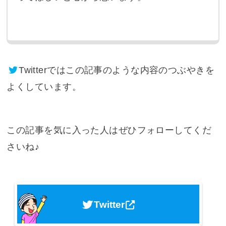
Twitter
ではこの記事のような内容のつぶやきを
よくしています。
この記事を気に入った人はぜひフォローしてくだ
さいね♪
Twitter