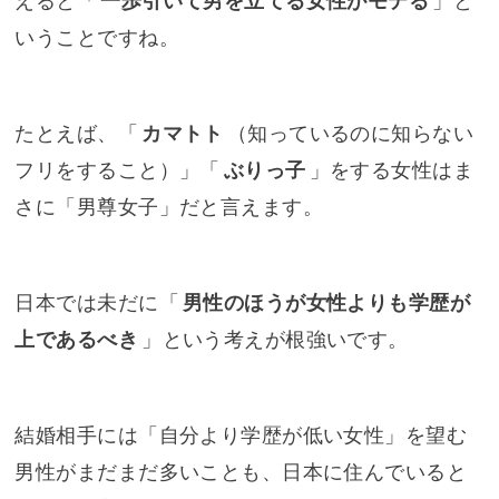
えると「
一歩引いて男を立てる女性がモテる
」と
いうことですね。
たとえば、「
カマトト
（知っているのに知らない
フリをすること）」「
ぶりっ子
」をする女性はま
さに「男尊女子」だと言えます。
日本では未だに「
男性のほうが女性よりも学歴が
上であるべき
」という考えが根強いです。
結婚相手には「自分より学歴が低い女性」を望む
男性がまだまだ多いことも、日本に住んでいると