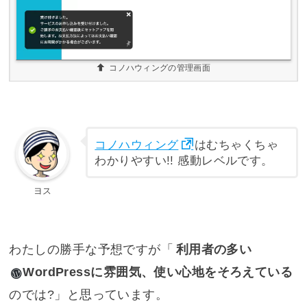
コノハウィングの管理画面
コノハウィング
はむちゃくちゃ
わかりやすい!! 感動レベルです。
ヨス
わたしの勝手な予想ですが「
利用者の多い
WordPress
に雰囲気、使い心地をそろえている
のでは?」と思っています。