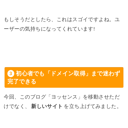
もしそうだとしたら、これはスゴイですよね。ユ
ーザーの気持ちになってくれています!
初心者でも「ドメイン取得」まで迷わず
完了できる
今回、このブログ「ヨッセンス」を移動させただ
けでなく、
新しいサイト
を立ち上げてみました。