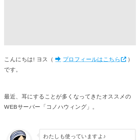
こんにちは! ヨス（
プロフィールはこちら
）
です。
最近、耳にすることが多くなってきたオススメの
WEBサーバー「コノハウィング」。
わたしも使っていますよ♪