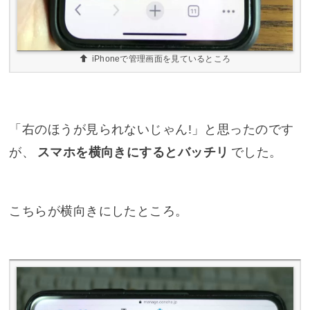
iPhoneで管理画面を見ているところ
「右のほうが見られないじゃん!」と思ったのです
が、
スマホを横向きにするとバッチリ
でした。
こちらが横向きにしたところ。