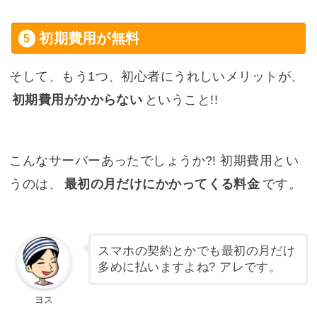
初期費用が無料
そして、もう1つ、初心者にうれしいメリットが、
初期費用がかからない
ということ!!
こんなサーバーあったでしょうか?! 初期費用とい
うのは、
最初の月だけにかかってくる料金
です。
スマホの契約とかでも最初の月だけ
多めに払いますよね? アレです。
ヨス