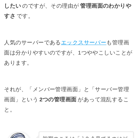
したい
のですが、その理由が
管理画面のわかりや
すさ
です。
人気のサーバーである
エックスサーバー
も管理画
面は分かりやすいのですが、1つややこしいことが
あります。
それが、「メンバー管理画面」と「サーバー管理
画面」という
2つの管理画面
があって混乱するこ
と。