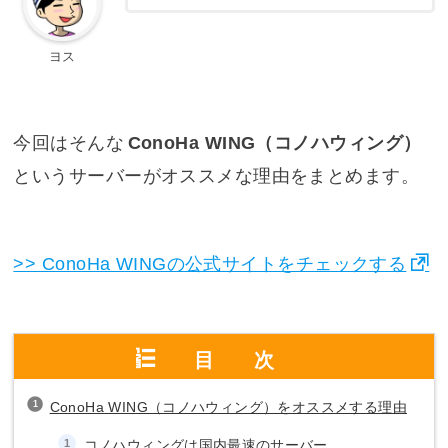
ヨス
今回はそんな
ConoHa WING（コノハウィング）
というサーバーがオススメな理由をまとめます。
>> ConoHa WINGの公式サイトをチェックする
目次
ConoHa WING（コノハウィング）をオススメする理由
コノハウィングは国内最速のサーバー