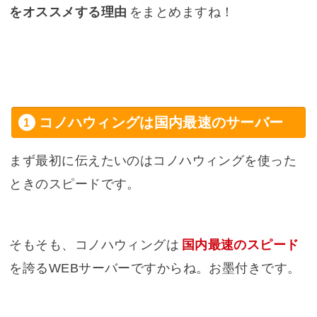
をオススメする理由
をまとめますね！
コノハウィングは国内最速のサーバー
まず最初に伝えたいのはコノハウィングを使った
ときのスピードです。
そもそも、コノハウィングは
国内最速のスピード
を誇るWEBサーバーですからね。お墨付きです。