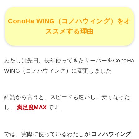
ConoHa WING（コノハウィング）をオ
ススメする理由
わたしは先日、長年使ってきたサーバーをConoHa
WING（コノハウィング）に変更しました。
結論から言うと、スピードも速いし、安くなった
し、
満足度MAX
です。
では、実際に使っているわたしが
コノハウィング