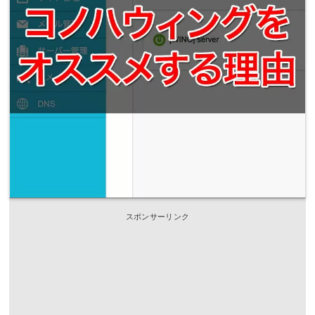
スポンサーリンク