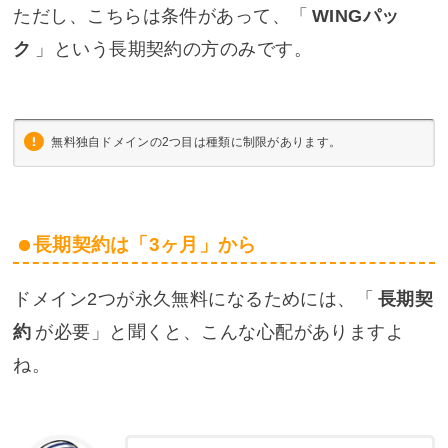
ただし、こちらは条件があって、「
WINGパッ
ク
」という長期契約の方のみです。
無料独自ドメインの2つ目は種類に制限があります。
長期契約は「3ヶ月」から
ドメイン2つが永久無料になるためには、「
長期契
約
が必要」と聞くと、こんな心配がありますよ
ね。