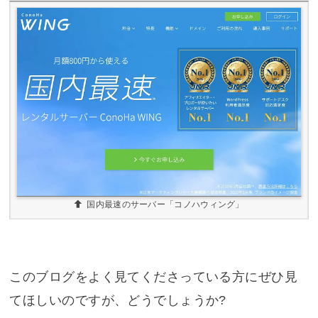
国内最速のサーバー「コノハウィング」
このブログをよく見てくださっている方にぜひ見
てほしいのですが、どうでしょうか?