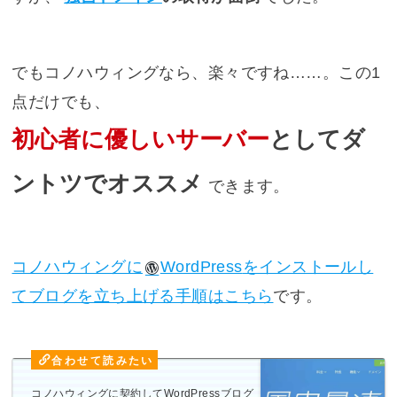
でもコノハウィングなら、楽々ですね……。この1
点だけでも、
初心者に優しいサーバー
としてダ
ントツでオススメ
できます。
コノハウィングに
WordPress
をインストールし
てブログを立ち上げる手順はこちら
です。
コノハウィングに契約してWordPressブログ