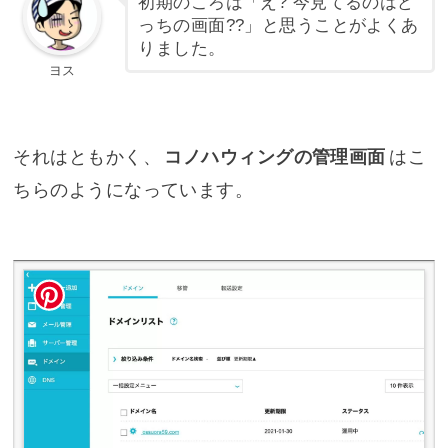
初期のころは「え? 今見てるのはど
っちの画面??」と思うことがよくあ
りました。
ヨス
それはともかく、
コノハウィングの管理画面
はこ
ちらのようになっています。