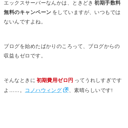
エックスサーバーなんかは、ときどき
初期手数料
無料のキャンペーン
をしていますが、いつもでは
ないんですよね。
ブログを始めたばかりのころって、ブログからの
収益もゼロです。
そんなときに
初期費用ゼロ円
ってうれしすぎです
よ……。
コノハウィング
、素晴らしいです!