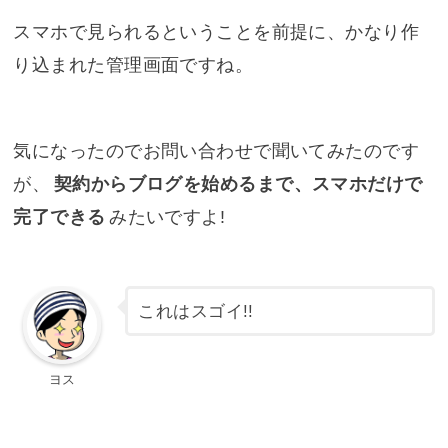
スマホで見られるということを前提に、かなり作
り込まれた管理画面ですね。
気になったのでお問い合わせで聞いてみたのです
が、
契約からブログを始めるまで、スマホだけで
完了できる
みたいですよ!
これはスゴイ!!
ヨス