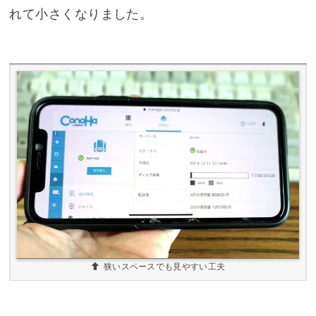
れて小さくなりました。
狭いスペースでも見やすい工夫