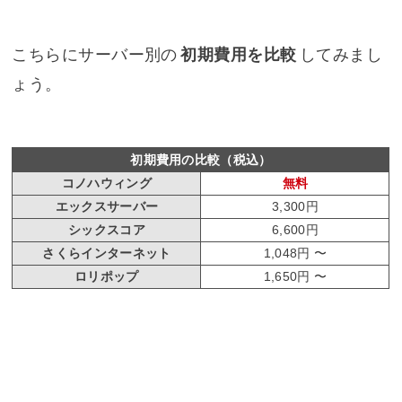
こちらにサーバー別の
初期費用を比較
してみまし
ょう。
初期費用の比較（税込）
コノハウィング
無料
エックスサーバー
3,300円
シックスコア
6,600円
さくらインターネット
1,048円 〜
ロリポップ
1,650円 〜