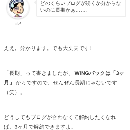
どのくらいブログが続くか分からな
いのに長期かぁ……。
ヨス
ええ。分かります。でも大丈夫です!
「長期」って書きましたが、
WINGパックは「3ヶ
月」
からですので、ぜんぜん長期じゃないです
（笑）。
どうしてもブログが合わなくて解約したくなれ
ば、3ヶ月で解約できますよ。