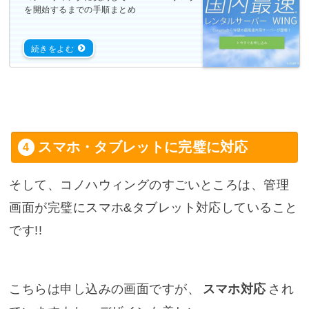
を開始するまでの手順まとめ
スマホ・タブレットに完璧に対応
そして、コノハウィングのすごいところは、管理
画面が完璧にスマホ&タブレット対応していること
です!!
こちらは申し込みの画面ですが、
スマホ対応
され