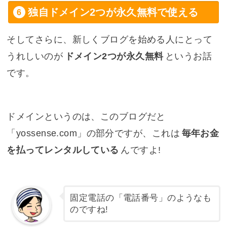
独自ドメイン2つが永久無料で使える
そしてさらに、新しくブログを始める人にとって
うれしいのが
ドメイン2つが永久無料
というお話
です。
ドメインというのは、このブログだと
「yossense.com」の部分ですが、これは
毎年お金
を払ってレンタルしている
んですよ!
固定電話の「電話番号」のようなも
のですね!