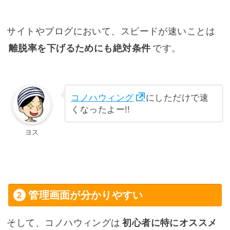
サイトやブログにおいて、スピードが速いことは
離脱率を下げるためにも絶対条件
です。
コノハウィング
にしただけで速
くなったよー!!
ヨス
管理画面が分かりやすい
そして、コノハウィングは
初心者に特にオススメ