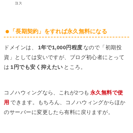
ヨス
「長期契約」をすれば永久無料になる
ドメインは、
1年で1,000円程度
なので「初期投
資」としては安いですが、ブログ初心者にとって
は
1円でも安く抑えたい
ところ。
コノハウィングなら、これが2つも
永久無料で使
用
できます。もちろん、コノハウィングからほか
のサーバーに変更したら有料に戻りますが。