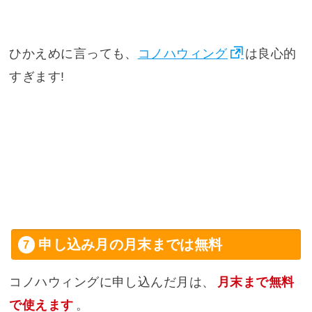
ひかえめに言っても、
コノハウィング
は良心的
すぎます!
申し込み月の月末までは無料
コノハウィングに申し込んだ月は、
月末まで無料
で使えます
。