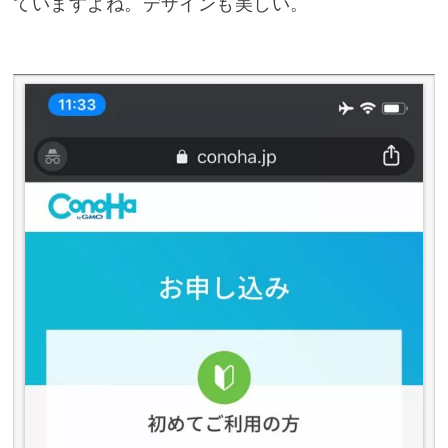
ていますよね。デザインも美しい。