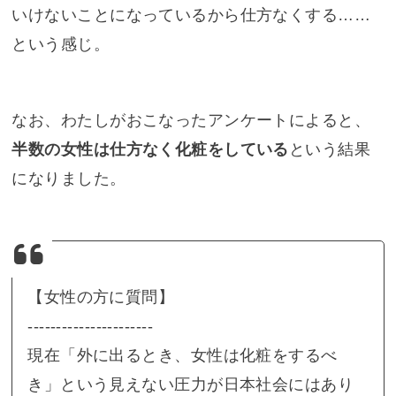
いけないことになっているから仕方なくする……
という感じ。
なお、わたしがおこなったアンケートによると、
半数の女性は仕方なく化粧をしている
という結果
になりました。
【女性の方に質問】
----------------------
現在「外に出るとき、女性は化粧をするべ
き」という見えない圧力が日本社会にはあり