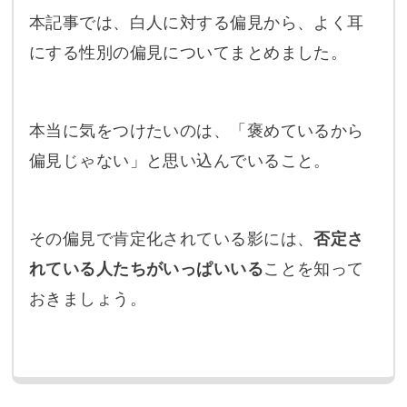
本記事では、白人に対する偏見から、よく耳
にする性別の偏見についてまとめました。
本当に気をつけたいのは、「褒めているから
偏見じゃない」と思い込んでいること。
その偏見で肯定化されている影には、
否定さ
れている人たちがいっぱいいる
ことを知って
おきましょう。