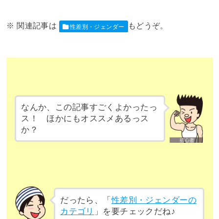
性差別・ジェンダー
なんか、この記事すごくよかったっ
ス！ ほかにもオススメあるっス
か？
だったら、「
性差別・ジェンダーの
カテゴリ
」を要チェックだね♪