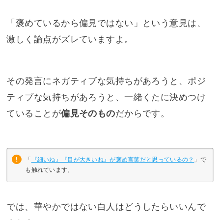
「褒めているから偏見ではない」という意見は、
激しく論点がズレていますよ。
その発言にネガティブな気持ちがあろうと、ポジ
ティブな気持ちがあろうと、一緒くたに決めつけ
ていることが
偏見そのもの
だからです。
「
『細いね』『目が大きいね』が褒め言葉だと思っているの？
」で
も触れています。
では、華やかではない白人はどうしたらいいんで