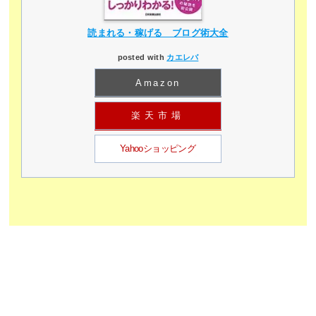
読まれる・稼げる ブログ術大全
posted with
カエレバ
Amazon
楽天市場
Yahooショッピング