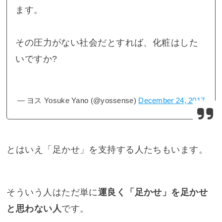
ます。
その圧力がない社会だとすれば、化粧はした
いですか?
— ヨス Yosuke Yano (@yossense)
December 24, 2017
とはいえ「足かせ」を支持する人たちもいます。
そういう人はただ単に
運良く「足かせ」を足かせ
と思わない人
です。