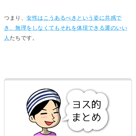
つまり、
女性はこうあるべきという姿に共感で
き、無理をしなくてもそれを体現できる運のいい
人
たちです。