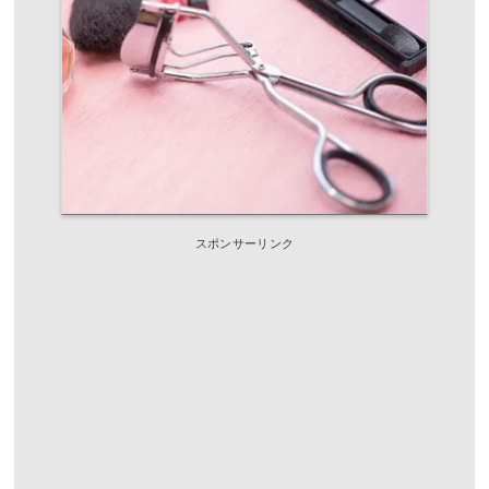
スポンサーリンク