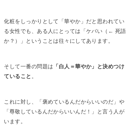
化粧をしっかりとして「華やか」だと思われてい
る女性でも、ある人にとっては「ケバい（← 死語
か？）」ということは往々にしてあります。
そして一番の問題は
「白人＝華やか」と決めつけ
ていること
。
これに対し、「褒めているんだからいいのだ」や
「尊敬しているんだからいいんだ！」と言う人が
います。