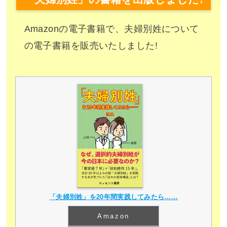
Amazonの電子書籍で、夫婦別姓について
の電子書籍を販売いたしました!
「夫婦別姓」を20年間実践してみたら……
Amazon