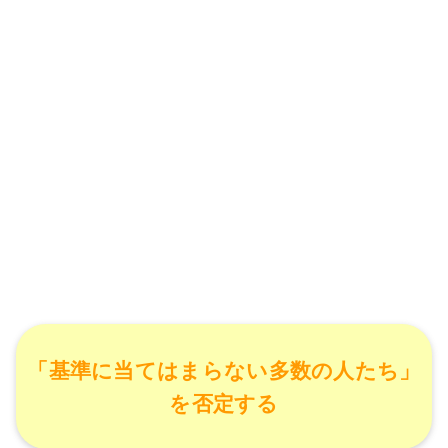
「基準に当てはまらない多数の人たち」
を否定する