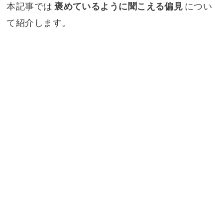
本記事では
褒めているように聞こえる偏見
につい
て紹介します。