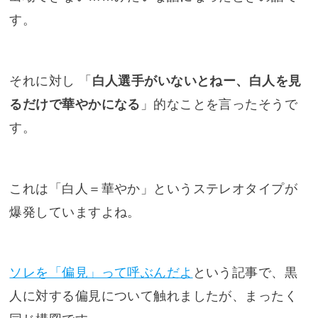
す。
それに対し 「
白人選手がいないとねー、白人を見
るだけで華やかになる
」的なことを言ったそうで
す。
これは「白人＝華やか」というステレオタイプが
爆発していますよね。
ソレを「偏見」って呼ぶんだよ
という記事で、黒
人に対する偏見について触れましたが、まったく