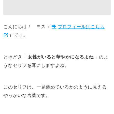
こんにちは！ ヨス（
プロフィールはこちら
）です。
ときどき「
女性がいると華やかになるよね
」のよ
うなセリフを耳にしますよね。
このセリフは、一見褒めているかのように見える
やっかいな言葉です。