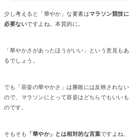
少し考えると「華やか」な要素は
マラソン競技に
必要ない
ですよね。本質的に。
「華やかさがあったほうがいい」という意見もあ
るでしょう。
でも「容姿の華やかさ」は勝敗には反映されない
ので、マラソンにとって容姿はどちらでもいいも
のです。
そもそも
「華やか」とは相対的な言葉
ですよね。