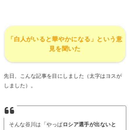
「白人がいると華やかになる」という意
見を聞いた
先日、こんな記事を目にしました（太字はヨスが
しました）。
そんな谷川は「やっぱ
ロシア選手が出ないと