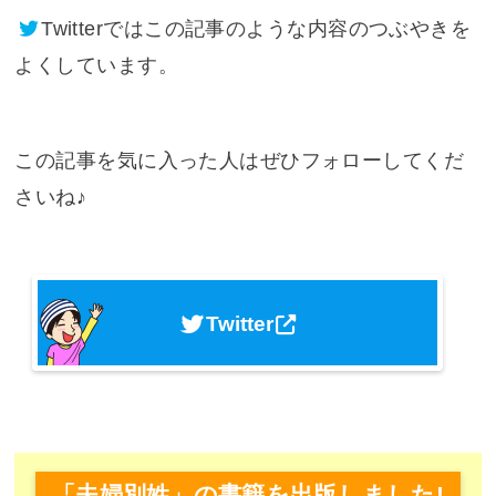
Twitter
ではこの記事のような内容のつぶやきを
よくしています。
この記事を気に入った人はぜひフォローしてくだ
さいね♪
Twitter
「夫婦別姓」の書籍を出版しました!