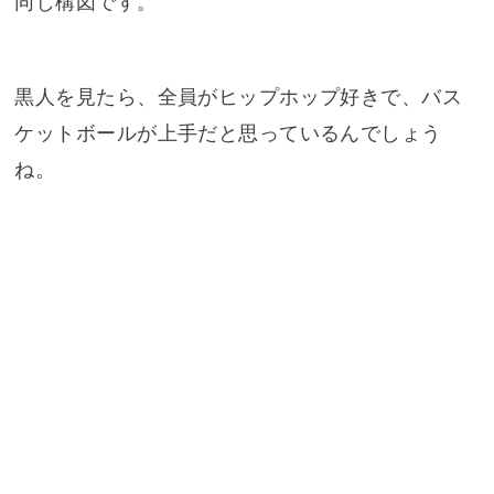
同じ構図です。
黒人を見たら、全員がヒップホップ好きで、バス
ケットボールが上手だと思っているんでしょう
ね。