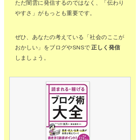
ただ闇雲に発信するのではなく、「伝わり
やすさ」がもっとも重要です。
ぜひ、あなたの考えている「社会のここが
おかしい」をブログやSNSで
正しく発信
しましょう。