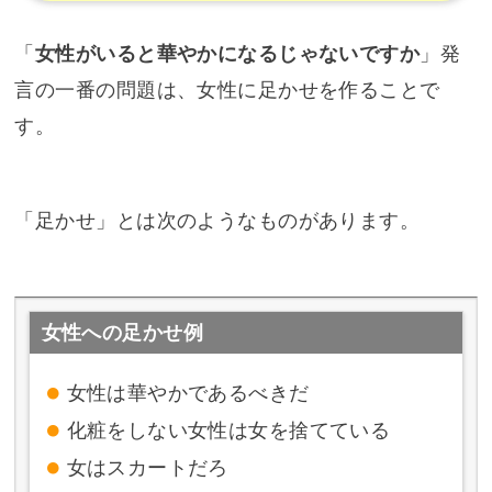
「
女性がいると華やかになるじゃないですか
」発
言の一番の問題は、女性に足かせを作ることで
す。
「足かせ」とは次のようなものがあります。
女性への足かせ例
女性は華やかであるべきだ
化粧をしない女性は女を捨てている
女はスカートだろ