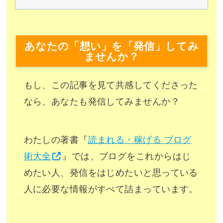
あなたの「想い」を「発信」してみ
ませんか？
もし、この記事を見て共感してくださった
なら、あなたも発信してみませんか？
わたしの著書『
読まれる・稼げる ブログ
術大全
』では、ブログをこれからはじ
めたい人、発信をはじめたいと思っている
人に必要な情報がすべて詰まっています。