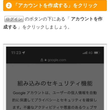
「アカウントを作成する」をクリック
のボタンの下にある「
アカウントを作
ログイン
成する
」をクリックしましょう。