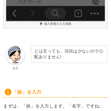
個人情報の入力画面
とは言っても、項目は少ないので心
配ありません!
ヨス
「姓」を入力
まずは、「姓」を入力します。「名字」ですね。