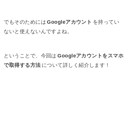
でもそのためには
Googleアカウント
を持ってい
ないと使えないんですよね。
ということで、今回は
Googleアカウントをスマホ
で取得する方法
について詳しく紹介します！