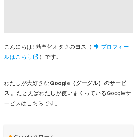
こんにちは! 効率化オタクのヨス（
プロフィー
ルはこちら
）です。
わたしが大好きな
Google（グーグル）のサービ
ス
。たとえばわたしが使いまくっているGoogleサ
ービスはこちらです。