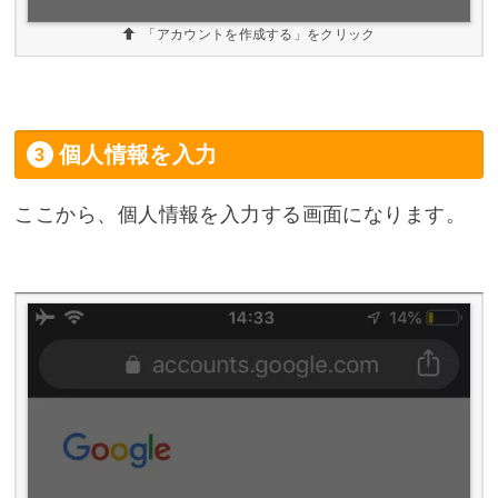
「アカウントを作成する」をクリック
個人情報を入力
ここから、個人情報を入力する画面になります。