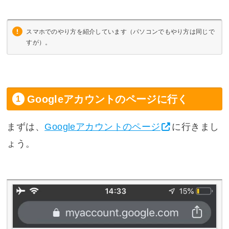
スマホでのやり方を紹介しています（パソコンでもやり方は同じで
すが）。
Googleアカウントのページに行く
まずは、
Googleアカウントのページ
に行きまし
ょう。