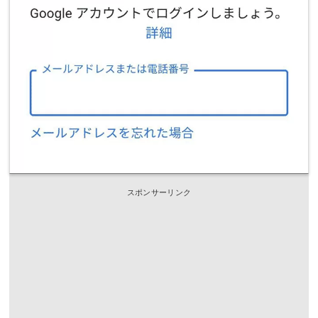
スポンサーリンク