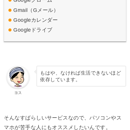
Googleクローム
Gmail（Gメール）
Googleカレンダー
Googleドライブ
もはや、なければ生活できないほど
依存しています。
ヨス
そんなすばらしいサービスなので、パソコンやス
マホが苦手な人にもオススメしたいんです。