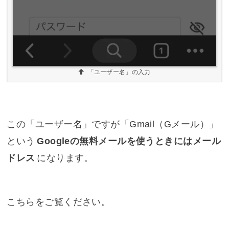
「ユーザー名」の入力
この「ユーザー名」ですが「Gmail（Gメール）」
という
Googleの無料メールを使うときにはメール
ドレス
になります。
こちらをご覧ください。