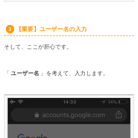
【重要】ユーザー名の入力
そして、ここが肝心です。
「
ユーザー名
」を考えて、入力します。