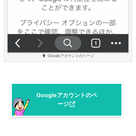
Googleアカウントのページ
Googleアカウントのペ
ージ