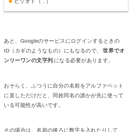
ピリオド（ . ）
あと、Googleのサービスにログインするときの
ID（カギのようなもの）にもなるので、
世界でオ
ンリーワンの文字列
になる必要があります。
おそらく、ふつうに自分の名前をアルファベット
に直しただけだと、同姓同名の誰かが先に使って
いる可能性が高いです。
その場合は、名前の後ろに数字を入れたりして、