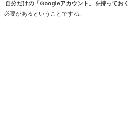
自分だけの「Googleアカウント」を持っておく
必要があるということですね。