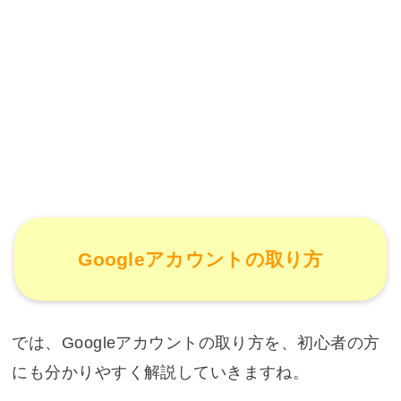
Googleアカウントの取り方
では、Googleアカウントの取り方を、初心者の方
にも分かりやすく解説していきますね。