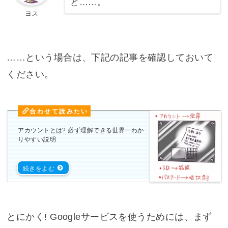
ど……。
ヨス
……という場合は、下記の記事を確認しておいて
ください。
アカウントとは? 必ず理解できる世界一わか
りやすい説明
とにかく! Googleサービスを使うためには、まず