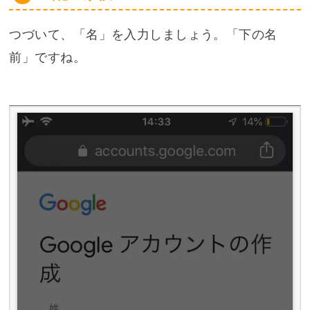
つづいて、「名」を入力しましょう。「下の名
前」ですね。