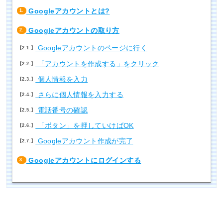
Googleアカウントとは?
1.
Googleアカウントの取り方
2.
Googleアカウントのページに行く
2.1.
「アカウントを作成する」をクリック
2.2.
個人情報を入力
2.3.
さらに個人情報を入力する
2.4.
電話番号の確認
2.5.
「ボタン」を押していけばOK
2.6.
Googleアカウント作成が完了
2.7.
Googleアカウントにログインする
3.