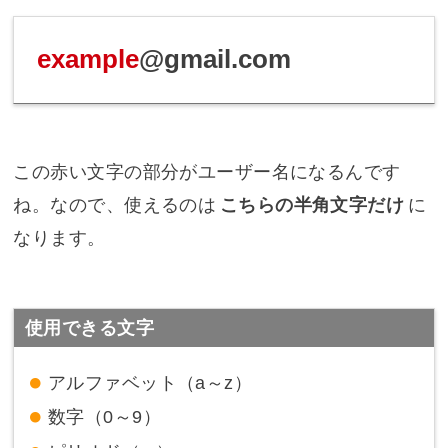
example
@gmail.com
この赤い文字の部分がユーザー名になるんです
ね。なので、使えるのは
こちらの半角文字だけ
に
なります。
使用できる文字
アルファベット（a～z）
数字（0～9）