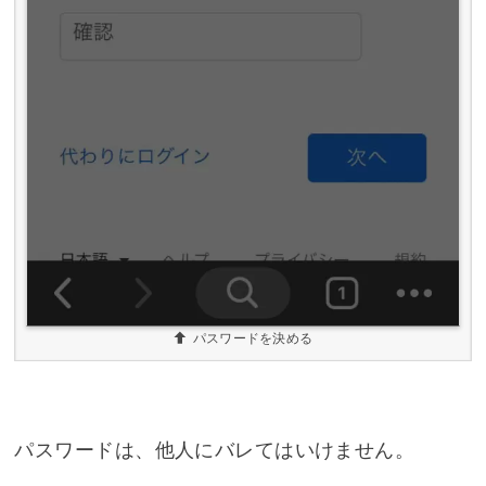
パスワードを決める
パスワードは、他人にバレてはいけません。