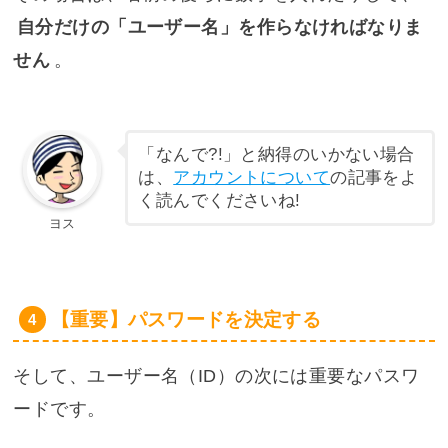
自分だけの「ユーザー名」を作らなければなりま
せん
。
「なんで?!」と納得のいかない場合
は、
アカウントについて
の記事をよ
く読んでくださいね!
ヨス
【重要】パスワードを決定する
そして、ユーザー名（ID）の次には重要なパスワ
ードです。