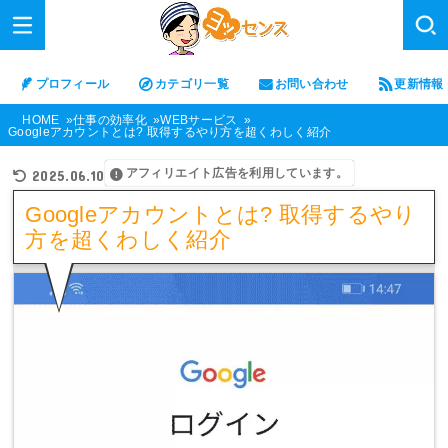
プロフィール
カテゴリ一覧
お問い合わせ
更新情報
HOME
仕事の効率化
WEBサービス
Googleアカウントとは? 取得するやり方を超くわしく紹介
アフィリエイト広告を利用しています。
2025.06.10
Googleアカウントとは? 取得するやり
方を超くわしく紹介