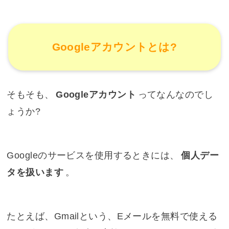
Googleアカウントとは?
そもそも、
Googleアカウント
ってなんなのでし
ょうか?
Googleのサービスを使用するときには、
個人デー
タを扱います
。
たとえば、Gmailという、Eメールを無料で使える